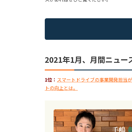
2021年1月、月間ニュー
1位：
スマートドライブの事業開発担当
トの向上とは。