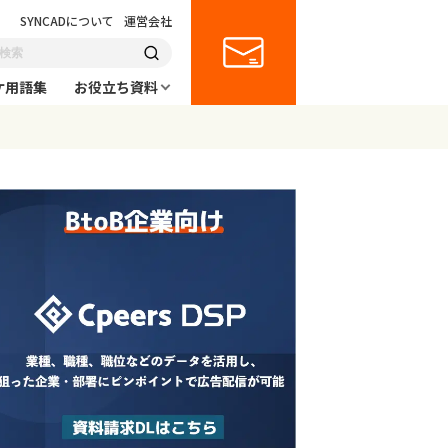
SYNCADについて
運営会社
ケ用語集
お役立ち資料