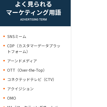
よく見られる
マーケティング用語
ADVERTISING TERM
SNSミーム
CDP（カスタマーデータプラッ
トフォーム）
アーンドメディア
OTT（Over-the-Top）
コネクテッドテレビ（CTV）
アクイジション
OMO