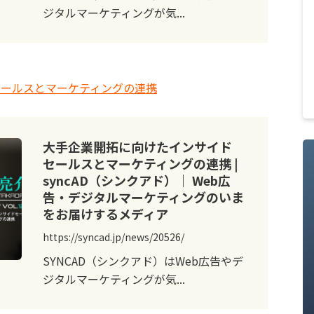
ジタルマーケティングが気...
セールスとマーケティングの連携
大手企業開拓に向けたインサイド
セールスとマーケティングの連携 |
syncAD（シンクアド）｜ Web広
告・デジタルマーケティングのいま
をお届けするメディア
https://syncad.jp/news/20526/
SYNCAD（シンクアド）はWeb広告やデ
ジタルマーケティングが気...