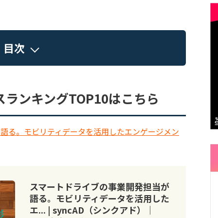
目次
スランキングTOP10はこちら
が語る。モビリティデータを活用したエンゲージメン
スマートドライブの事業開発担当が
語る。モビリティデータを活用した
エ... | syncAD（シンクアド）｜