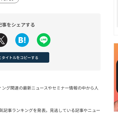
記事をシェアする
Lとタイトルをコピーする
ィング関連の最新ニュースやセミナー情報の中から人
までの人気記事ランキングを発表。見逃している記事やニュー