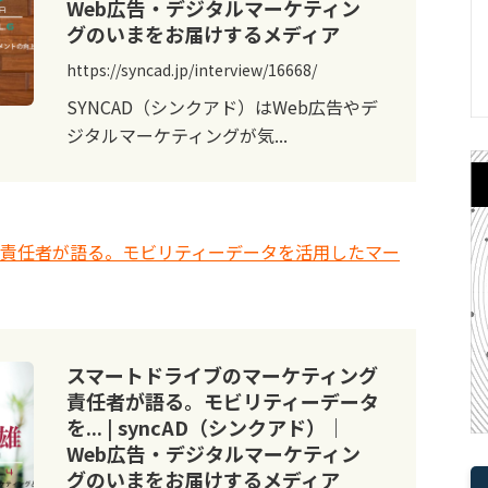
Web広告・デジタルマーケティン
グのいまをお届けするメディア
https://syncad.jp/interview/16668/
SYNCAD（シンクアド）はWeb広告やデ
ジタルマーケティングが気...
グ責任者が語る。モビリティーデータを活用したマー
スマートドライブのマーケティング
責任者が語る。モビリティーデータ
を... | syncAD（シンクアド）｜
Web広告・デジタルマーケティン
グのいまをお届けするメディア