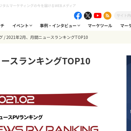
ジタルマーケティングの今を届けるWEBメディア
ーチ
イベント
事例・インタビュー
マーケツール
マー
グ
2021年2月、月間ニュースランキングTOP10
ュースランキングTOP10