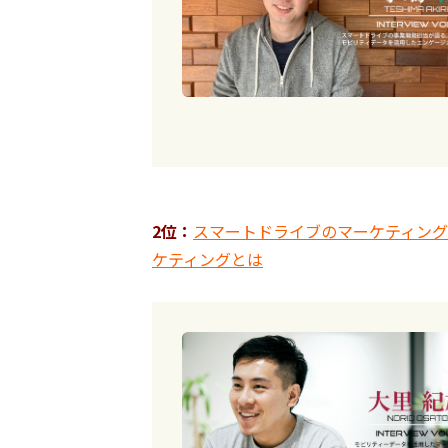
2位：
スマートドライブのマーケティン
ケティングとは