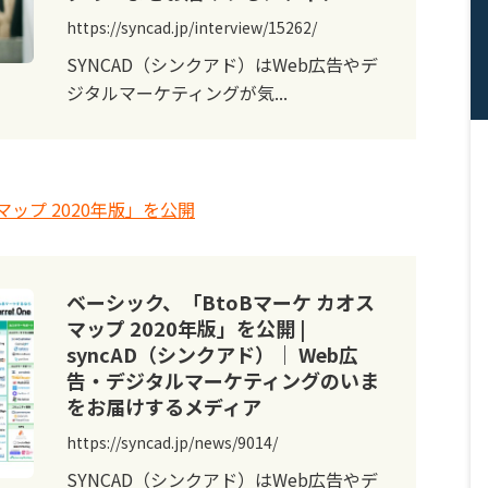
https://syncad.jp/interview/15262/
SYNCAD（シンクアド）はWeb広告やデ
ジタルマーケティングが気...
マップ 2020年版」を公開
ベーシック、「BtoBマーケ カオス
マップ 2020年版」を公開 |
syncAD（シンクアド）｜ Web広
告・デジタルマーケティングのいま
をお届けするメディア
https://syncad.jp/news/9014/
SYNCAD（シンクアド）はWeb広告やデ