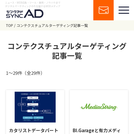
ニュース・WEB広告・ツール・事例・ノウハウまで
デジタルマーケティングの今を届けるWEBメディア
TOP
コンテクスチュアルターゲティング記事一覧
コンテクスチュアルターゲティング
記事一覧
1〜29件（全29件）
カタリストデータパート
BI.Garageと有力メディ