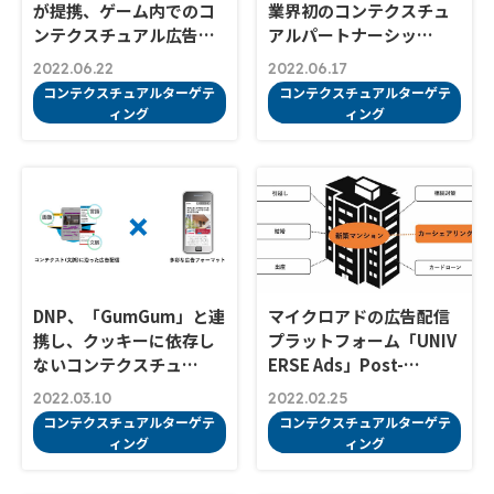
が提携、ゲーム内でのコ
業界初のコンテクスチュ
ンテクスチュアル広告…
アルパートナーシッ…
2022.06.22
2022.06.17
コンテクスチュアルターゲテ
コンテクスチュアルターゲテ
ィング
ィング
DNP、「GumGum」と連
マイクロアドの広告配信
携し、クッキーに依存し
プラットフォーム「UNIV
ないコンテクスチュ…
ERSE Ads」Post-…
2022.03.10
2022.02.25
コンテクスチュアルターゲテ
コンテクスチュアルターゲテ
ィング
ィング