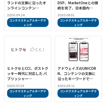
ランドの文脈に沿ったオ
DSP、MarketOneとの接
ンラインコンテン…
続を完了、日本国内…
2020.09.24
2020.08.31
コンテクスチュアルターゲテ
コンテクスチュアルターゲテ
ィング
ィング
ヒトクセとCCI、ポストク
アドウェイズのUNICOR
ッキー時代に対応した パ
N、コンテンツの文脈に
ブリッシャー…
沿ったキーワードで…
2020.07.29
2020.05.11
コンテクスチュアルターゲテ
コンテクスチュアルターゲテ
ィング
ィング