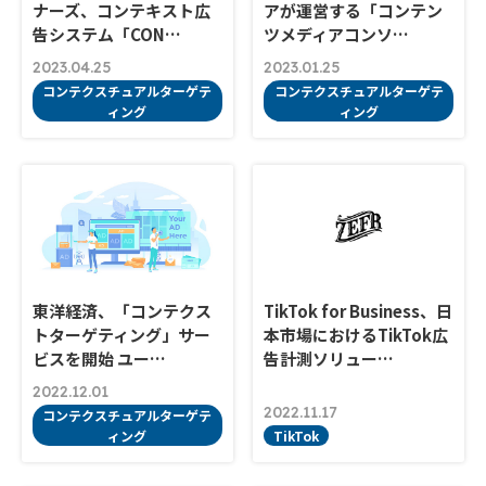
ナーズ、コンテキスト広
アが運営する「コンテン
告システム「CON…
ツメディアコンソ…
2023.04.25
2023.01.25
コンテクスチュアルターゲテ
コンテクスチュアルターゲテ
ィング
ィング
東洋経済、「コンテクス
TikTok for Business、日
トターゲティング」サー
本市場におけるTikTok広
ビスを開始 ユー…
告計測ソリュー…
2022.12.01
2022.11.17
コンテクスチュアルターゲテ
ィング
TikTok