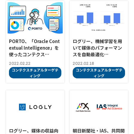
PORTO、「Oracle Cont
ログリー、機械学習を用
extual Intelligence」を
いて媒体のパフォーマン
使ったコンテクス…
スを自動最適化…
2022.02.22
2022.02.18
コンテクスチュアルターゲテ
コンテクスチュアルターゲテ
ィング
ィング
ログリー、媒体の収益向
朝日新聞社・IAS、共同開