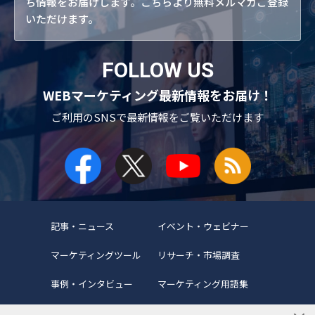
ち情報をお届けします。こちらより無料メルマガご登録
いただけます。
FOLLOW US
WEBマーケティング最新情報をお届け！
ご利用のSNSで
最新情報をご覧いただけます
記事・ニュース
イベント・ウェビナー
マーケティングツール
リサーチ・市場調査
事例・インタビュー
マーケティング用語集