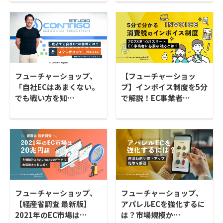
フューチャーショップ、
【フューチャーショッ
「自社ECはあまくない。
プ】インボイス制度を5分
でも戦い方を知…
で解説！EC事業者…
フューチャーショップ、
フューチャーショップ、
【経産省調査 最新版】
アパレルECを強化するに
2021年のEC市場は…
は？市場規模か…