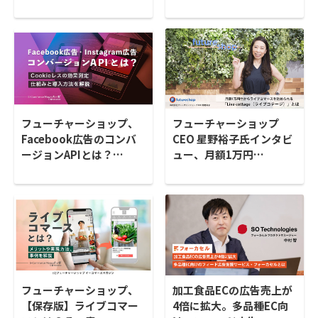
フューチャーショップ、
フューチャーショップ
Facebook広告のコンバ
CEO 星野裕子氏インタビ
ージョンAPIとは？…
ュー、月額1万円…
フューチャーショップ、
加工食品ECの広告売上が
【保存版】ライブコマー
4倍に拡大。多品種EC向