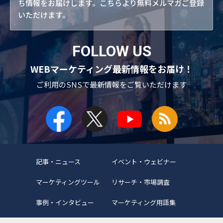
ち情報をお届けします。こちらより無料メルマガご登録
いただけます。
FOLLOW US
WEBマーケティング最新情報をお届け！
ご利用のSNSで
最新情報をご覧いただけます
記事・ニュース
イベント・ウェビナー
マーケティングツール
リサーチ・市場調査
事例・インタビュー
マーケティング用語集