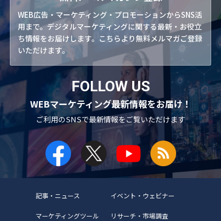
WEB広告・マーケティング・プロモーションからSNS活
用まで。デジタルマーケティングに関する最新・お役立
ち情報をお届けします。こちらより無料メルマガご登録
いただけます。
FOLLOW US
WEBマーケティング最新情報をお届け！
ご利用のSNSで
最新情報をご覧いただけます
記事・ニュース
イベント・ウェビナー
マーケティングツール
リサーチ・市場調査