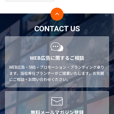
CONTACT US
WEB広告に関するご相談
WEB広告・SNS・プロモーション・ブランディング承り
ます。当社専任プランナーがご提案いたします。お気軽
にご相談・お問い合わせください。
無料メールマガジン登録