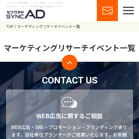
ニュース・WEB広告・ツール・事例・ノウハウまで
デジタルマーケティングの今を届けるWEBメディア
TOP
マーケティングリサーチイベント一覧
マーケティングリサーチイベント一覧
CONTACT US
WEB広告に関するご相談
WEB広告・SNS・プロモーション・ブランディング承り
ます。当社専任プランナーがご提案いたします。お気軽