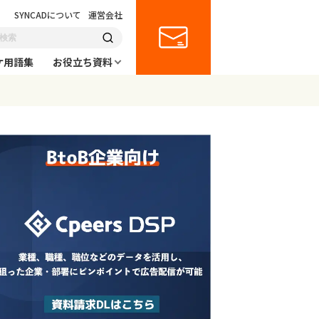
SYNCADについて
運営会社
ケ用語集
お役立ち資料