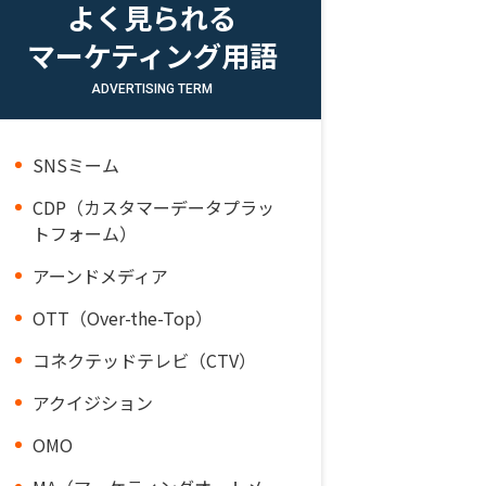
よく見られる
マーケティング用語
ADVERTISING TERM
SNSミーム
CDP（カスタマーデータプラッ
トフォーム）
アーンドメディア
OTT（Over-the-Top）
コネクテッドテレビ（CTV）
アクイジション
OMO