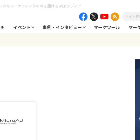
ジタルマーケティングの今を届けるWEBメディア
ーチ
イベント
事例・インタビュー
マーケツール
マー