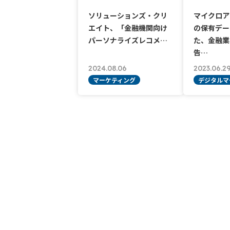
ソリューションズ・クリ
マイクロアド
エイト、「金融機関向け
の保有デー
パーソナライズレコメ…
た、金融業
告…
2024.08.06
2023.06.2
マーケティング
デジタルマ