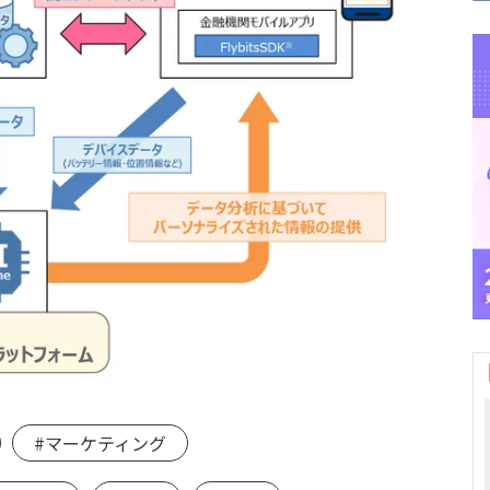
#マーケティング