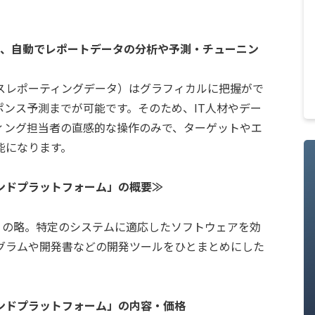
に、自動でレポートデータの分析や予測・チューニン
レポーティングデータ）はグラフィカルに把握がで
ポンス予測までが可能です。そのため、IT人材やデー
ィング担当者の直感的な操作のみで、ターゲットやエ
能になります。
ンドプラットフォーム」の概要≫
ent Kit」の略。特定のシステムに適応したソフトウェアを効
グラムや開発書などの開発ツールをひとまとめにした
ンドプラットフォーム」の内容・価格