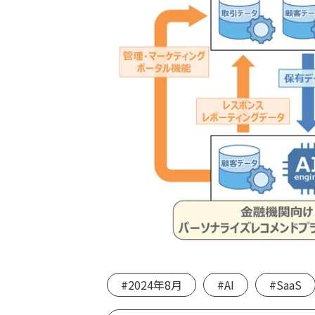
#2024年8月
#AI
#SaaS