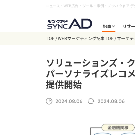
ニュース・WEB広告・ツール・事例・ノウハウまで
デ
記事
リサ
TOP
WEBマーケティング記事TOP
マーケテ
ソリューションズ・
パーソナライズレコ
提供開始
2024.08.06
2024.08.06