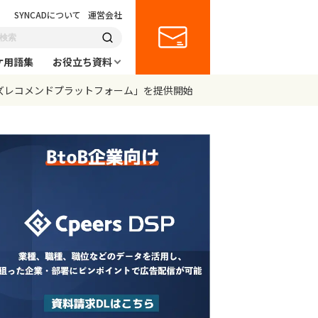
SYNCADについて
運営会社
ケ用語集
お役立ち資料
ズレコメンドプラットフォーム」を提供開始