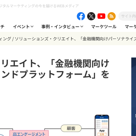
ジタルマーケティングの今を届けるWEBメディア
ーチ
イベント
事例・インタビュー
マーケツール
マー
ィング
ソリューションズ・クリエイト、「金融機関向けパーソナライ
クリエイト、「金融機関向け
メンドプラットフォーム」を