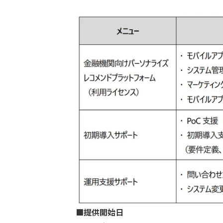
■提供開始日