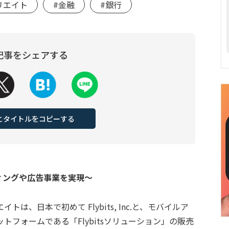
リエイト
#金融
#銀行
記事をシェアする
Lとタイトルをコピーする
ィングや広告事業を実現～
、日本で初めて Flybits, Inc.と、モバイルア
フォームである「Flybitsソリューション」の販売