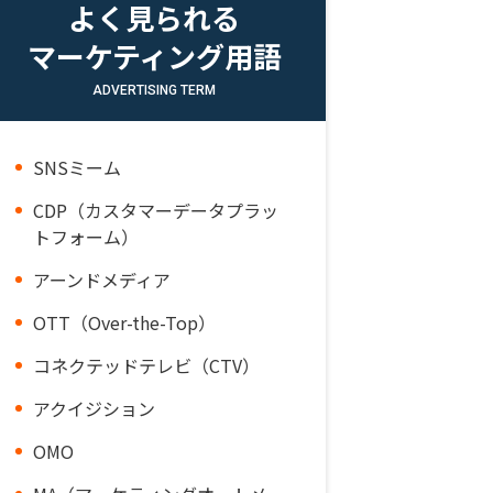
よく見られる
マーケティング用語
ADVERTISING TERM
SNSミーム
CDP（カスタマーデータプラッ
トフォーム）
アーンドメディア
OTT（Over-the-Top）
コネクテッドテレビ（CTV）
アクイジション
OMO