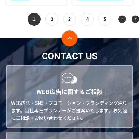
1
2
3
4
5
CONTACT US
WEB広告に関するご相談
WEB広告・SNS・プロモーション・ブランディング承り
ます。当社専任プランナーがご提案いたします。お気軽
にご相談・お問い合わせください。