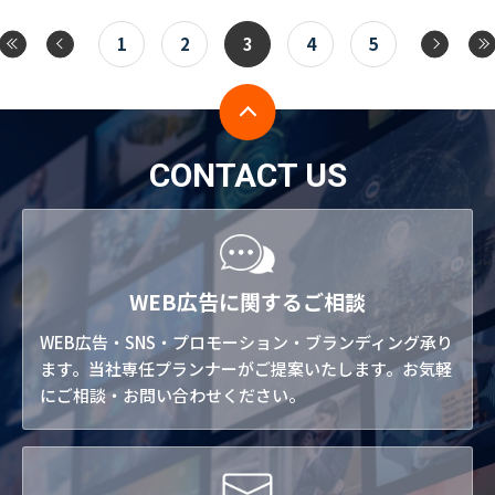
1
2
3
4
5
CONTACT US
WEB広告に関するご相談
WEB広告・SNS・プロモーション・ブランディング承り
ます。当社専任プランナーがご提案いたします。お気軽
にご相談・お問い合わせください。