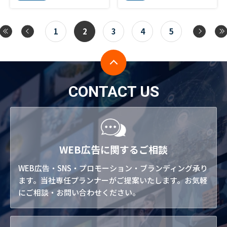
1
2
3
4
5
CONTACT US
WEB広告に関するご相談
WEB広告・SNS・プロモーション・ブランディング承り
ます。当社専任プランナーがご提案いたします。お気軽
にご相談・お問い合わせください。