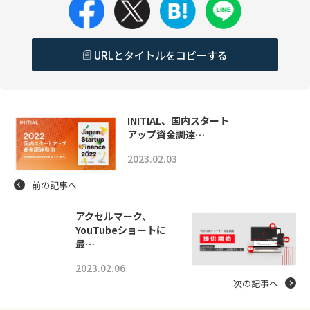
URLとタイトルをコピーする
INITIAL、国内スタート
アップ資金調達…
2023.02.03
前の記事へ
アクセルマーク、
YouTubeショートに
最…
2023.02.06
次の記事へ