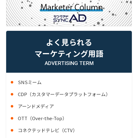
よく見られる
マーケティング用語
ADVERTISING TERM
SNSミーム
CDP（カスタマーデータプラットフォーム）
アーンドメディア
OTT（Over-the-Top）
コネクテッドテレビ（CTV）