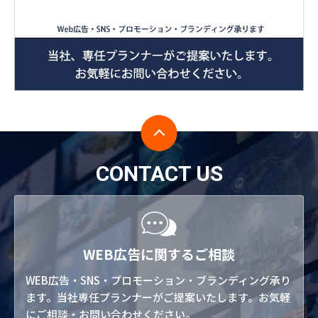
CONTACT US
WEB広告に関するご相談
WEB広告・SNS・プロモーション・ブランディング承り
ます。当社専任プランナーがご提案いたします。お気軽
にご相談・お問い合わせください。