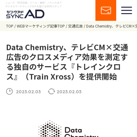
ニュース・WEB広告・ツール・事例・ノウハウまで
デジタルマーケティングの今を届けるWEBメディア
TOP
WEBマーケティング記事TOP
交通広告
Data Chemistry、テレ
Data Chemistry、テレビCM×交通
広告のクロスメディア効果を測定す
る独自のサービス『トレインクロ
ス』（Train Xross）を提供開始
2023.02.03
2023.02.03