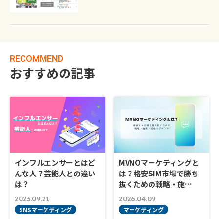
RECOMMEND
おすすめの記事
インフルエンサーとはど
MVNOマーケティングと
んな人？芸能人との違い
は？格安SIM市場で勝ち
は？
抜くための戦略・施…
2023.09.21
2026.04.09
SNSマーケティング
マーケティング