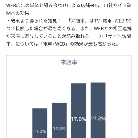
WEB広告の単体と組み合わせによる店舗来店、自社サイト訪
問への効果
・結果より得られた知見： 「来店率」はTV+電車+WEBの3
つで接触した場合が最も高くなる。また、WEBとの相互連携
が来店に寄与していることが読み取れる。一方「サイト訪問
率」については「電車+WEB」の効果が最も高かった。