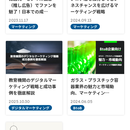
（推し広告）でファンを
ネスチャンスを広げるマ
魅了！日本での成…
ーケティング戦略
2023.11.17
2024.09.13
マーケティング
マーケティング
教育機関のデジタルマー
ガラス・プラスチック容
ケティング戦略と成功事
器業界の魅力と市場動
例を徹底解説
向、マーケティン…
2025.10.30
2024.06.05
デジタルマーケティング
BtoB