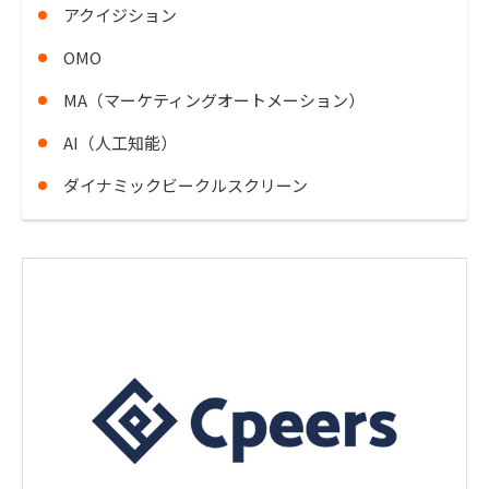
アクイジション
OMO
MA（マーケティングオートメーション）
AI（人工知能）
ダイナミックビークルスクリーン