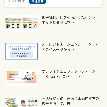
2021.09.01
交通広告
山手線利用ログを活用したインター
ネット調査商品を…
メトロアドエージェンシー、メディ
アのイメージから…
オフライン広告プラットフォーム
「Bizpa（ビズパ）」…
～路線検索結果画面と車両内双方の
広告を通じて、自…