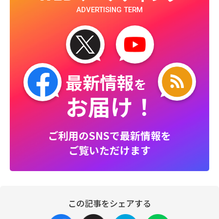
ADVERTISING TERM
最新情報
を
お届け！
ご利用のSNSで最新情報を
ご覧いただけます
この記事をシェアする