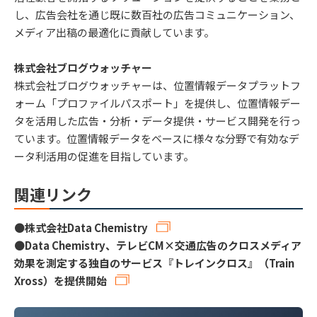
し、広告会社を通じ既に数百社の広告コミュニケーション、
メディア出稿の最適化に貢献しています。
株式会社ブログウォッチャー
株式会社ブログウォッチャーは、位置情報データプラットフ
ォーム「プロファイルパスポート」を提供し、位置情報デー
タを活用した広告・分析・データ提供・サービス開発を行っ
ています。位置情報データをベースに様々な分野で有効なデ
ータ利活用の促進を目指しています。
関連リンク
●
株式会社Data Chemistry
●
Data Chemistry、テレビCM×交通広告のクロスメディア
効果を測定する独自のサービス『トレインクロス』（Train
Xross）を提供開始