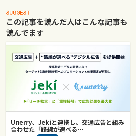
SUGGEST
この記事を読んだ人はこんな記事も
読んでます
Unerry、jekiと連携し、交通広告と組み
合わせた「路線が選べる…