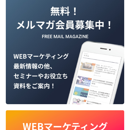
WEBマーケティング