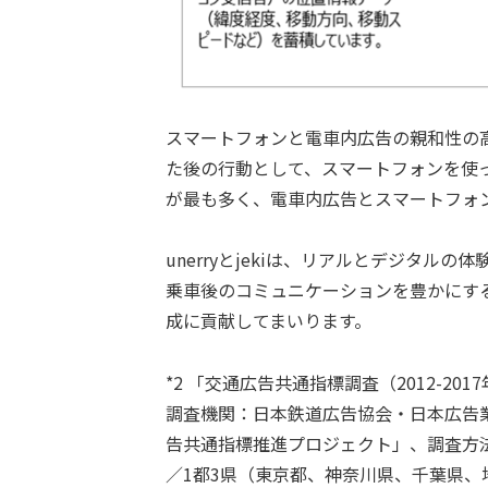
スマートフォンと電車内広告の親和性の
た後の行動として、スマートフォンを使
が最も多く、電車内広告とスマートフォ
unerryとjekiは、リアルとデジタ
乗車後のコミュニケーションを豊かにす
成に貢献してまいります。
*2 「交通広告共通指標調査（2012-201
調査機関：日本鉄道広告協会・日本広告
告共通指標推進プロジェクト」、調査方法：
／1都3県（東京都、神奈川県、千葉県