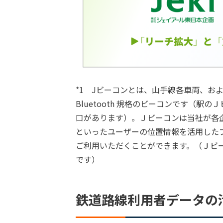
*1 Jビーコンとは、山手線各車両、お
Bluetooth 規格のビーコンです（
口があります）。Ｊビーコンは当社が各
といったユーザーの位置情報を活用した
ご利用いただくことができます。（Ｊビ
です）
鉄道路線利用者データの