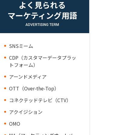
よく見られる
マーケティング用語
ADVERTISING TERM
SNSミーム
CDP（カスタマーデータプラッ
トフォーム）
アーンドメディア
OTT（Over-the-Top）
コネクテッドテレビ（CTV）
アクイジション
OMO