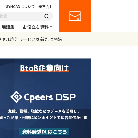
SYNCADについて
運営会社
ケ用語集
お役立ち資料
デジタル広告サービスを新たに開始