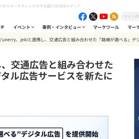
ジタルマーケティングの今を届けるWEBメディア
ーチ
イベント
事例・インタビュー
マーケツール
マー
unerry、jekiと連携し、交通広告と組み合わせた「路線が選べる」
連携し、交通広告と組み合わせた
ジタル広告サービスを新たに