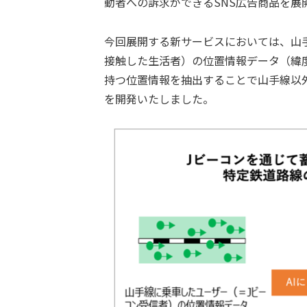
動者への訴求ができるSNS広告商品を展
今回展開する新サービスにおいては、山
接触した生活者）の位置情報データ（緯
持つ位置情報を抽出することで山手線以
を開発いたしました。