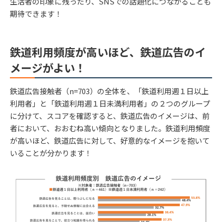
生活者の印象に残ったり、SNSでの話題化につながることも
期待できます！
鉄道利用頻度が高いほど、鉄道広告のイ
メージがよい！
鉄道広告接触者（n=703）の全体を、「鉄道利用週１日以上
利用者」と「鉄道利用週１日未満利用者」の２つのグループ
に分けて、スコアを確認すると、鉄道広告のイメージは、前
者において、おおむね高い傾向となりました。鉄道利用頻度
が高いほど、鉄道広告に対して、好意的なイメージを抱いて
いることが分かります！