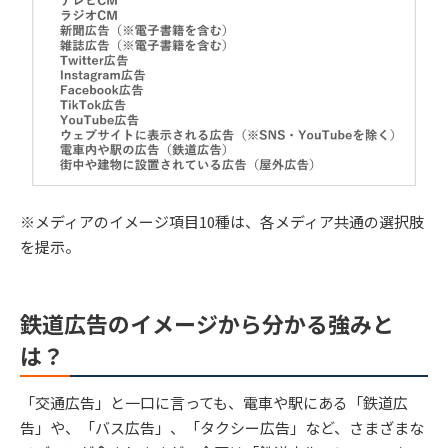
※メディアのイメージ項目10種は、各メディア共通の選択肢
を提示。
鉄道広告のイメージから分かる強みと
は？
「交通広告」と一口に言っても、電車や駅にある「鉄道広
告」や、「バス広告」、「タクシー広告」など、さまざまな