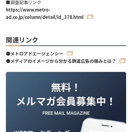
■調査記事リンク
https://www.metro-
ad.co.jp/column/detail/id_378.html
関連リンク
●
メトロアドエージェンシー
●
メディアのイメージから分かる鉄道広告の強みとは？