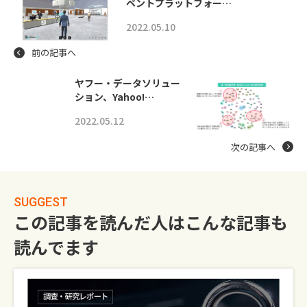
ベントプラットフォー…
2022.05.10
前の記事へ
ヤフー・データソリュー
ション、Yahoo!…
2022.05.12
次の記事へ
SUGGEST
この記事を読んだ人はこんな記事も
読んでます