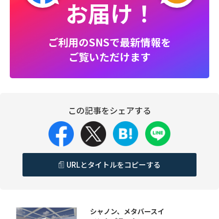
お届け！
ご利用のSNSで最新情報を
ご覧いただけます
この記事をシェアする
URLとタイトルをコピーする
シャノン、メタバースイ