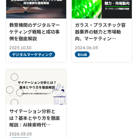
教育機関のデジタルマー
ガラス・プラスチック容
ケティング戦略と成功事
器業界の魅力と市場動
例を徹底解説
向、マーケティン…
2025.10.30
2024.06.05
デジタルマーケティング
BtoB
サイテーション分析と
は？基本とやり方を徹底
解説｜AI検索時代…
2026.03.05