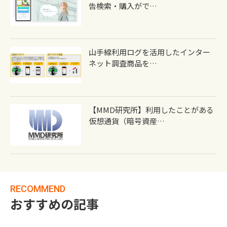
告検索・購入がで…
山手線利用ログを活用したインター
ネット調査商品を…
【MMD研究所】利用したことがある
仮想通貨（暗号資産…
RECOMMEND
おすすめの記事