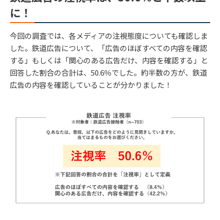
に！
今回の調査では、各メディアの注視態度についても確認しま
した。鉄道広告について、「広告のほぼすべての内容を確認
する」もしくは「関心のある広告だけ、内容を確認する」と
回答した割合の合計は、50.6％でした。約半数の方が、鉄道
広告の内容を確認していることが分かりました！