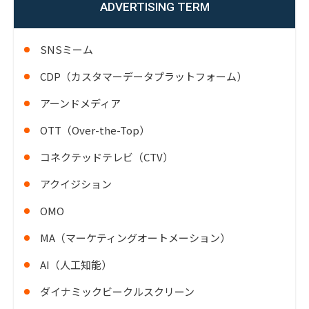
ADVERTISING TERM
SNSミーム
CDP（カスタマーデータプラットフォーム）
アーンドメディア
OTT（Over-the-Top）
コネクテッドテレビ（CTV）
アクイジション
OMO
MA（マーケティングオートメーション）
AI（人工知能）
ダイナミックビークルスクリーン