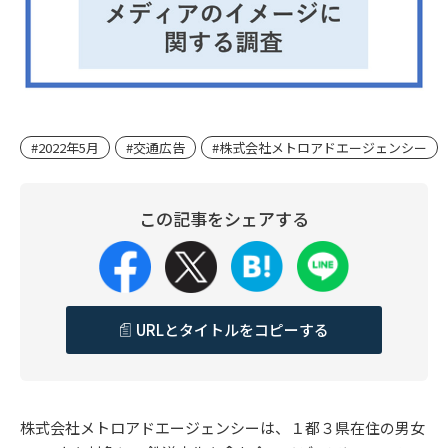
#2022年5月
#交通広告
#株式会社メトロアドエージェンシー
この記事をシェアする
URLとタイトルをコピーする
株式会社メトロアドエージェンシーは、１都３県在住の男女