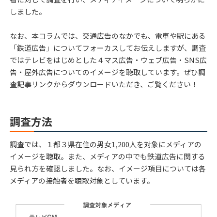
しました。
なお、本コラムでは、交通広告のなかでも、電車や駅にある
「鉄道広告」についてフォーカスしてお伝えしますが、調査
ではテレビをはじめとした４マス広告・ウェブ広告・SNS広
告・屋外広告についてのイメージを聴取しています。ぜひ調
査記事リンクからダウンロードいただき、ご覧ください！
調査方法
調査では、１都３県在住の男女1,200人を対象にメディアの
イメージを聴取。また、メディアの中でも鉄道広告に関する
見られ方を確認しました。なお、イメージ項目については各
メディアの接触者を聴取対象としています。