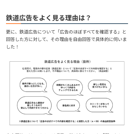
鉄道広告をよく見る理由は？
更に、鉄道広告について「広告のほぼすべてを確認する」と
回答した方に対して、その理由を自由回答で具体的に伺いま
した！