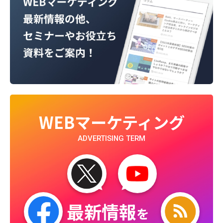
WEBマーケティング
ADVERTISING TERM
最新情報
を