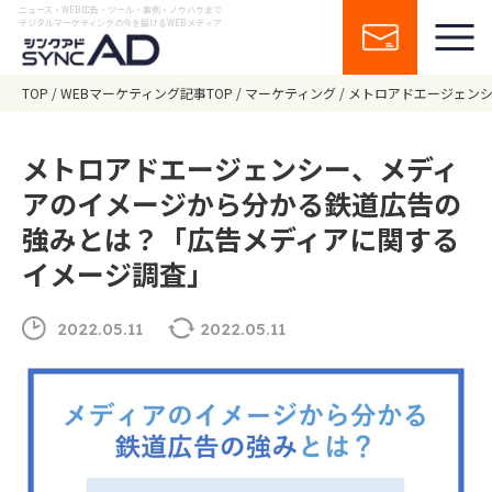
ニュース・WEB広告・ツール・事例・ノウハウまで
デジタルマーケティングの今を届けるWEBメディア
TOP
WEBマーケティング記事TOP
マーケティング
メトロアドエージェン
メトロアドエージェンシー、メディ
アのイメージから分かる鉄道広告の
強みとは？「広告メディアに関する
イメージ調査」
2022.05.11
2022.05.11