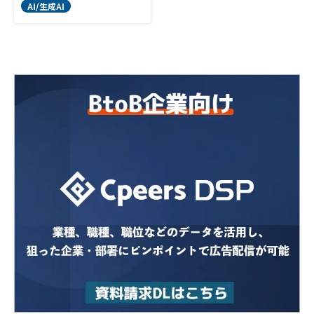
AI/生成AI