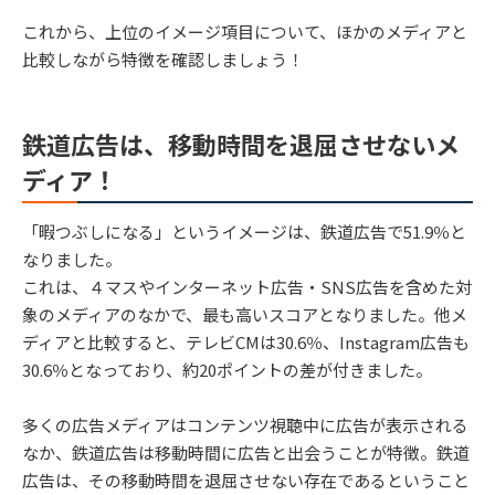
これから、上位のイメージ項目について、ほかのメディアと
比較しながら特徴を確認しましょう！
鉄道広告は、移動時間を退屈させないメ
ディア！
「暇つぶしになる」というイメージは、鉄道広告で51.9％と
なりました。
これは、４マスやインターネット広告・SNS広告を含めた対
象のメディアのなかで、最も高いスコアとなりました。他メ
ディアと比較すると、テレビCMは30.6％、Instagram広告も
30.6％となっており、約20ポイントの差が付きました。
多くの広告メディアはコンテンツ視聴中に広告が表示される
なか、鉄道広告は移動時間に広告と出会うことが特徴。鉄道
広告は、その移動時間を退屈させない存在であるということ