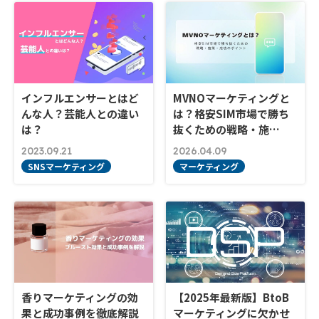
インフルエンサーとはど
MVNOマーケティングと
んな人？芸能人との違い
は？格安SIM市場で勝ち
は？
抜くための戦略・施…
2023.09.21
2026.04.09
SNSマーケティング
マーケティング
香りマーケティングの効
【2025年最新版】BtoB
果と成功事例を徹底解説
マーケティングに欠かせ