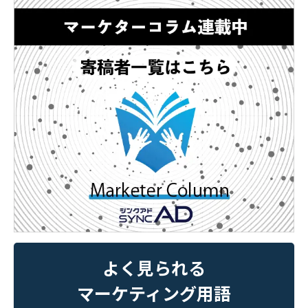
よく見られる
マーケティング用語