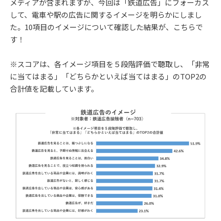
メディアが含まれますが、今回は「鉄道広告」にフォーカス
して、電車や駅の広告に関するイメージを明らかにしまし
た。10項目のイメージについて確認した結果が、こちらで
す！
※スコアは、各イメージ項目を５段階評価で聴取し、「非常
に当てはまる」「どちらかといえば当てはまる」のTOP2の
合計値を記載しています。