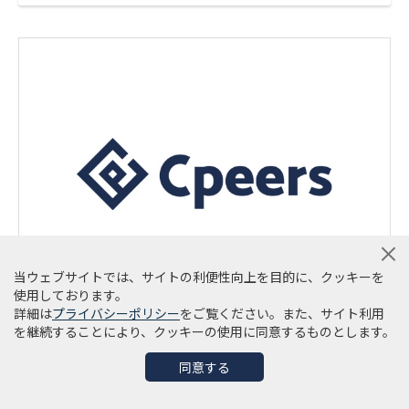
当ウェブサイトでは、サイトの利便性向上を目的に、クッキーを
使用しております。
詳細は
プライバシーポリシー
をご覧ください。また、サイト利用
を継続することにより、クッキーの使用に同意するものとします。
同意する