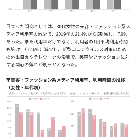
目立った傾向としては、30代女性の美容・ファッション系メ
ディア利用率の減少で、2019年の21.4%から6割減し、7.8%
だった。また利用率だけでなく、利用者の1日平均利用時間
も約2割（17.6%）減少し、新型コロナウイルス対策のため
の外出自粛やテレワークの影響で、美容やファッションに対
する関心の薄れが明らかとなった。
▼美容・ファッション系メディア利用率、利用時間の推移
（女性・年代別）