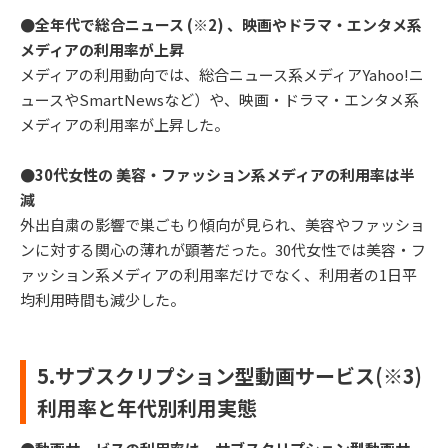
●全年代で総合ニュース (※2) 、映画やドラマ・エンタメ系
メディアの利用率が上昇
メディアの利用動向では、総合ニュース系メディアYahoo!ニ
ュースやSmartNewsなど）や、映画・ドラマ・エンタメ系
メディアの利用率が上昇した。
●30代女性の 美容・ファッション系メディアの利用率は半
減
外出自粛の影響で巣ごもり傾向が見られ、美容やファッショ
ンに対する関心の薄れが顕著だった。30代女性では美容・フ
ァッション系メディアの利用率だけでなく、利用者の1日平
均利用時間も減少した。
5.サブスクリプション型動画サービス(※3)
利用率と年代別利用実態