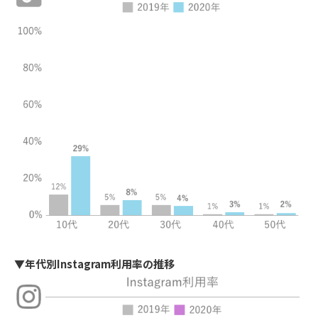
▼年代別Instagram利用率の推移