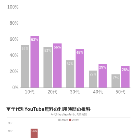
▼年代別YouTube無料の利用時間の推移