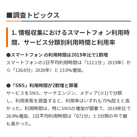
■調査トピックス
1. 情報収集におけるスマートフォ ン利用時
間、サービス分類別利用時間と利用率
●スマートフォン の利用時間は2019年比で1割増
スマートフォンの1日平均利用時間は「112.1分 」2019年）か
ら「126.6分」2020年）と 13.0%増加。
●「SNS」利用時間が2割増と顕著
サービスをSNS、サーチエンジン、メディア(※1)で分類
し、利用実態を調査すると、利用率はいずれも75%超えと高
かった。利用時間は、特にSNSの増加が顕著で、2019年比で
26.9%増加、1日平均利用時間は「671分」と3分類の中で最
も長かった。