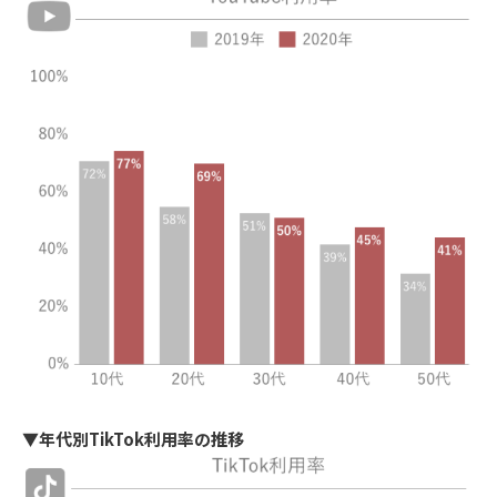
▼年代別TikTok利用率の推移