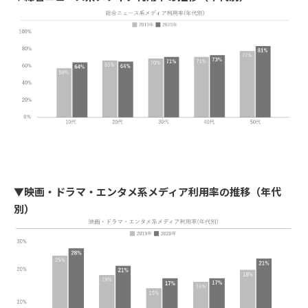
▼映画・ドラマ・エンタメ系メディア利用率の推移（年代
別）