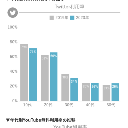
▼年代別YouTube無料利用率の推移