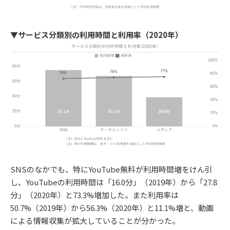
▼サービス分類別の利用時間と利用率（2020年）
SNSのなかでも、特にYouTube無料が利用時間増をけん引
し、YouTubeの利用時間は「16.0分」（2019年）から「27.8
分」（2020年）と73.3%増加した。また利用率は
50.7%（2019年）から56.3%（2020年）と11.1%増と、動画
による情報収集が拡大していることが分かった。