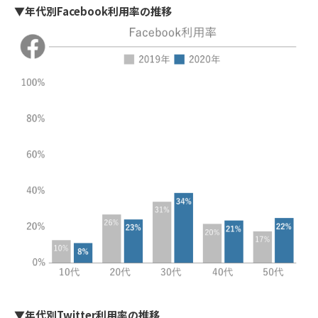
▼年代別Facebook利用率の推移
▼年代別Twitter利用率の推移