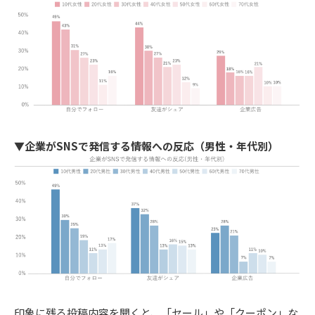
▼企業がSNSで発信する情報への反応（男性・年代別）
印象に残る投稿内容を聞くと、「セール」や「クーポン」な