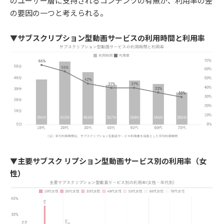
のユーザー層に支持されるコンテンツの有無が、利用率の差
の要因の一つと考えられる。
▼サブスクリプション型動画サービスの利用時間と利用率
▼主要サブスク リプション型動画サービス別の利用率（女
性）