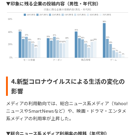
▼印象に残る企業の投稿内容（男性・年代別）
4.新型コロナウイルスによる生活の変化の
影響
メディアの利用動向では、総合ニュース系メディア（Yahoo!
ニュースやSmartNewsなど）や、映画・ドラマ・エンタメ
系メディアの利用率が上昇した。
▼総合ニュース系メディア利用率の推移（年代別）