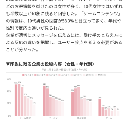
どのお得情報を挙げたのは女性が多く、10代女性ではいずれ
も半数以上が印象に残ると回答した。「ゲームコンテンツ」
の情報は、10代男性の回答が58.3%と目立って多く、年代や
性別で反応の違いが見られた。
企業が適切にメッセージを伝えるには、受け手のとらえ方に
よる反応の違いを把握し、ユーザー接点を考える必要がある
ことが分かった。
▼印象に残る企業の投稿内容（女性・年代別）