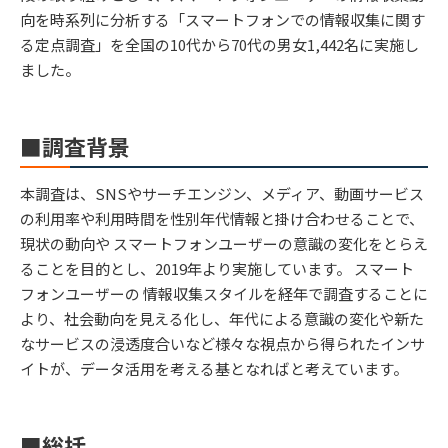
向を時系列に分析する「スマートフォンでの情報収集に関す
る定点調査」を全国の10代から70代の男女1,442名に実施し
ました。
■調査背景
本調査は、SNSやサーチエンジン、メディア、動画サービス
の利用率や利用時間を性別年代情報と掛け合わせることで、
現状の動向や スマートフォンユーザーの意識の変化をとらえ
ることを目的とし、2019年より実施しています。 スマート
フォンユーザーの 情報収集スタイルを経年で調査することに
より、社会動向を見える化し、年代による意識の変化や新た
なサービスの浸透度合いなど様々な視点から得られたインサ
イトが、データ活用を考える基となればと考えています。
■総括