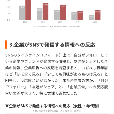
3.企業がSNSで発信する情報への反応
SNSのタイムライン（フィード）上で、自分がフォローして
いる企業やブランドが発信する情報と、友達がシェアした企
業の情報、企業広告への反応を調査すると、いずれも若年層
ほど「ほぼ全て見る」「少しでも興味があるものは見る」と
回答し、反応度合いが高かった。また若年層の方が、「自分
でフォロー」「友達がシェア」と、「企業広告」への反応度
合いの差が大きく、特に女性で顕著だった。
▼企業がSNSで発信する情報への反応（女性 ・年代別）