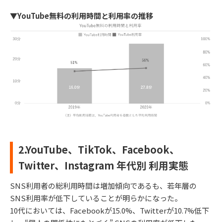
▼YouTube無料の利用時間と利用率の推移
2.YouTube、TikTok、Facebook、
Twitter、Instagram 年代別 利用実態
SNS利用者の総利用時間は増加傾向であるも、若年層の
SNS利用率が低下していることが明らかになった。
10代においては、Facebookが15.0%、Twitterが10.7%低下