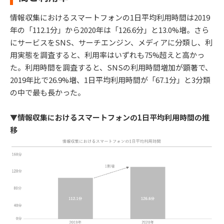
情報収集におけるスマートフォンの1日平均利用時間は2019
年の「112.1分」から2020年は「126.6分」と13.0%増。さら
にサービスをSNS、サーチエンジン、メディアに分類し、利
用実態を調査すると、利用率はいずれも75%超えと高かっ
た。利用時間を調査すると、SNSの利用時間増加が顕著で、
2019年比で26.9%増、1日平均利用時間が「67.1分」と3分類
の中で最も長かった。
▼情報収集におけるスマートフォンの1日平均利用時間の推
移