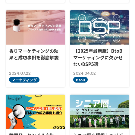
香りマーケティングの効
【2025年最新版】BtoB
果と成功事例を徹底解説
マーケティングに欠かせ
ないDSP5選
2024.07.22
2024.04.02
マーケティング
BtoB