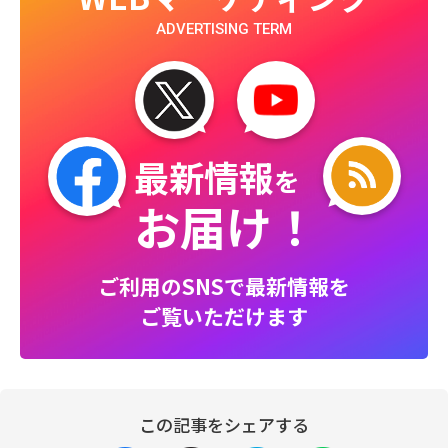
ADVERTISING TERM
最新情報
を
お届け！
ご利用のSNSで最新情報を
ご覧いただけます
この記事をシェアする