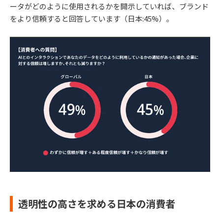
ータがどのように使用されるかを開示していれば、ブランド
をより信頼すると回答しています（日本:45%）。
透明性の高さを求める日本の消費者