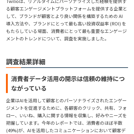
Twilioは、リアルタイムにパーソナライズした経験を提供す
る顧客エンゲージメントプラットフォームを提供する企業と
して、ブランドが顧客とより良い関係を構築するための AI
導入方法や、ブランドにとって最も高い投資収益率 (ROI) を
もたらしている場面、消費者にとって最も重要なエンゲージ
メントのトレンドについて、調査を実施しました。
調査結果詳細
消費者データ活用の開示は信頼の維持につ
ながっている
企業はAIを活用して顧客とのパーソナライズされたエンゲー
ジメントを促進するために、各顧客のクリック、共有、フォ
ロー、いいね、購入に関する情報を収集し、好みやニーズを
把握しています。今年のレポートでは、消費者のほぼ半数
(49%)が、AIを活用したコミュニケーションにおいて顧客デ