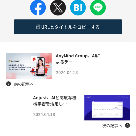
URLとタイトルをコピーする
AnyMind Group、AIに
よるデー…
2024.04.18
前の記事へ
Adjust、AIと高度な機
械学習を活用し…
2024.04.18
次の記事へ