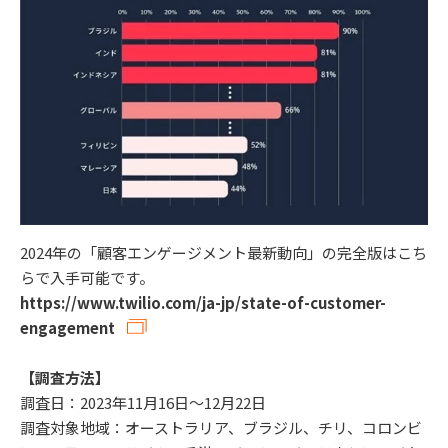
2024年の「顧客エンゲージメント最新動向」の完全版はこち
らで入手可能です。
https://www.twilio.com/ja-jp/state-of-customer-
engagement
【調査方法】
調査日：2023年11月16日～12月22日
調査対象地域：オーストラリア、ブラジル、チリ、コロンビ