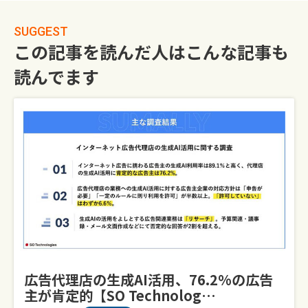
SUGGEST
この記事を読んだ人はこんな記事も
読んでます
広告代理店の生成AI活用、76.2%の広告
主が肯定的【SO Technolog…