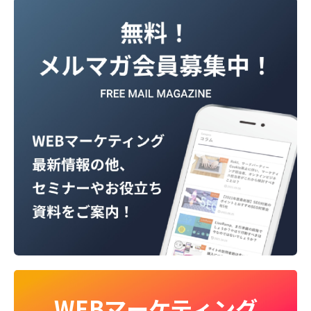
WEBマーケティング