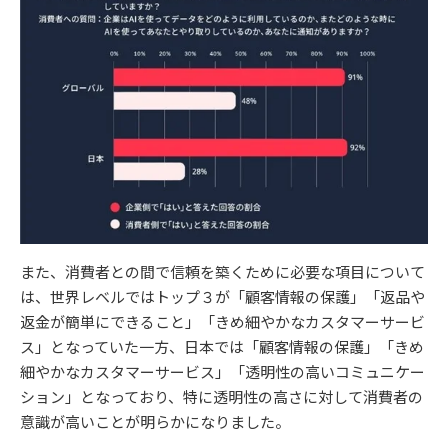
また、消費者との間で信頼を築くために必要な項目について
は、世界レベルではトップ３が「顧客情報の保護」「返品や
返金が簡単にできること」「きめ細やかなカスタマーサービ
ス」となっていた一方、日本では「顧客情報の保護」「きめ
細やかなカスタマーサービス」「透明性の高いコミュニケー
ション」となっており、特に透明性の高さに対して消費者の
意識が高いことが明らかになりました。