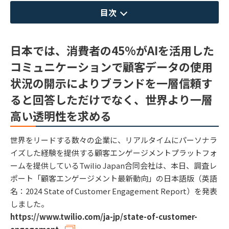
目次
日本では、消費者の45%がAIを活用した
コミュニケーションで顧客データの使用
状況の開示によりブランドを一層信頼す
ると回答しただけでなく、世界より一層
高い透明性を求める
世界をリードする数々の企業に、リアルタイムにパーソナラ
イズした経験を提供する顧客エンゲージメントプラットフォ
ームを提供しているTwilio Japan合同会社は、本日、調査レ
ポート「顧客エンゲージメント最新動向」の日本語版（英語
名：2024 State of Customer Engagement Report）を発表
しました。
https://www.twilio.com/ja-jp/state-of-customer-