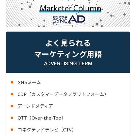
よく見られる
マーケティング用語
ADVERTISING TERM
SNSミーム
CDP（カスタマーデータプラットフォーム）
アーンドメディア
OTT（Over-the-Top）
コネクテッドテレビ（CTV）