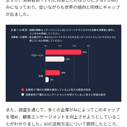
みになっており、低いながらも世界の傾向と同様にギャップ
が出ました。
また、調査を通じて、多くの企業がAIによってこのギャップ
を埋め、顧客エンゲージメントを向上させようとしているこ
とがわかりました。AIの活用方法について質問したところ、