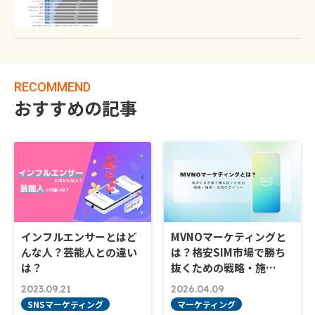
RECOMMEND
おすすめの記事
インフルエンサーとはど
MVNOマーケティングと
んな人？芸能人との違い
は？格安SIM市場で勝ち
は？
抜くための戦略・施…
2023.09.21
2026.04.09
SNSマーケティング
マーケティング