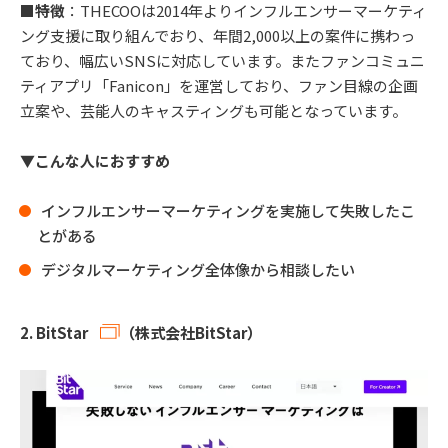
■特徴
：THECOOは2014年よりインフルエンサーマーケティ
ング支援に取り組んでおり、年間2,000以上の案件に携わっ
ており、幅広いSNSに対応しています。またファンコミュニ
ティアプリ「Fanicon」を運営しており、ファン目線の企画
立案や、芸能人のキャスティングも可能となっています。
▼こんな人におすすめ
インフルエンサーマーケティングを実施して失敗したこ
とがある
デジタルマーケティング全体像から相談したい
2.
BitStar
（株式会社BitStar）