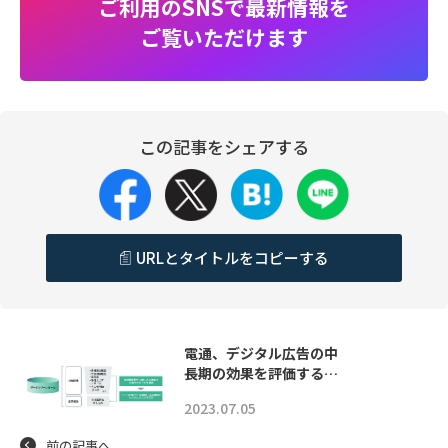
ご利用のSNSで最新情報を
ご覧いただけます
この記事をシェアする
URLとタイトルをコピーする
電通、デジタル広告の中
長期の効果を評価する…
2023.07.05
前の記事へ