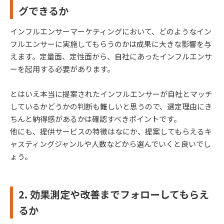
グできるか
インフルエンサーマーケティングにおいて、どのようなイン
フルエンサーに実施してもらうのかは成果に大きな影響を与
えます。定量面、定性面から、自社にあったインフルエンサ
ーを起用する必要があります。
とはいえ本当に提案されたインフルエンサーが自社とマッチ
しているかどうかの判断も難しいと思うので、選定理由にき
ちんと納得感があるかは確認すべきポイントです。
他にも、提供サービスの特徴はなにか、提案してもらえるキ
ャスティングジャンルや人数などから選んでいくと良いでし
ょう。
2. 効果測定や改善までフォローしてもらえ
るか