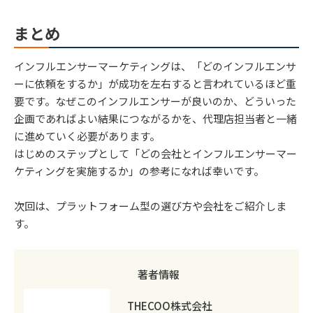
まとめ
インフルエンサーマーケティングは、「どのインフルエンサ
ーに依頼をするか」が成功を左右すると言われているほど重
要です。なぜこのインフルエンサーが良いのか、どういった
企画であればよい結果につながるかを、代理店担当者と一緒
に進めていく必要があります。
はじめのステップとして「どの会社とインフルエンサーマー
ケティングを実施するか」の参考になれば幸いです。
次回は、プラットフォーム型の選び方や会社をご紹介しま
す。
著者情報
THECOO株式会社