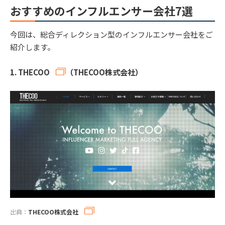
おすすめのインフルエンサー会社7選
今回は、総合ディレクション型のインフルエンサー会社をご
紹介します。
1.
THECOO
（THECOO株式会社）
出典：
THECOO株式会社