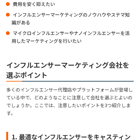
費用を安く抑えたい
インフルエンサーマーケティングのノウハウやステマ知
識がある
マイクロインフルエンサーやナノインフルエンサーを活
用したマーケティングを行いたい
インフルエンサーマーケティング会社を
選ぶポイント
多くのインフルエンサー代理店やプラットフォームが登場し
ている中で、どのようなことに注意して会社を選ぶとよいの
でしょうか。ここでは、注意したいポイントを3つ紹介しま
す。
1. 最適なインフルエンサーをキャスティン