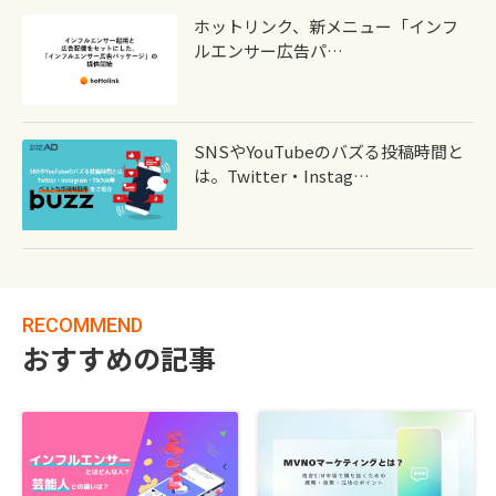
ホットリンク、新メニュー「インフ
ルエンサー広告パ…
SNSやYouTubeのバズる投稿時間と
は。Twitter・Instag…
RECOMMEND
おすすめの記事