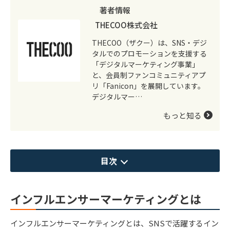
著者情報
THECOO株式会社
THECOO（ザクー）は、SNS・デジ
タルでのプロモーションを支援する
「デジタルマーケティング事業」
と、会員制ファンコミュニティアプ
リ「Fanicon」を展開しています。
デジタルマー…
もっと知る
目次
インフルエンサーマーケティングとは
インフルエンサーマーケティングとは、SNSで活躍するイン