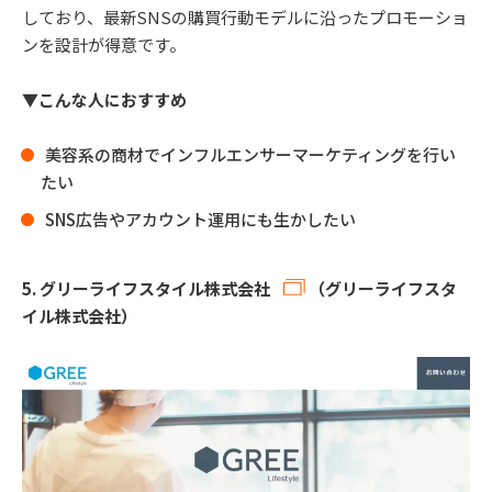
しており、最新SNSの購買行動モデルに沿ったプロモーショ
ンを設計が得意です。
▼こんな人におすすめ
美容系の商材でインフルエンサーマーケティングを行い
たい
SNS広告やアカウント運用にも生かしたい
5.
グリーライフスタイル株式会社
（グリーライフスタ
イル株式会社）