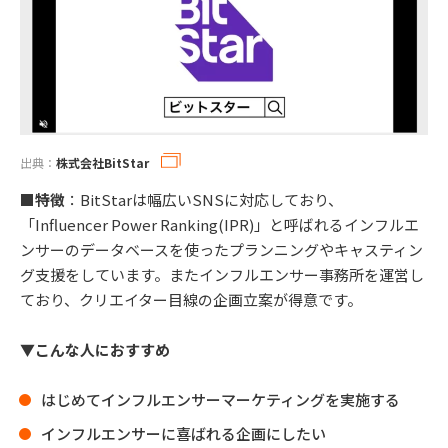
出典：
株式会社BitStar
■特徴
：BitStarは幅広いSNSに対応しており、
「Influencer Power Ranking(IPR)」と呼ばれるインフルエ
ンサーのデータベースを使ったプランニングやキャスティン
グ支援をしています。またインフルエンサー事務所を運営し
ており、クリエイター目線の企画立案が得意です。
▼こんな人におすすめ
はじめてインフルエンサーマーケティングを実施する
インフルエンサーに喜ばれる企画にしたい