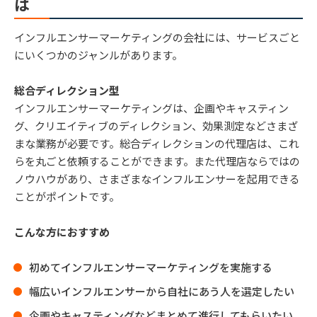
は
インフルエンサーマーケティングの会社には、サービスごと
にいくつかのジャンルがあります。
総合ディレクション型
インフルエンサーマーケティングは、企画やキャスティン
グ、クリエイティブのディレクション、効果測定などさまざ
まな業務が必要です。総合ディレクションの代理店は、これ
らを丸ごと依頼することができます。また代理店ならではの
ノウハウがあり、さまざまなインフルエンサーを起用できる
ことがポイントです。
こんな方におすすめ
初めてインフルエンサーマーケティングを実施する
幅広いインフルエンサーから自社にあう人を選定したい
企画やキャスティングなどまとめて進行してもらいたい