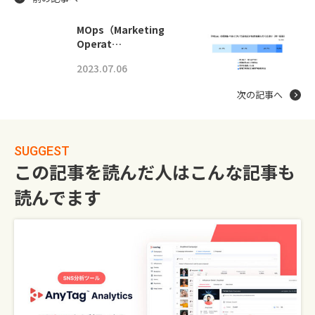
MOps（Marketing
Operat…
2023.07.06
次の記事へ
SUGGEST
この記事を読んだ人はこんな記事も
読んでます