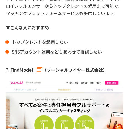
ロインフルエンサーからトップタレントの起用まで可能で、
マッチングプラットフォームサービスも提供しています。
▼こんな人におすすめ
トップタレントを起用したい
SNSアカウント運用などもあわせて相談したい
7.
FindModel
（ソーシャルワイヤー株式会社）