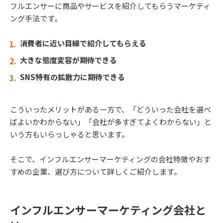
フルエンサーに商品やサービスを紹介してもらうマーケティ
ング手法です。
消費者に近い目線で紹介してもらえる
大きな態度変容が期待できる
SNS特有の拡散力に期待できる
こういったメリットがある一方で、「どういった会社を選べ
ばよいかわからない」「会社が多すぎてよくわからない」と
いう方もいらっしゃると思います。
そこで、インフルエンサーマーケティングの会社特徴やおす
すめの企業、選び方について詳しくご紹介します。
インフルエンサーマーケティング会社と