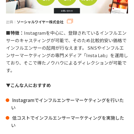
出典：
ソーシャルワイヤー株式会社
■特徴：
Instagramを中心に、登録されているインフルエン
サーのキャスティングが可能で、そのため比較的安い価格で
インフルエンサーの起用が行なえます。 SNSやインフルエ
ンサーマーケティングの専門メディア「Insta Lab」を運用し
ており、そこで得たノウハウによるディレクションが可能で
す。
▼こんな人におすすめ
Instagramでインフルエンサーマーケティングを行いた
い
低コストでインフルエンサーマーケティングを実施した
い