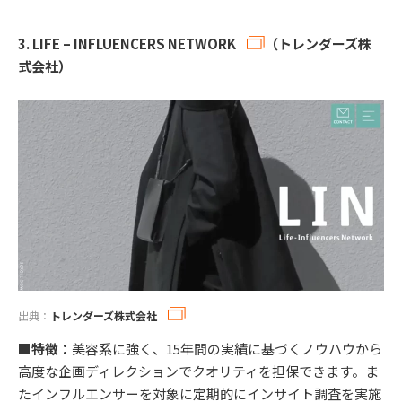
3.
LIFE – INFLUENCERS NETWORK
（トレンダーズ株
式会社）
出典：
トレンダーズ株式会社
■特徴：
美容系に強く、15年間の実績に基づくノウハウから
高度な企画ディレクションでクオリティを担保できます。ま
たインフルエンサーを対象に定期的にインサイト調査を実施