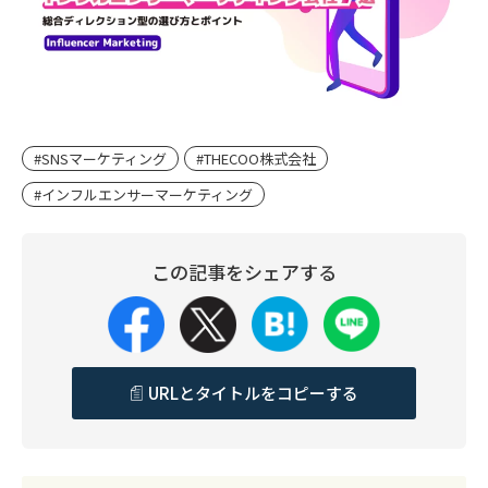
#SNSマーケティング
#THECOO株式会社
#インフルエンサーマーケティング
この記事をシェアする
URLとタイトルをコピーする