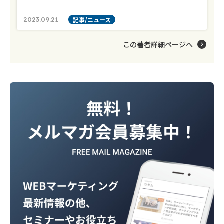
2023.09.21
記事/ニュース
この著者詳細ページへ