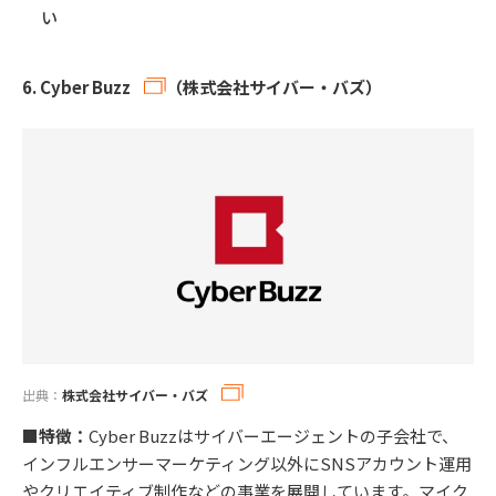
い
6.
Cyber Buzz
（株式会社サイバー・バズ）
出典：
株式会社サイバー・バズ
■特徴：
Cyber Buzzはサイバーエージェントの子会社で、
インフルエンサーマーケティング以外にSNSアカウント運用
やクリエイティブ制作などの事業を展開しています。マイク