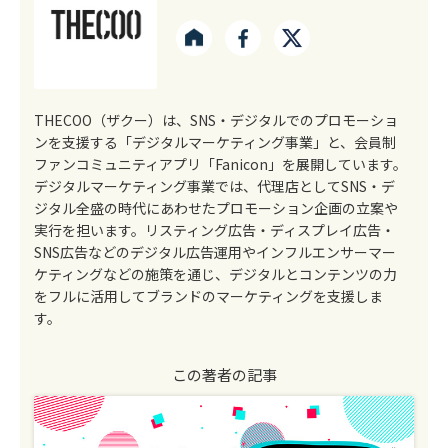
THECOO（ザクー）は、SNS・デジタルでのプロモーショ
ンを支援する「デジタルマーケティング事業」と、会員制
ファンコミュニティアプリ「Fanicon」を展開しています。
デジタルマーケティング事業では、代理店としてSNS・デ
ジタル全盛の時代にあわせたプロモーション企画の立案や
実行を担います。リスティング広告・ディスプレイ広告・
SNS広告などのデジタル広告運用やインフルエンサーマー
ケティングなどの施策を通じ、デジタルとコンテンツの力
をフルに活用してブランドのマーケティングを支援しま
す。
この著者の記事