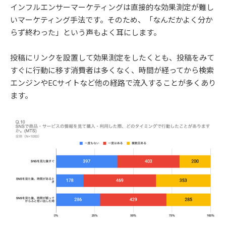
インフルエンサーマーケティングは直接的な効果測定が難し
いマーケティング手法です。そのため、「なんだかよく分か
らず終わった」という声もよく耳にします。
投稿にリンクを設置して効果測定をしたくとも、投稿をみて
すぐに行動に移す消費者は多くなく、時間が経ってから検索
エンジンやECサイトなど他の経路で流入することが多くあり
ます。