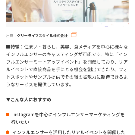
出典：
グリーライフスタイル株式会社
■特徴：
住まい・暮らし、美容、食メディアを中心に様々な
インフルエンサーのキャスティングが可能です。特に「イン
フルエンサーミートアップイベント」を開催しており、リア
ルイベントで直接商品を手にとる機会を創出できたり、フォ
トスポットやサンプル提供でその後の拡散力に期待できるよ
うなサービスを提供しています。
▼こんな人におすすめ
Instagramを中心にインフルエンサーマーケティングを
行いたい
インフルエンサーを活用したリアルイベントを開催した