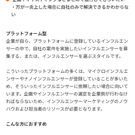
・万が一炎上した場合に自社のみで解決できるかわからな
い
プラットフォーム型
企業が自ら、プラットフォームに登録しているインフルエン
サーの中で、自社の案件を実施したいインフルエンサーを募
集する、または、インフルエンサーを選ぶスタイルです。
こういったプラットフォームの多くは、マイクロインフルエ
ンサーやナノインフルエンサーが登録していることが多いた
め、そういったインフルエンサーに依頼したい場合に向いて
います。企画やインフルエンサーの選定を企業側が行わなけ
ればならないため、インフルエンサーマーケティングのノウ
ハウおよび担当者のリソースが必要となります。
こんな方におすすめ