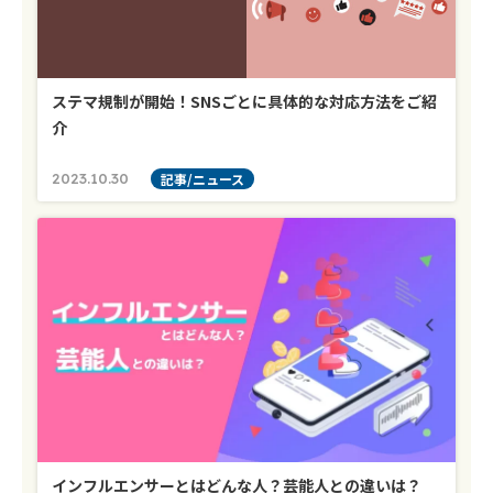
ステマ規制が開始！SNSごとに具体的な対応方法をご紹
介
2023.10.30
記事/ニュース
インフルエンサーとはどんな人？芸能人との違いは？