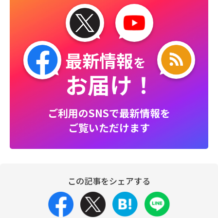
最新情報
を
お届け！
ご利用のSNSで最新情報を
ご覧いただけます
この記事をシェアする