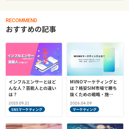
RECOMMEND
おすすめの記事
インフルエンサーとはど
MVNOマーケティングと
んな人？芸能人との違い
は？格安SIM市場で勝ち
は？
抜くための戦略・施…
2023.09.21
2026.04.09
SNSマーケティング
マーケティング