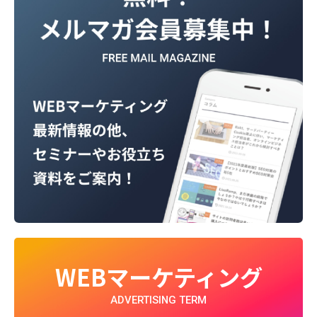
WEBマーケティング
ADVERTISING TERM