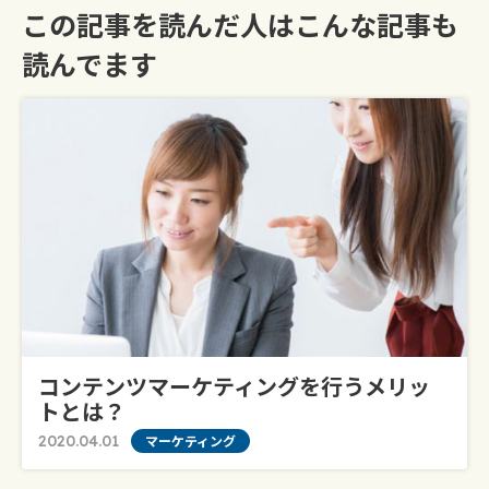
この記事を読んだ人はこんな記事も
読んでます
コンテンツマーケティングを行うメリッ
トとは？
2020.04.01
マーケティング