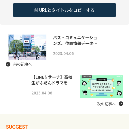
URLとタイトルをコピーする
パス・コミュニケーショ
ンズ、位置情報データ…
2023.04.06
前の記事へ
【LINEリサーチ】高校
生がふだんドラマを…
2023.04.06
次の記事へ
SUGGEST