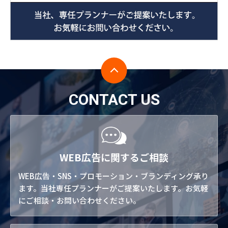
CONTACT US
WEB広告に関するご相談
WEB広告・SNS・プロモーション・ブランディング承り
ます。当社専任プランナーがご提案いたします。お気軽
にご相談・お問い合わせください。