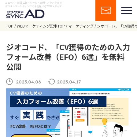
ニュース・WEB広告・ツール・事例・ノウハウまで
デジタルマーケティングの今を届けるWEBメディア
TOP
WEBマーケティング記事TOP
マーケティング
ジオコード、「CV獲得
ジオコード、「CV獲得のための入力
フォーム改善（EFO）6選」を無料
公開
2023.04.06
2023.04.17