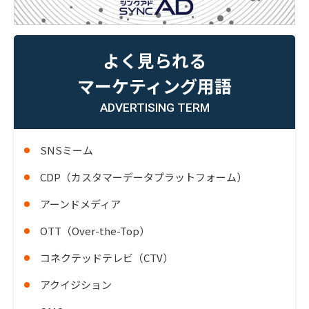
よく見られる
マーケティング用語
ADVERTISING TERM
SNSミーム
CDP（カスタマーデータプラットフォーム）
アーンドメディア
OTT（Over-the-Top）
コネクテッドテレビ（CTV）
アクイジション