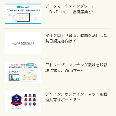
データマーケティングツール
「b→dash」、経済産業省…
マイクロアド台湾、動画を活用した
訪日観光客向けイ…
アドフープ、マッチング領域を12領
域に拡大、Webマー…
シャノン、オンラインチャット＆画
面共有サポートで…