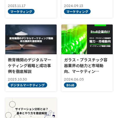
2023.11.17
2024.09.13
マーケティング
マーケティング
教育機関のデジタルマー
ガラス・プラスチック容
ケティング戦略と成功事
器業界の魅力と市場動
例を徹底解説
向、マーケティン…
2025.10.30
2024.06.05
デジタルマーケティング
BtoB