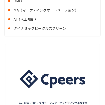
OMO
MA（マーケティングオートメーション）
AI（人工知能）
ダイナミックビークルスクリーン