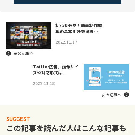
初心者必見！動画制作編
集の基本用語35選ま…
2022.11.17
前の記事へ
Twitter広告、画像サイ
ズや対応形式は…
2022.11.18
次の記事へ
SUGGEST
この記事を読んだ人はこんな記事も