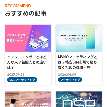
RECOMMEND
おすすめの記事
インフルエンサーとはど
MVNOマーケティングと
んな人？芸能人との違い
は？格安SIM市場で勝ち
は？
抜くための戦略・施…
2023.09.21
2026.04.09
SNSマーケティング
マーケティング