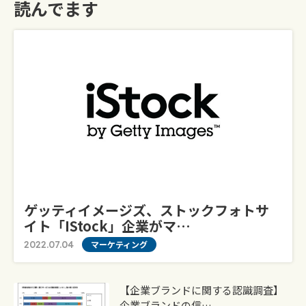
読んでます
ゲッティイメージズ、ストックフォトサ
イト「iStock」企業がマ…
2022.07.04
マーケティング
【企業ブランドに関する認識調査】
企業ブランドの信…