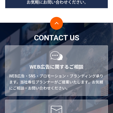
CONTACT US
WEB広告に関するご相談
WEB広告・SNS・プロモーション・ブランディング承り
ます。当社専任プランナーがご提案いたします。お気軽
にご相談・お問い合わせください。