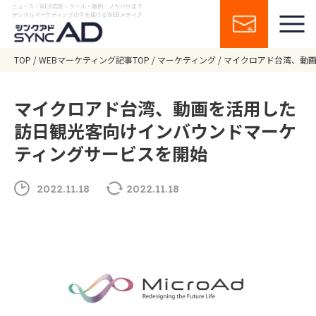
ニュース・WEB広告・ツール・事例・ノウハウまで
デジタルマーケティングの今を届けるWEBメディア
TOP
WEBマーケティング記事TOP
マーケティング
マイクロアド台湾、動
マイクロアド台湾、動画を活用した
訪日観光客向けインバウンドマーケ
ティングサービスを開始
2022.11.18
2022.11.18