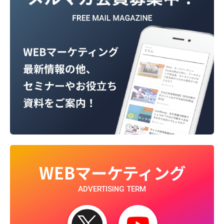
WEBマーケティング
ADVERTISING TERM