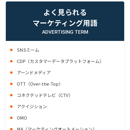
よく見られる
マーケティング用語
ADVERTISING TERM
SNSミーム
CDP（カスタマーデータプラットフォーム）
アーンドメディア
OTT（Over-the-Top）
コネクテッドテレビ（CTV）
アクイジション
OMO
MA（マーケティングオートメーション）