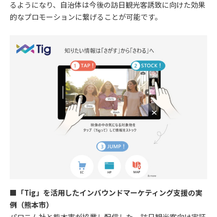
るようになり、自治体は今後の訪日観光客誘致に向けた効果
的なプロモーションに繋げることが可能です。
■「Tig」を活用したインバウンドマーケティング支援の実
例（熊本市）
パロニム社と熊本市が協業し配信した、訪日観光客向け実証