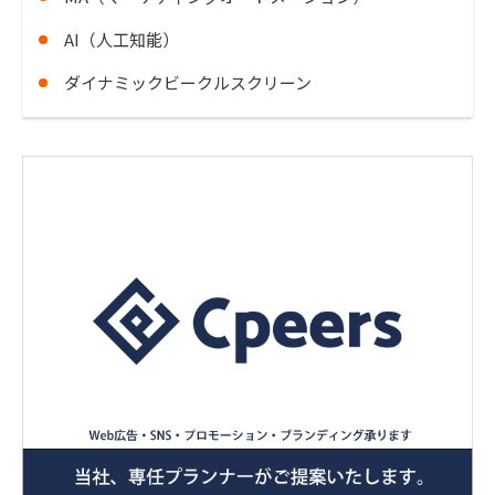
AI（人工知能）
ダイナミックビークルスクリーン