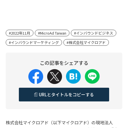
#2022年11月
#MicroAd Taiwan
#インバウンドビジネス
#インバウンドマーケティング
#株式会社マイクロアド
この記事をシェアする
URLとタイトルをコピーする
株式会社マイクロアド（以下マイクロアド）の現地法人