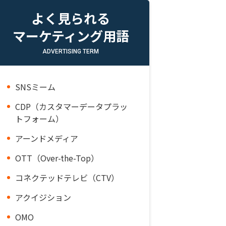
よく見られる
マーケティング用語
ADVERTISING TERM
SNSミーム
CDP（カスタマーデータプラッ
トフォーム）
アーンドメディア
OTT（Over-the-Top）
コネクテッドテレビ（CTV）
アクイジション
OMO