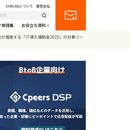
SYNCADについて
運営会社
ケ用語集
お役立ち資料
が推進する「IT導入補助金2022」の対象ツー