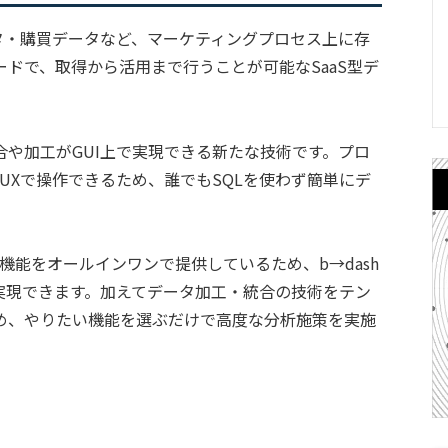
ータ・購買データなど、マーケティングプロセス上に存
ドで、取得から活用まで行うことが可能なSaaS型デ
や加工がGUI上で実現できる新たな技術です。プロ
/UXで操作できるため、誰でもSQLを使わず簡単にデ
16機能をオールインワンで提供しているため、b→dash
実現できます。加えてデータ加工・統合の技術をテン
め、やりたい機能を選ぶだけで高度な分析施策を実施