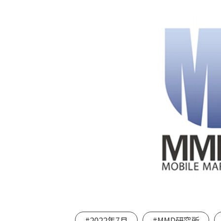
#2022年7月
#MMD研究所