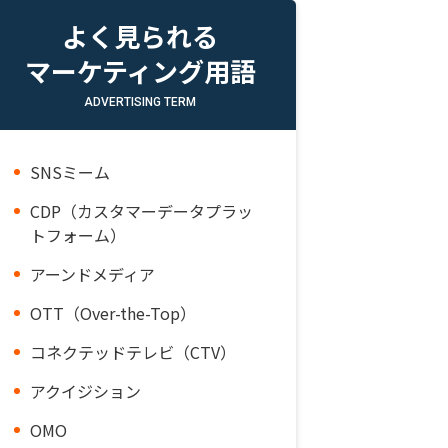
よく見られる
マーケティング用語
ADVERTISING TERM
SNSミーム
CDP（カスタマーデータプラッ
トフォーム）
アーンドメディア
OTT（Over-the-Top）
コネクテッドテレビ（CTV）
アクイジション
OMO