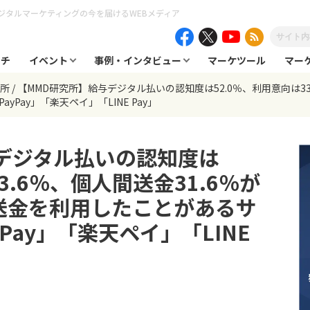
ジタルマーケティングの今を届けるWEBメディア
ーチ
イベント
事例・インタビュー
マーケツール
マー
究所
【MMD研究所】給与デジタル払いの認知度は52.0％、利用意向は33
Pay」「楽天ペイ」「LINE Pay」
デジタル払いの認知度は
3.6％、個人間送金31.6％が
送金を利用したことがあるサ
Pay」「楽天ペイ」「LINE