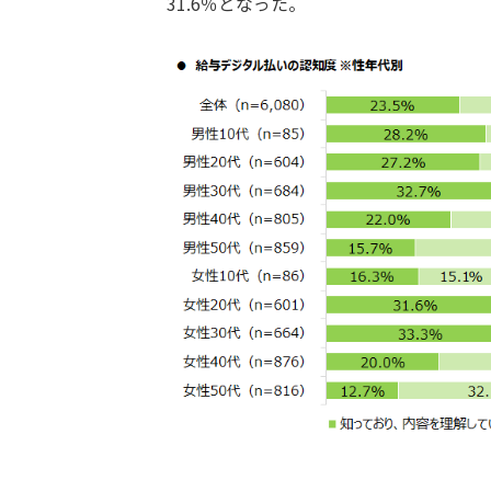
31.6％となった。