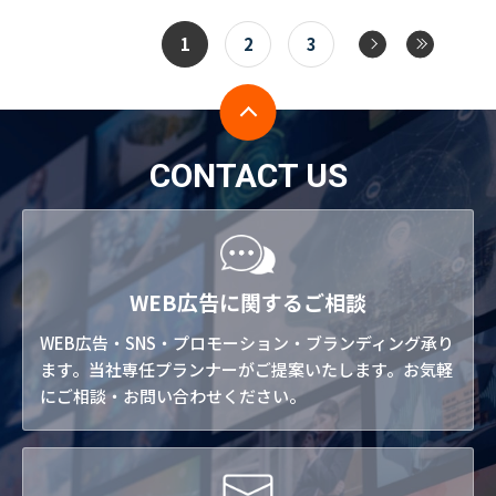
1
2
3
CONTACT US
WEB広告に関するご相談
WEB広告・SNS・プロモーション・ブランディング承り
ます。当社専任プランナーがご提案いたします。お気軽
にご相談・お問い合わせください。