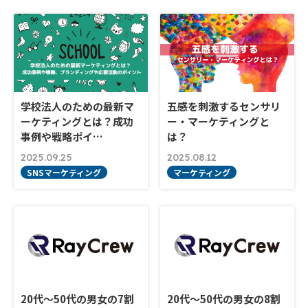
学校法人のための最新マ
五感を刺激するセンサリ
ーケティングとは？成功
ー・マーケティングと
事例や戦略ポイ…
は？
2025.09.25
2025.08.12
SNSマーケティング
マーケティング
20代～50代の男女の7割
20代～50代の男女の8割