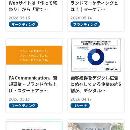
Webサイトは「作って終
ランドマーケティングと
わり」から「育て…
は？｜マーケテ…
2026.05.15
2026.05.14
マーケティング
ブランディング
PA Communication、新
顧客獲得をデジタル広告
規事業・ブランド立ち上
に依存している企業の約6
げ・スタートアッ…
割が、デジタル…
2026.05.13
2026.04.17
マーケティング
リサーチ