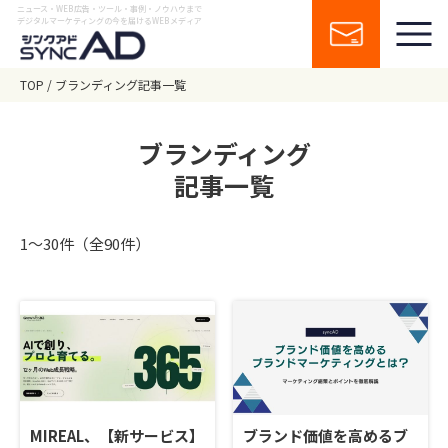
ニュース・WEB広告・ツール・事例・ノウハウまで
デジタルマーケティングの今を届けるWEBメディア
TOP
ブランディング記事一覧
ブランディング
記事一覧
1〜30件（全90件）
MIREAL、【新サービス】
ブランド価値を高めるブ