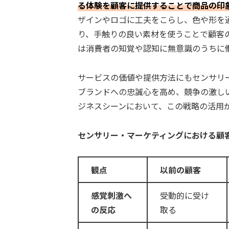
る体験を顧客に提供することで商品の印
ザインやロゴに工夫をこらし、色や形を
り、手触りの良い素材を使うことで顧客
は消費者の知覚や認知に無意識のうちに
サービスの価値や提供方法にもセンサリ
ブランドへの忠誠心を高め、競争の激し
ジネスシーンにおいて、この戦略の活用
センサリー・マーケティングにおける顧
観点
以前の顧客
感覚刺激へ
受動的に受け
の反応
取る