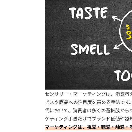
センサリー・マーケティングは、消費者
ビスや商品への注目度を高める手法です
代において、消費者は多くの選択肢から
ケティング手法だけでブランド価値や認
マーケティングは、視覚・聴覚・触覚・