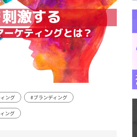
ティング
#ブランディング
ティング