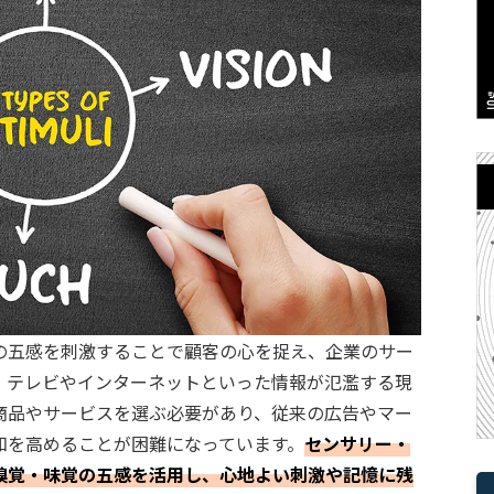
の五感を刺激することで顧客の心を捉え、企業のサー
。テレビやインターネットといった情報が氾濫する現
商品やサービスを選ぶ必要があり、従来の広告やマー
知を高めることが困難になっています。
センサリー・
嗅覚・味覚の五感を活用し、心地よい刺激や記憶に残