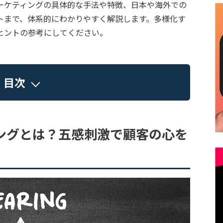
ーケティングの具体的な手法や特徴、日本や海外での
トまで、体系的にわかりやすく解説します。多様化す
ヒントの参考にしてください。
目次
ングとは？五感刺激で顧客の心を