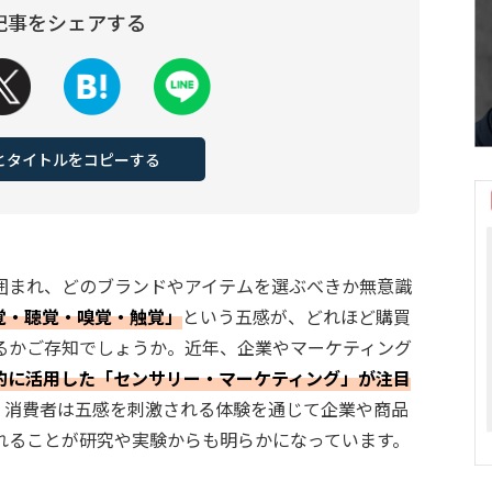
記事をシェアする
Lとタイトルをコピーする
囲まれ、どのブランドやアイテムを選ぶべきか無意識
覚・聴覚・嗅覚・触覚」
という五感が、どれほど購買
るかご存知でしょうか。近年、企業やマーケティング
的に活用した「センサリー・マーケティング」が注目
、消費者は五感を刺激される体験を通じて企業や商品
れることが研究や実験からも明らかになっています。