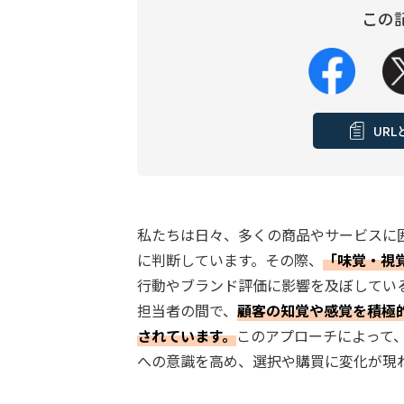
この
UR
私たちは日々、多くの商品やサービスに
に判断しています。その際、
「味覚・視
行動やブランド評価に影響を及ぼしてい
担当者の間で、
顧客の知覚や感覚を積極
されています。
このアプローチによって
への意識を高め、選択や購買に変化が現