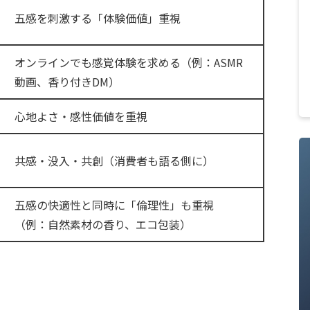
五感を刺激する「体験価値」重視
オンラインでも感覚体験を求める（例：ASMR
動画、香り付きDM）
心地よさ・感性価値を重視
共感・没入・共創（消費者も語る側に）
五感の快適性と同時に「倫理性」も重視
（例：自然素材の香り、エコ包装）