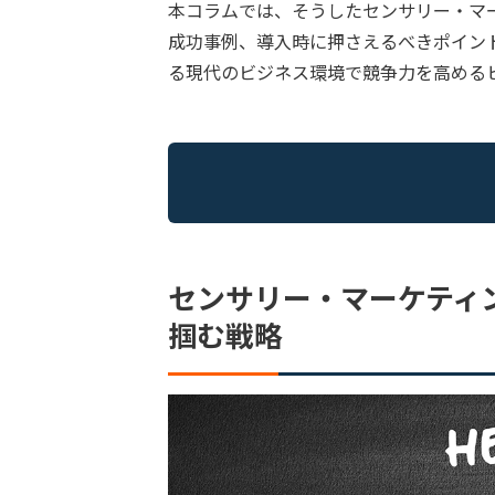
本コラムでは、そうしたセンサリー・マ
成功事例、導入時に押さえるべきポイン
る現代のビジネス環境で競争力を高める
センサリー・マーケティ
掴む戦略