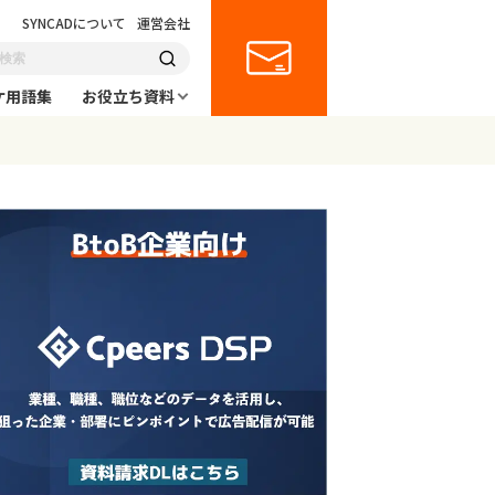
SYNCADについて
運営会社
ケ用語集
お役立ち資料