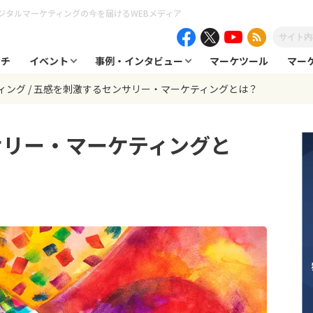
ジタルマーケティングの今を届けるWEBメディア
ーチ
イベント
事例・インタビュー
マーケツール
マー
ィング
五感を刺激するセンサリー・マーケティングとは？
サリー・マーケティングと