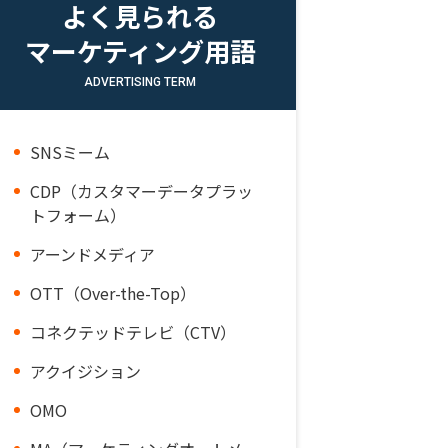
よく見られる
マーケティング用語
ADVERTISING TERM
SNSミーム
CDP（カスタマーデータプラッ
トフォーム）
アーンドメディア
OTT（Over-the-Top）
コネクテッドテレビ（CTV）
アクイジション
OMO