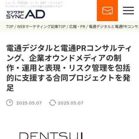
ニュース・WEB広告・ツール・事例・ノウハウまで
デジタルマーケティングの今を届けるWEBメディア
TOP
WEBマーケティング記事TOP
広報・PR
電通デジタルと電通PRコン
電通デジタルと電通PRコンサルティ
ング、企業オウンドメディアの制
作・運用と表現・リスク管理を包括
的に支援する合同プロジェクトを発
足
2025.05.07
2025.05.07