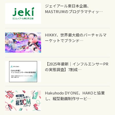
ジェイアール東日本企画、
MASTRUMのプログラマティッ…
HIKKY、世界最大級のバーチャルマ
ーケットでブランド…
【2025年最新｜インフルエンサーPR
の実態調査】7割成…
Hakuhodo DY ONE、HAKOと協業
し、縦型動画制作サービ…