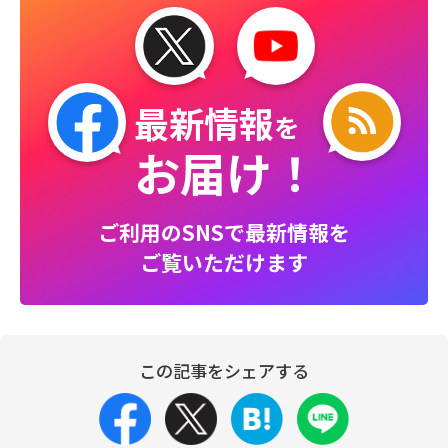
最新情報
を
お届け！
ご利用のSNSで最新情報を
ご覧いただけます
この記事をシェアする