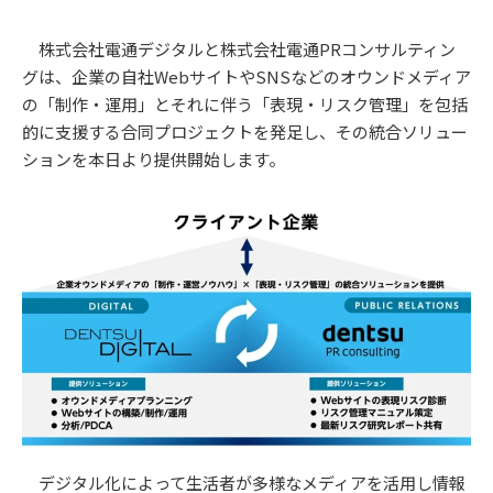
株式会社電通デジタルと株式会社電通PRコンサルティン
グは、企業の自社WebサイトやSNSなどのオウンドメディア
の「制作・運用」とそれに伴う「表現・リスク管理」を包括
的に支援する合同プロジェクトを発足し、その統合ソリュー
ションを本日より提供開始します。
デジタル化によって生活者が多様なメディアを活用し情報