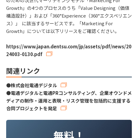
のための次世代マーケティングモデル「Marketing For
Growth」の4つのプロセスのうち「Value Designing（価値
構造設計）」および「360°Experience（360°エクスペリエン
ス）」 に該当するサービスです。「Marketing For
Growth」については以下リリースをご確認ください。
https://www.japan.dentsu.com/jp/assets/pdf/news/20
24003-0130.pdf
関連リンク
●
株式会社電通デジタル
●
電通デジタルと電通PRコンサルティング、企業オウンドメ
ディアの制作・運用と表現・リスク管理を包括的に支援する
合同プロジェクトを発足