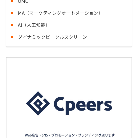
OMO
MA（マーケティングオートメーション）
AI（人工知能）
ダイナミックビークルスクリーン