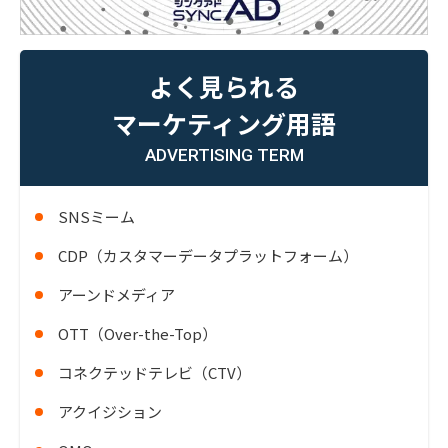
よく見られる
マーケティング用語
ADVERTISING TERM
SNSミーム
CDP（カスタマーデータプラットフォーム）
アーンドメディア
OTT（Over-the-Top）
コネクテッドテレビ（CTV）
アクイジション