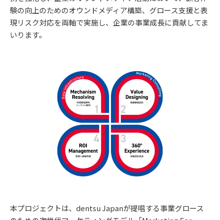
験の向上のためのオウンドメディア構築、グロース支援と表
現リスク対応を両軸で実施し、企業の事業成長に貢献してま
いります。
本プロジェクトは、dentsu Japanが提唱する事業グロース