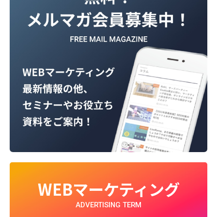
WEBマーケティング
ADVERTISING TERM