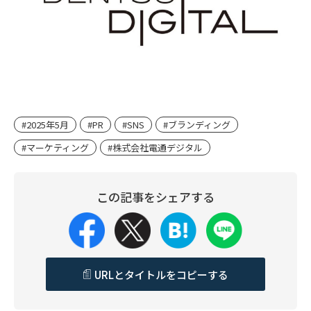
#2025年5月
#PR
#SNS
#ブランディング
#マーケティング
#株式会社電通デジタル
この記事をシェアする
URLとタイトルをコピーする