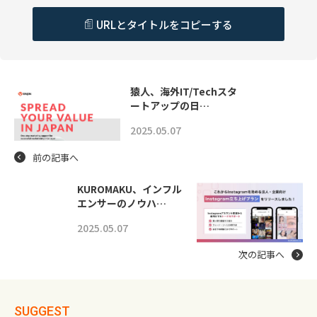
URLとタイトルをコピーする
猿人、海外IT/Techスタ
ートアップの日…
2025.05.07
前の記事へ
KUROMAKU、インフル
エンサーのノウハ…
2025.05.07
次の記事へ
SUGGEST