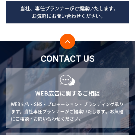
CONTACT US
WEB広告に関するご相談
WEB広告・SNS・プロモーション・ブランディング承り
ます。当社専任プランナーがご提案いたします。お気軽
にご相談・お問い合わせください。