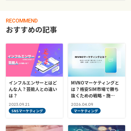
RECOMMEND
おすすめの記事
インフルエンサーとはど
MVNOマーケティングと
んな人？芸能人との違い
は？格安SIM市場で勝ち
は？
抜くための戦略・施…
2023.09.21
2026.04.09
SNSマーケティング
マーケティング