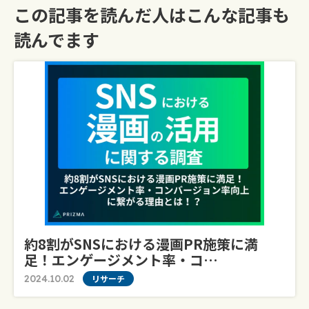
この記事を読んだ人はこんな記事も
読んでます
約8割がSNSにおける漫画PR施策に満
足！エンゲージメント率・コ…
2024.10.02
リサーチ