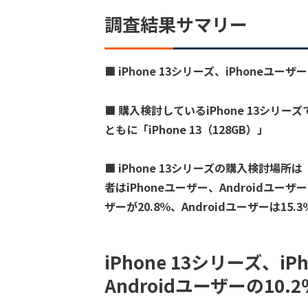
調査結果サマリー
■ iPhone 13シリーズ、iPhoneユーザ
■ 購入検討しているiPhone 13シリーズ
ともに「iPhone 13（128GB）」
■ iPhone 13シリーズの購入検討場
者はiPhoneユーザー、Androidユー
ザーが20.8％、Androidユーザーは15.3
iPhone 13シリーズ、i
Androidユーザーの10