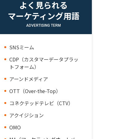
よく見られる
マーケティング用語
ADVERTISING TERM
SNSミーム
CDP（カスタマーデータプラッ
トフォーム）
アーンドメディア
OTT（Over-the-Top）
コネクテッドテレビ（CTV）
アクイジション
OMO