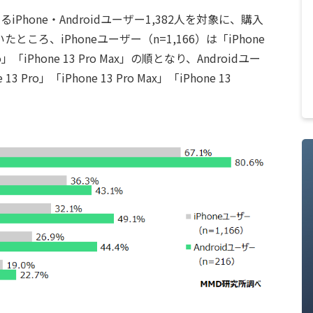
iPhone・Androidユーザー1,382人を対象に、購入
ろ、iPhoneユーザー（n=1,166）は「iPhone
Pro」「iPhone 13 Pro Max」の順となり、Androidユー
3 Pro」「iPhone 13 Pro Max」「iPhone 13