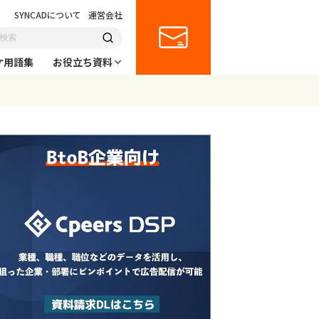
SYNCADについて
運営会社
ケ用語集
お役立ち資料