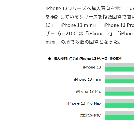
iPhone 13シリーズへ購入意向を示している
を検討しているシリーズを複数回答で聞いたとこ
13」「iPhone 13 mini」「iPhone 13 
ザー（n=216）は「iPhone 13」「iPhone 1
mini」の順で多数の回答となった。