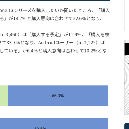
Phone 13シリーズを購入したいか聞いたところ、「購入
」が14.7％と購入意向は合わせて22.6％となり、
。
n=3,460）は「購入する予定」が11.9％、「購入を検
3.7％となり、Androidユーザー（n=2,125）は
している」が6.4％と購入意向は合わせて10.2％とな