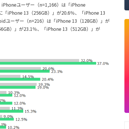
oneユーザー（n=1,166）は「iPhone
Phone 13（256GB）」が20.6％、「iPhone 13
oidユーザー（n=216）は「iPhone 13（128GB）」が
6GB）」が23.1％、「iPhone 13（512GB）」が