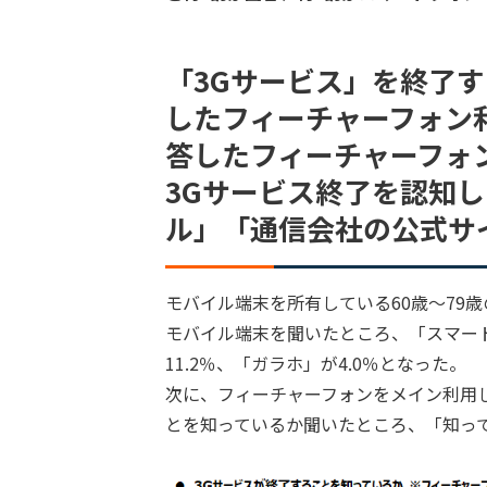
「3Gサービス」を終了
したフィーチャーフォン利
答したフィーチャーフォン
3Gサービス終了を認知
ル」「通信会社の公式サ
モバイル端末を所有している60歳～79歳
モバイル端末を聞いたところ、「スマート
11.2％、「ガラホ」が4.0％となった。
次に、フィーチャーフォンをメイン利用し
とを知っているか聞いたところ、「知ってい