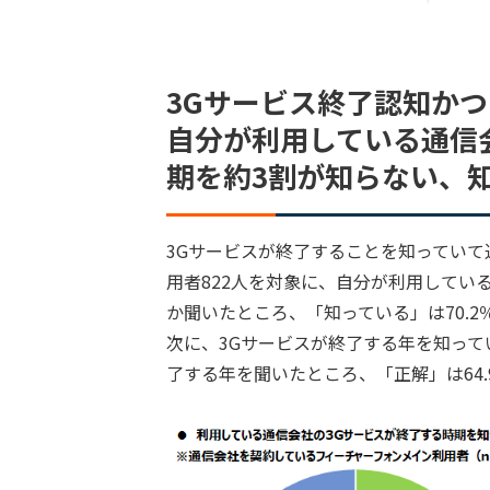
3Gサービス終了認知か
自分が利用している通信
期を約3割が知らない、知
3Gサービスが終了することを知ってい
用者822人を対象に、自分が利用してい
か聞いたところ、「知っている」は70.2
次に、3Gサービスが終了する年を知って
了する年を聞いたところ、「正解」は64.