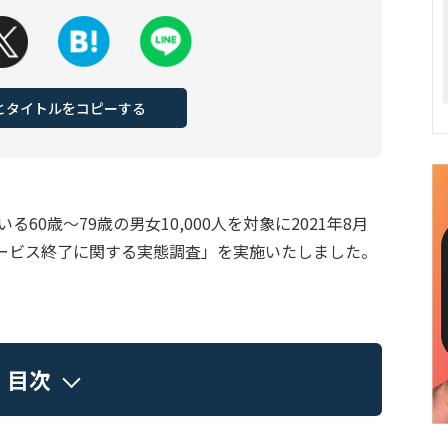
Lとタイトルをコピーする
60歳～79歳の男女10,000人を対象に2021年8月
Gサービス終了に関する実態調査」を実施いたしました。
目次