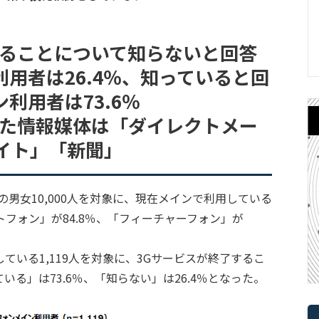
することについて知らないと回答
用者は26.4％、知っていると回
利用者は73.6％
した情報媒体は「ダイレクトメー
イト」「新聞」
の男女10,000人を対象に、現在メインで利用している
フォン」が84.8％、「フィーチャーフォン」が
ている1,119人を対象に、3Gサービスが終了するこ
る」は73.6％、「知らない」は26.4％となった。