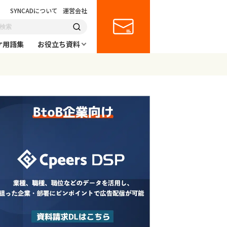
SYNCADについて
運営会社
ケ用語集
お役立ち資料