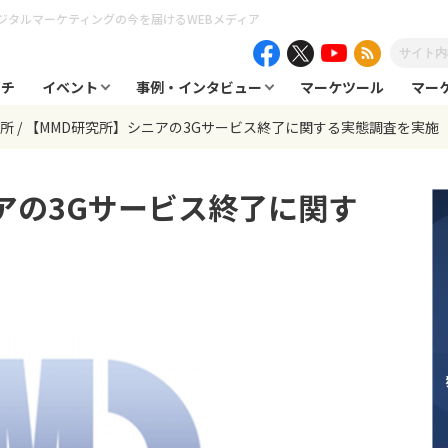
ジタルマーケティングの今を届けるWEBメディア
ーチ
イベント
事例・インタビュー
マーケツール
マー
究所
【MMD研究所】シニアの3Gサービス終了に関する実態調査を実施
アの3Gサービス終了に関す