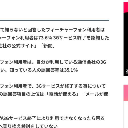
いて知らないと回答したフィーチャーフォン利用者は
ャーフォン利用者は73.6％ 3Gサービス終了を認知した
会社の公式サイト」「新聞」
ーフォン利用者は、自分が利用している通信会社の3G
い、知っている人の誤回答率は35.1％
ーフォン利用者で、3Gサービスが終了する事について
る人の誤回答項目の上位は「電話が使える」「メールが使
が3Gサービス終了により利用できなくなったら困る
へ乗り換え検討をしていない