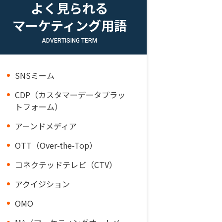
よく見られる
マーケティング用語
ADVERTISING TERM
SNSミーム
CDP（カスタマーデータプラッ
トフォーム）
アーンドメディア
OTT（Over-the-Top）
コネクテッドテレビ（CTV）
アクイジション
OMO