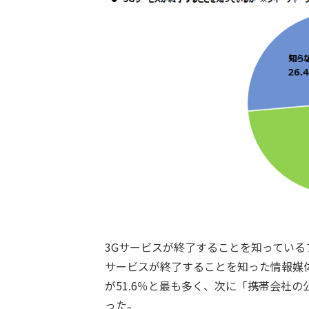
3Gサービスが終了することを知っている
サービスが終了することを知った情報媒
が51.6％と最も多く、次に「携帯会社の公
った。