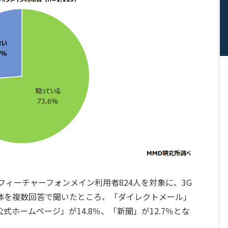
フィーチャーフォンメイン利用者824人を対象に、3G
体を複数回答で聞いたところ、「ダイレクトメール」
式ホームページ」が14.8％、「新聞」が12.7％とな