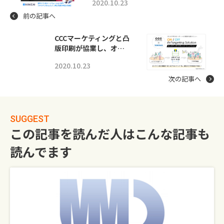
2020.10.23
前の記事へ
CCCマーケティングと凸
版印刷が協業し、オ…
2020.10.23
次の記事へ
SUGGEST
この記事を読んだ人はこんな記事も
読んでます