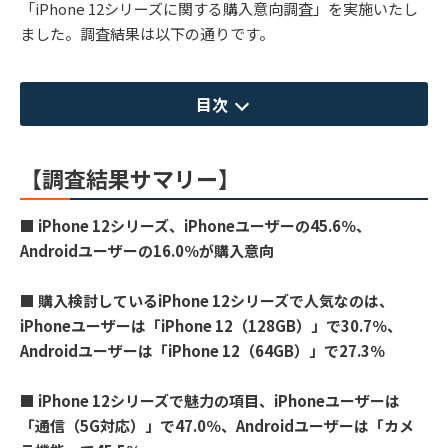
「iPhone 12シリーズに関する購入意向調査」を実施いたし
ました。調査結果は以下の通りです。
目次
【調査結果サマリー】
■ iPhone 12シリーズ、iPhoneユーザーの45.6％、
Androidユーザーの16.0％が購入意向
■ 購入検討しているiPhone 12シリーズで人気なのは、
iPhoneユーザーは「iPhone 12（128GB）」で30.7％、
Androidユーザーは「iPhone 12（64GB）」で27.3％
■ iPhone 12シリーズで魅力の項目、iPhoneユーザーは
「通信（5G対応）」で47.0％、Androidユーザーは「カメ