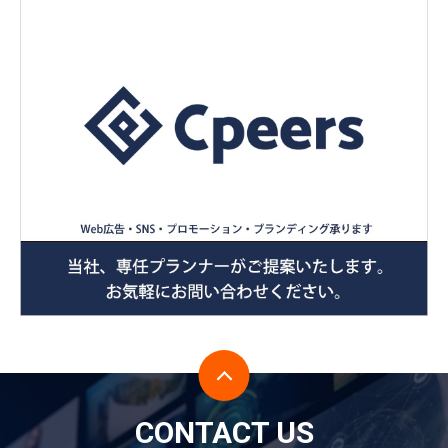
CONTACT US