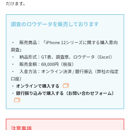
だけます。
調査のロウデータを販売しております
・ 販売商品：「iPhone 12シリーズに関する購入意向
調査」
・ 納品形式：GT表、調査票、ロウデータ（Excel）
・ 販売金額：69,000円（税抜）
・ 入金方法：オンライン決済 / 銀行振込（弊社の指定
口座）
・
オンラインで購入する
・
銀行振り込みで購入する（お問い合わせフォーム）
注意事項