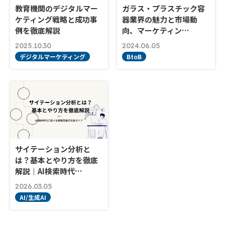
教育機関のデジタルマー
ガラス・プラスチック容
ケティング戦略と成功事
器業界の魅力と市場動
例を徹底解説
向、マーケティン…
2025.10.30
2024.06.05
デジタルマーケティング
BtoB
サイテーション分析と
は？基本とやり方を徹底
解説｜AI検索時代…
2026.03.05
AI/生成AI