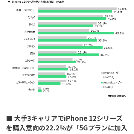
■ 大手3キャリアでiPhone 12シリーズ
を購入意向の22.2％が「5Gプランに加入