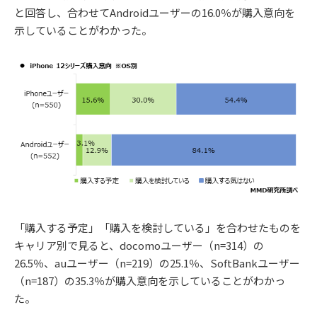
と回答し、合わせてAndroidユーザーの16.0％が購入意向を
示していることがわかった。
「購入する予定」「購入を検討している」を合わせたものを
キャリア別で見ると、docomoユーザー（n=314）の
26.5％、auユーザー（n=219）の25.1％、SoftBankユーザー
（n=187）の35.3％が購入意向を示していることがわかっ
た。