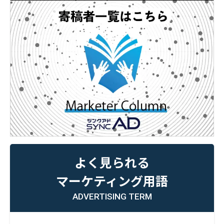
よく見られる
マーケティング用語
ADVERTISING TERM