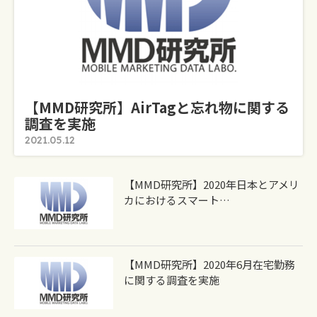
【MMD研究所】AirTagと忘れ物に関する
調査を実施
2021.05.12
【MMD研究所】2020年日本とアメリ
カにおけるスマート…
【MMD研究所】2020年6月在宅勤務
に関する調査を実施