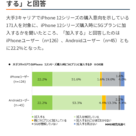
する」と回答
大手3キャリアでiPhone 12シリーズの購入意向を示している
171人を対象に、iPhone 12シリーズ購入時に5Gプランに加
入するかを聞いたところ、「加入する」と回答したのは
iPhoneユーザー（n=126）、Androidユーザー（n=45）とも
に22.2％となった。