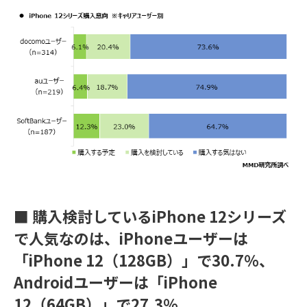
■ 購入検討しているiPhone 12シリーズ
で人気なのは、iPhoneユーザーは
「iPhone 12（128GB）」で30.7％、
Androidユーザーは「iPhone
12（64GB）」で27.3％