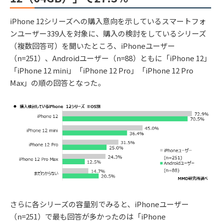
iPhone 12シリーズへの購入意向を示しているスマートフォ
ンユーザー339人を対象に、購入の検討をしているシリーズ
（複数回答可）を聞いたところ、iPhoneユーザー
（n=251）、Androidユーザー（n=88）ともに「iPhone 12」
「iPhone 12 mini」「iPhone 12 Pro」「iPhone 12 Pro
Max」の順の回答となった。
さらに各シリーズの容量別でみると、iPhoneユーザー
（n=251）で最も回答が多かったのは「iPhone