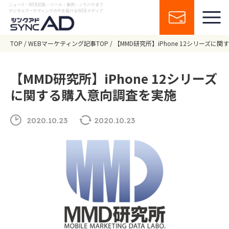
ニュース・WEB広告・ツール・事例・ノウハウまで
デジタルマーケティングの今を届けるWEBメディア
TOP
WEBマーケティング記事TOP
【MMD研究所】iPhone 12シリーズに
【MMD研究所】iPhone 12シリーズ
に関する購入意向調査を実施
2020.10.23
2020.10.23