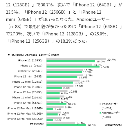
12（128GB）」で30.7％、次いで「iPhone 12（64GB）」が
23.5％、「iPhone 12（256GB）」と「iPhone 12
mini（64GB）」が18.7％となった。Androidユーザー
（n=88）で最も回答が多かったのは「iPhone 12（64GB）」
で27.3％、次いで「iPhone 12（128GB）」の25.0％、
「iPhone 12（256GB）」の18.2％だった。