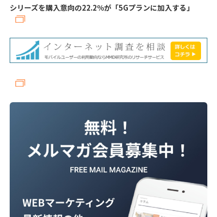
シリーズを購入意向の22.2％が「5Gプランに加入する」