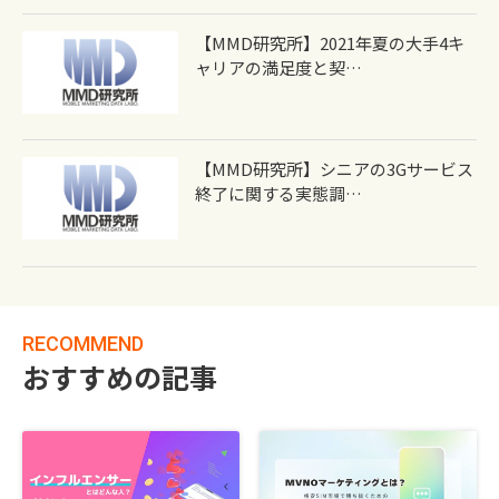
【MMD研究所】2021年夏の大手4キ
ャリアの満足度と契…
【MMD研究所】シニアの3Gサービス
終了に関する実態調…
RECOMMEND
おすすめの記事