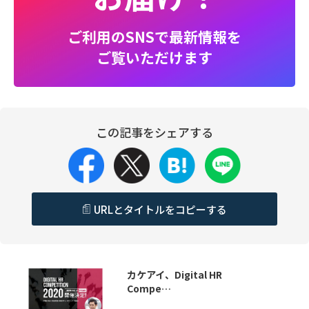
ご利用のSNSで最新情報を
ご覧いただけます
この記事をシェアする
URLとタイトルをコピーする
カケアイ、Digital HR
Compe…