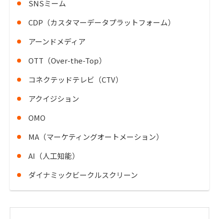
SNSミーム
CDP（カスタマーデータプラットフォーム）
アーンドメディア
OTT（Over-the-Top）
コネクテッドテレビ（CTV）
アクイジション
OMO
MA（マーケティングオートメーション）
AI（人工知能）
ダイナミックビークルスクリーン