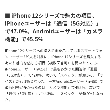
■ iPhone 12シリーズで魅力の項目、
iPhoneユーザーは「通信（5G対応）」
で47.0％、Androidユーザーは「カメラ
機能」で45.5％
iPhone 12シリーズへの購入意向を示しているスマートフォ
ンユーザー339人を対象に、iPhone 12シリーズを購入するに
あたり魅力を感じる項目（複数回答可）を聞いたところ、
iPhoneユーザー（n=251）で最も多かった回答は「通信
（5G対応）」で47.0％、次いで「スペック」が39.0％、「サ
イズ」が35.1％となった。一方Androidユーザー（n=88）で
最も回答が多かったのは「カメラ機能」で45.5％、次いで
「通信（5G対応）」が44.3％、「スペック」が40.9％となっ
た。