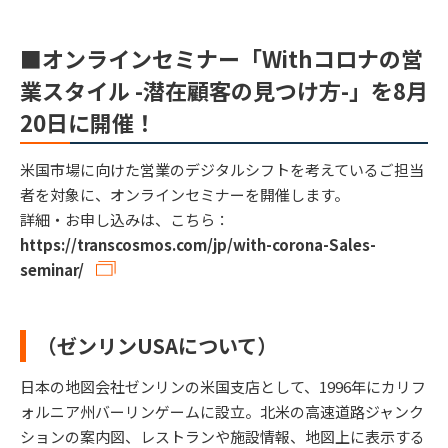
■オンラインセミナー「Withコロナの営
業スタイル -潜在顧客の見つけ方-」を8月
20日に開催！
米国市場に向けた営業のデジタルシフトを考えているご担当
者を対象に、オンラインセミナーを開催します。
詳細・お申し込みは、こちら：
https://transcosmos.com/jp/with-corona-Sales-
seminar/
（ゼンリンUSAについて）
日本の地図会社ゼンリンの米国支店として、1996年にカリフ
ォルニア州バーリンゲームに設立。北米の高速道路ジャンク
ションの案内図、レストランや施設情報、地図上に表示する