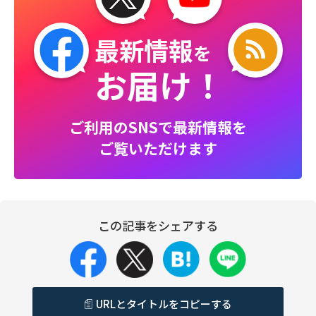
最新情報
を
お届け！
ご利用のSNSで最新情報を
ご覧いただけます
この記事をシェアする
URLとタイトルをコピーする