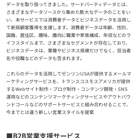
データを取り扱ってきました。サードパーティデータとは、
さまざまなデータソースから集めた膨大なデータのことをい
い、本サービスでは消費者データとビジネスデータを活用し
て新規顧客獲得を支援します。消費者データは年齢、性別、
国籍、居住区、趣味、趣向に職業や家族構成、年収などのラ
イフスタイルまで、さまざまなセグメントが存在しており、
ビジネスデータは、業種やビジネス規模だけでなく、担当者
名や役職などのデータも含まれます。
これらのデータを活用してゼンリンUSAが提供するメールマ
ーケティングサービスを、トランスコスモスアメリカが提供
するWebサイト制作・ブログ制作・コンテンツ開発・SNS
運用などのコンテンツマーケティングサービスやアウトバウ
ンドコールなどのサポートサービスと組み合わせることで、
今までとは違う新しい営業スタイルを提案
■B2B営業支援サービス