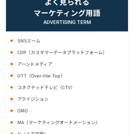
よく見られる
マーケティング用語
ADVERTISING TERM
SNSミーム
CDP（カスタマーデータプラットフォーム）
アーンドメディア
OTT（Over-the-Top）
コネクテッドテレビ（CTV）
アクイジション
OMO
MA（マーケティングオートメーション）
AI（人工知能）