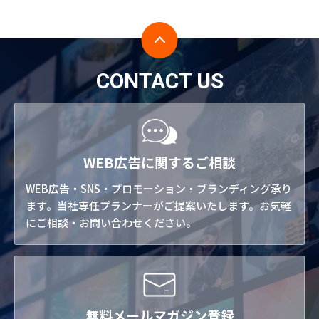
CONTACT US
WEB広告に関するご相談
WEB広告・SNS・プロモーション・ブランディング承り
ます。当社専任プランナーがご提案いたします。お気軽
にご相談・お問い合わせください。
無料メールマガジン登録