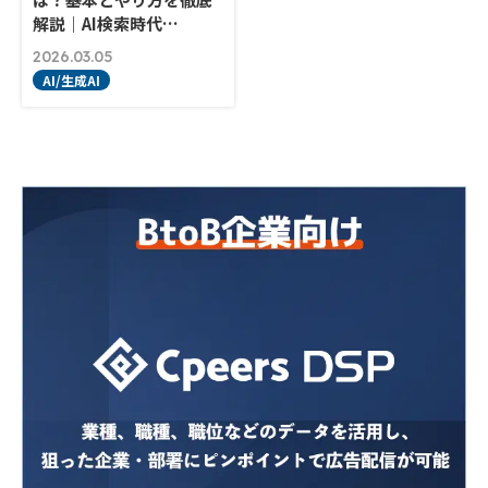
解説｜AI検索時代…
2026.03.05
AI/生成AI