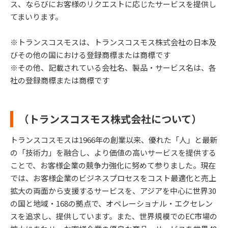
ス、ならびにお客様のリクエストに応じたサービスを提供し
てまいります。
※トランスコスモスは、トランスコスモス株式会社の日本及
びその他の国における登録商標または商標です
※その他、記載されている会社名、製品・サービス名は、各
社の登録商標または商標です
（トランスコスモス株式会社について）
トランスコスモスは1966年の創業以来、優れた「人」と最新
の「技術力」を融合し、より価値の高いサービスを提供する
ことで、お客様企業の競争力強化に努めて参りました。現在
では、お客様企業のビジネスプロセスをコスト最適化と売上
拡大の両面から支援するサービスを、アジアを中心に世界30
の国と地域・168の拠点で、オペレーショナル・エクセレン
スを追求し、提供しています。また、世界規模でのEC市場の