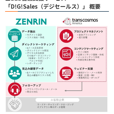
「D!G!Sales（デジセールス）」 概要