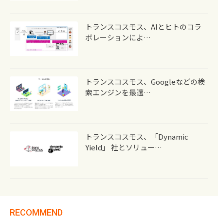
トランスコスモス、AIとヒトのコラ
ボレーションによ…
トランスコスモス、Googleなどの検
索エンジンを最適…
トランスコスモス、「Dynamic
Yield」 社とソリュー…
RECOMMEND