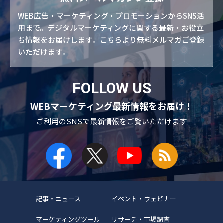
WEB広告・マーケティング・プロモーションからSNS活
用まで。デジタルマーケティングに関する最新・お役立
ち情報をお届けします。こちらより無料メルマガご登録
いただけます。
FOLLOW US
WEBマーケティング最新情報をお届け！
ご利用のSNSで
最新情報をご覧いただけます
記事・ニュース
イベント・ウェビナー
マーケティングツール
リサーチ・市場調査