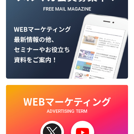
WEBマーケティング
ADVERTISING TERM