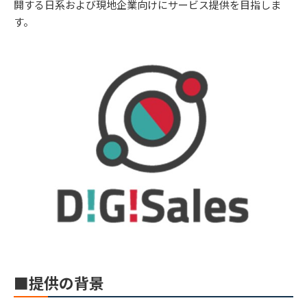
開する日系および現地企業向けにサービス提供を目指しま
す。
■提供の背景