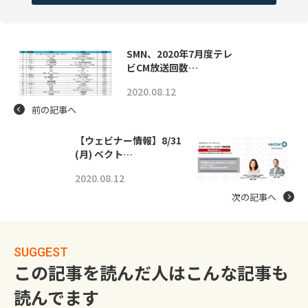
SMN、2020年7月度テレ
ビCM放送回数…
2020.08.12
前の記事へ
【ウェビナー情報】8/31
(月) ベクト…
2020.08.12
次の記事へ
SUGGEST
この記事を読んだ人はこんな記事も
読んでます