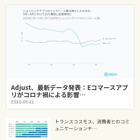
Adjust、最新データ発表：Eコマースアプ
リがコロナ禍による影響…
2020.05.21
トランスコスモス、消費者とのコミ
ュニケーションチ…