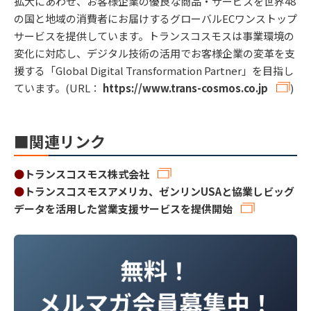
拡大にあわせ、お客様企業の優良な商品・サービスを世界48
の国と地域の消費者にお届けするグローバルECワンストップ
サービスを提供しています。トランスコスモスは事業環境の
変化に対応し、デジタル技術の活用でお客様企業の変革を支
援する「Global Digital Transformation Partner」を目指し
ています。(URL：
https://www.trans-cosmos.co.jp
)
■関連リンク
●
トランスコスモス株式会社
●
トランスコスモスアメリカ、ゼンリンUSAと協業しビッグ
データを活用した営業支援サービスを提供開始