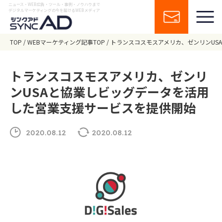
ニュース・WEB広告・ツール・事例・ノウハウまで
デジタルマーケティングの今を届けるWEBメディア
TOP
WEBマーケティング記事TOP
トランスコスモスアメリカ、ゼンリンUS
トランスコスモスアメリカ、ゼンリ
ンUSAと協業しビッグデータを活用
した営業支援サービスを提供開始
2020.08.12
2020.08.12