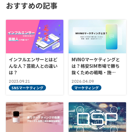
おすすめの記事
インフルエンサーとはど
MVNOマーケティングと
んな人？芸能人との違い
は？格安SIM市場で勝ち
は？
抜くための戦略・施…
2023.09.21
2026.04.09
SNSマーケティング
マーケティング