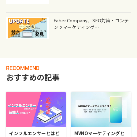
Faber Company、SEO対策・コンテ
ンツマーケティング…
RECOMMEND
おすすめの記事
インフルエンサーとはど
MVNOマーケティングと