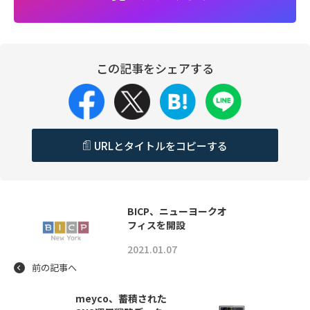
この記事をシェアする
URLとタイトルをコピーする
BICP、ニューヨークオ
フィスを開設
2021.01.07
前の記事へ
meyco、蓄積された