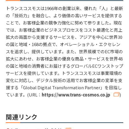
トランスコスモスは1966年の創業以来、優れた「人」と最新
の「技術力」を融合し、より価値の高いサービスを提供する
ことで、お客様企業の競争力強化に努めて参りました。現在
では、お客様企業のビジネスプロセスをコスト最適化と売上
拡大の両面から支援するサービスを、アジアを中心に世界30
の国と地域・168の拠点で、オペレーショナル・エクセレン
スを追求し、提供しています。また、世界規模でのEC市場の
拡大にあわせ、お客様企業の優良な商品・サービスを世界48
の国と地域の消費者にお届けするグローバルECワンストップ
サービスを提供しています。トランスコスモスは事業環境の
変化に対応し、デジタル技術の活用でお客様企業の変革を支
援する「Global Digital Transformation Partner」を目指し
ています。(URL：
https://www.trans-cosmos.co.jp
)
関連リンク