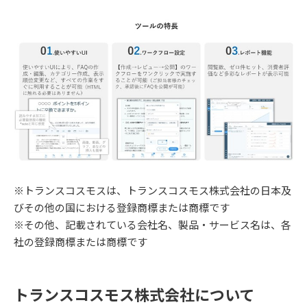
※トランスコスモスは、トランスコスモス株式会社の日本及
びその他の国における登録商標または商標です
※その他、記載されている会社名、製品・サービス名は、各
社の登録商標または商標です
トランスコスモス株式会社について