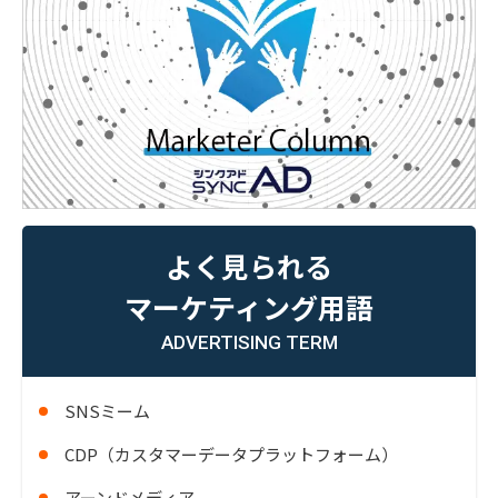
よく見られる
マーケティング用語
ADVERTISING TERM
SNSミーム
CDP（カスタマーデータプラットフォーム）
アーンドメディア