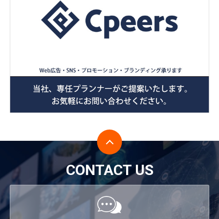
CONTACT US