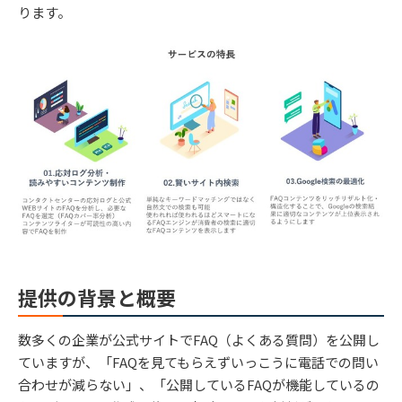
ります。
提供の背景と概要
数多くの企業が公式サイトでFAQ（よくある質問）を公開し
ていますが、「FAQを見てもらえずいっこうに電話での問い
合わせが減らない」、「公開しているFAQが機能しているの