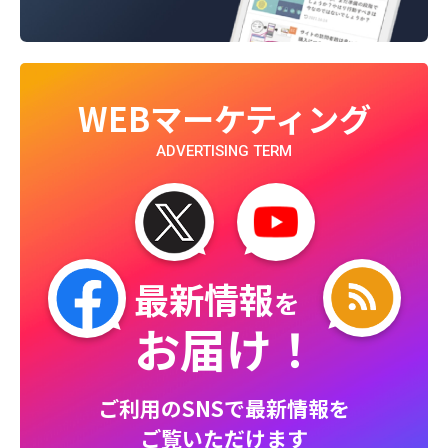
WEBマーケティング
ADVERTISING TERM
最新情報
を
お届け！
ご利用のSNSで最新情報を
ご覧いただけます