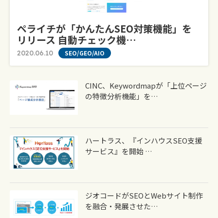
ペライチが「かんたんSEO対策機能」を
リリース 自動チェック機…
2020.06.10
SEO/GEO/AIO
CINC、Keywordmapが「上位ページ
の特徴分析機能」を…
ハートラス、『インハウスSEO支援
サービス』を開始 …
ジオコードがSEOとWebサイト制作
を融合・発展させた…