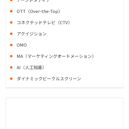
OTT（Over-the-Top）
コネクテッドテレビ（CTV）
アクイジション
OMO
MA（マーケティングオートメーション）
AI（人工知能）
ダイナミックビークルスクリーン