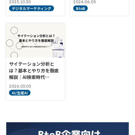
2025.10.30
2024.06.05
デジタルマーケティング
BtoB
サイテーション分析と
は？基本とやり方を徹底
解説｜AI検索時代…
2026.03.05
AI/生成AI