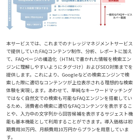
本サービスでは、これまでのナレッジマネジメントサービス
で提供していたFAQコンテンツ制作、分析、レポートに加え
て、FAQページの構造化（HTMLで書かれた情報を検索エン
ジンに理解しやすいようにタグづけ）およびSEO対策までを
提供します。これにより、Googleなどの検索エンジンで検
索した際に適切なコンテンツが上位表示される理想的な検索
体験を実現します。あわせて、単純なキーワードマッチング
ではなく自然文での検索も可能なFAQエンジンを搭載してい
るため、消費者の検索に適切なFAQコンテンツを表示するこ
とや、入力中の文字列から回答候補を表示するサジェスト機
能も基本機能として利用することができます。導入価格は初
期費用30万円、月額費用10万円からプランを用意していま
す。