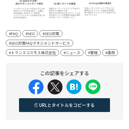
#FAQ
#SEO
#SEO対策
#SEO対策FAQマネジメントサービス
#トランスコスモス株式会社
#ニュース
#管理
#運用
この記事をシェアする
URLとタイトルをコピーする