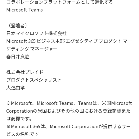
コラボレーションプラットフォームとして進化する
Microsoft Teams
（登壇者）
日本マイクロソフト株式会社
Microsoft 365 ビジネス本部 エグゼクティブ プロダクト マー
ケティング マネージャー
春日井良隆
株式会社プレイド
プロダクトスペシャリスト
大逸由孝
※Microsoft、Microsoft Teams、Teamsは、米国Microsoft
Corporationの米国およびその他の国における登録商標また
は商標です。
※Microsoft 365は、Microsoft Corporationが提供するサー
ビスの名称です。