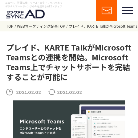
ニュース・WEB広告・ツール・事例・ノウハウまで
デジタルマーケティングの今を届けるWEBメディア
TOP
WEBマーケティング記事TOP
プレイド、KARTE TalkがMicrosoft
プレイド、KARTE TalkがMicrosoft
Teamsとの連携を開始。Microsoft
Teams上でチャットサポートを完結
することが可能に
2021.02.02
2021.02.02