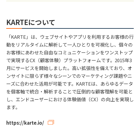
KARTEについて
「KARTE」は、ウェブサイトやアプリを利用するお客様の行
動をリアルタイムに解析して一人ひとりを可視化し、個々の
お客様にあわせた自由なコミュニケーションをワンストップ
で実現するCX（顧客体験）プラットフォームです。2015年3
月にサービスを開始しました。高い拡張性を備えており、オ
ンサイトに限らず様々なシーンでのマーケティング課題やニ
ーズに合わせた活用が可能です。KARTEは、あらゆるデータ
を個客軸で統合・解析することで圧倒的な顧客理解を可能と
し、エンドユーザーにおける体験価値（CX）の向上を実現し
ます。
https://karte.io/