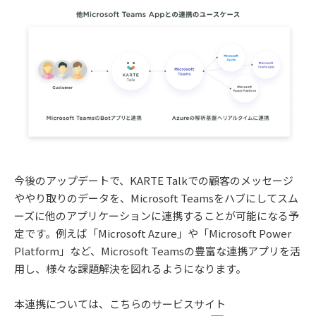
今後のアップデートで、KARTE Talkでの顧客のメッセージ
ややり取りのデータを、Microsoft Teamsをハブにしてスム
ーズに他のアプリケーションに連携することが可能になる予
定です。例えば「Microsoft Azure」や「Microsoft Power
Platform」など、Microsoft Teamsの豊富な連携アプリを活
用し、様々な課題解決を図れるようになります。
本連携については、こちらのサービスサイト