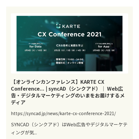
【オンラインカンファレンス】KARTE CX
Conference... | syncAD（シンクアド）｜ Web広
告・デジタルマーケティングのいまをお届けするメ
ディア
https://syncad.jp/news/karte-cx-conference-2021/
SYNCAD（シンクアド）はWeb広告やデジタルマーケテ
ィングが気...