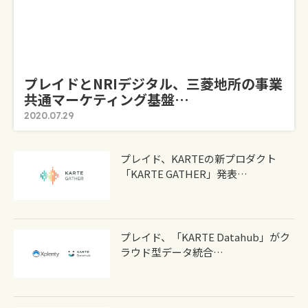
プレイドとNRIデジタル、三菱地所の事業
共通マーケティング基盤…
2020.07.29
プレイド、KARTEの新プロダクト
「KARTE GATHER」発表…
プレイド、「KARTE Datahub」がク
ラウド型データ統合…