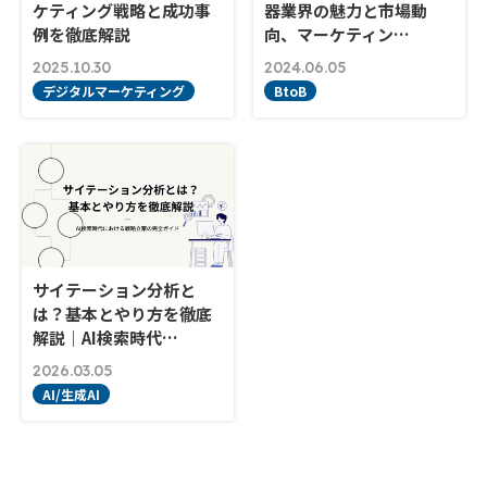
ケティング戦略と成功事
器業界の魅力と市場動
例を徹底解説
向、マーケティン…
2025.10.30
2024.06.05
デジタルマーケティング
BtoB
サイテーション分析と
は？基本とやり方を徹底
解説｜AI検索時代…
2026.03.05
AI/生成AI