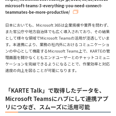
microsoft-teams-3-everything-you-need-connect-
teammates-be-more-productive/
日本においても、Microsoft 365は企業規模や業界を問わず、
また官公庁や地方自治体でも広く導入されており、その結果
として様々な領域でMicrosoft Teamsの活用が浸透していま
す。本連携により、業務の社内外におけるコミュニケーショ
ンの中心として機能するMicrosoft Teams上で、KARTEの管
理画面を開かなくともエンドユーザーとのチャットコミュニ
ケーションを完結できるようになることで、作業効率と対応
速度の向上を図ることが可能になります。
「KARTE Talk」で取得したデータを、
Microsoft Teamsにハブにして連携アプ
リにつなぎ、スムーズに活用可能