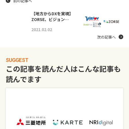
前の記事へ
【地⽅からDXを実現】
ZORSE、ビジョン…
2021.02.02
次の記事へ
SUGGEST
この記事を読んだ人はこんな記事も
読んでます