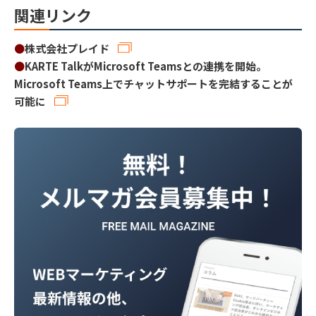
関連リンク
●
株式会社プレイド
●
KARTE TalkがMicrosoft Teamsとの連携を開始。
Microsoft Teams上でチャットサポートを完結することが
可能に