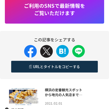
ご利用のSNSで最新情報を
ご覧いただけます
この記事をシェアする
URLとタイトルをコピーする
横浜の定番観光スポット
から地元の人気店まで…
2021.02.01