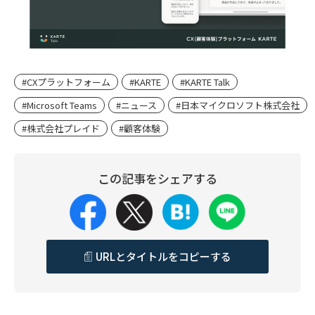
#CXプラットフォーム
#KARTE
#KARTE Talk
#Microsoft Teams
#ニュース
#日本マイクロソフト株式会社
#株式会社プレイド
#顧客体験
この記事をシェアする
URLとタイトルをコピーする