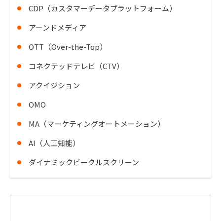
CDP（カスタマーデータプラットフォーム）
アーンドメディア
OTT（Over-the-Top）
コネクテッドテレビ（CTV）
アクイジション
OMO
MA（マーケティングオートメーション）
AI（人工知能）
ダイナミックビークルスクリーン