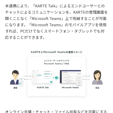
本連携により、「KARTE Talk」によるエンドユーザーとの
チャットによるコミュニケーションを、KARTEの管理画面を
開くことなく「Microsoft Teams」上で完結することが可能
になります。「Microsoft Teams」のモバイルアプリを使用
すれば、PCだけでなくスマートフォン・タブレットでも対
応することができます。
オンライン会議・チャット・ファイル共有などを可能にする