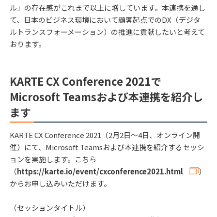
ル」の存在感がこれまで以上に増しています。本連携を通し
て、日本のビジネス環境において顧客起点でのDX（デジタ
ルトランスフォーメーション）の推進に貢献したいと考えて
おります。
KARTE CX Conference 2021で
Microsoft Teamsおよび本連携を紹介し
ます
KARTE CX Conference 2021（2月2日〜4日、オンライン開
催）にて、Microsoft Teamsおよび本連携を紹介するセッシ
ョンを実施します。こちら
（
https://karte.io/event/cxconference2021.html
）
からお申し込みいただけます。
（セッションタイトル）