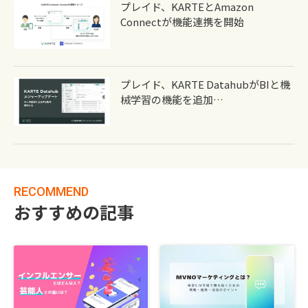
プレイド、KARTEとAmazon
Connectが機能連携を開始
プレイド、KARTE DatahubがBIと機
械学習の機能を追加…
RECOMMEND
おすすめの記事