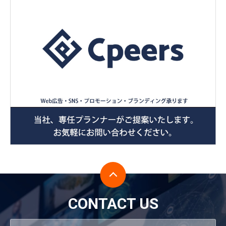
CONTACT US