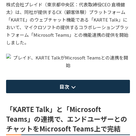
株式会社プレイド（東京都中央区：代表取締役CEO 倉橋健
太）は、同社が提供するCX（顧客体験）プラットフォーム
「KARTE」のウェブチャット機能である「KARTE Talk」に
おいて、マイクロソフトの提供するコラボレーションプラッ
トフォーム「Microsoft Teams」との機能連携の提供を開始
しました。
目次
「KARTE Talk」と「Microsoft
Teams」の連携で、エンドユーザーとの
チャットをMicrosoft Teams上で完結