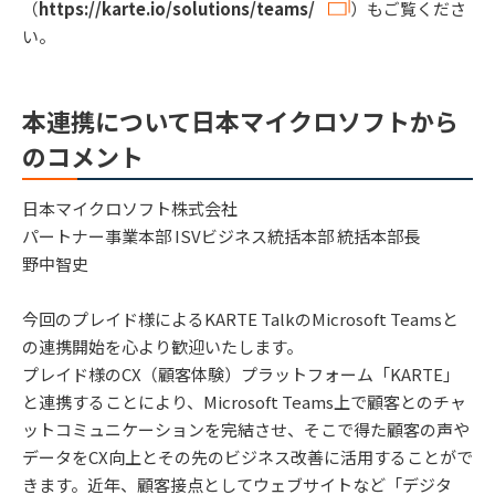
（
https://karte.io/solutions/teams/
）もご覧くださ
い。
本連携について日本マイクロソフトから
のコメント
日本マイクロソフト株式会社
パートナー事業本部 ISVビジネス統括本部 統括本部長
野中智史
今回のプレイド様によるKARTE TalkのMicrosoft Teamsと
の連携開始を心より歓迎いたします。
プレイド様のCX（顧客体験）プラットフォーム「KARTE」
と連携することにより、Microsoft Teams上で顧客とのチャ
ットコミュニケーションを完結させ、そこで得た顧客の声や
データをCX向上とその先のビジネス改善に活用することがで
きます。近年、顧客接点としてウェブサイトなど「デジタ