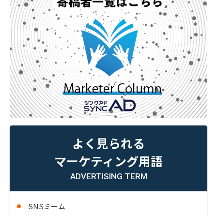
よく見られる
マーケティング用語
ADVERTISING TERM
SNSミーム