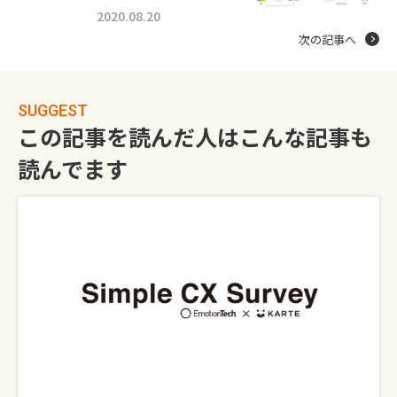
2020.08.20
次の記事へ
SUGGEST
この記事を読んだ人はこんな記事も
読んでます