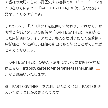
く皆様の大切にしたい雰囲気やお客様とのコミュニケーショ
ンの在り方によって「KARTE GATHER」の使い方や役割は
異なってくるはずです。
したがって、「プロダクトを提供して終わり」ではなく、お
客様と店舗スタッフの関係や「KARTE GATHER」を起点に
した店舗活用のアイデアなど、導入を検討いただく企業様・
店舗様と一緒に新しい価値の創出に取り組むことができれば
と考えております。
「KARTE GATHER」の導入・活用についてのお問い合わせ
はこちら（
https://karte.io/enterprise/gather.html
）からお願いいたします。
※「KARTE GATHER」をご利用いただくには、KARTEを導
入いただくことが必要となります。