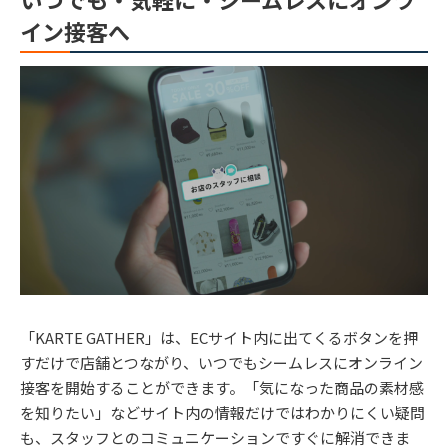
イン接客へ
「KARTE GATHER」は、ECサイト内に出てくるボタンを押
すだけで店舗とつながり、いつでもシームレスにオンライン
接客を開始することができます。「気になった商品の素材感
を知りたい」などサイト内の情報だけではわかりにくい疑問
も、スタッフとのコミュニケーションですぐに解消できま