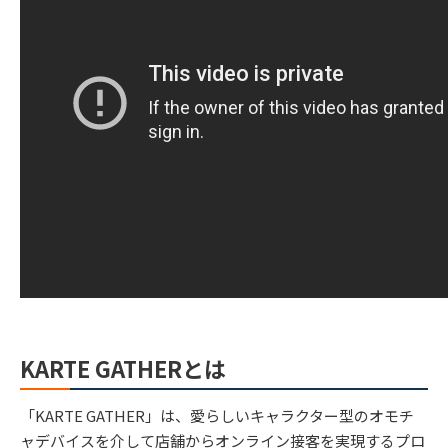
KARTE GATHERとは
「KARTE GATHER」は、愛らしいキャラクター型のオモチ
ャデバイスを介して店舗からオンライン接客を実現するプロ