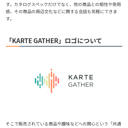
す。カタログスペックだけでなく、他の商品との相性や使用
感、その商品の周辺文化などに関する会話も気軽にできま
す。
「KARTE GATHER」ロゴについて
そこで販売されている商品や趣味などへの関心という「共通