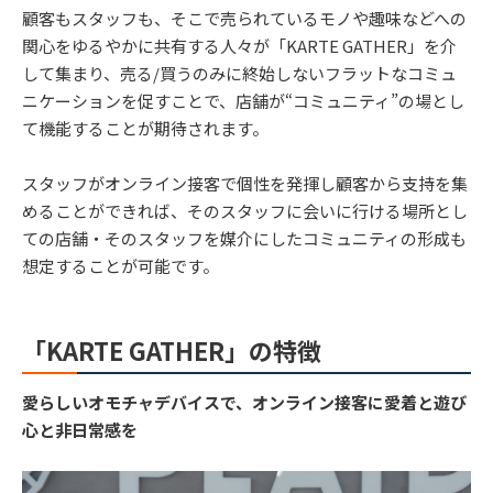
顧客もスタッフも、そこで売られているモノや趣味などへの
関心をゆるやかに共有する人々が「KARTE GATHER」を介
して集まり、売る/買うのみに終始しないフラットなコミュ
ニケーションを促すことで、店舗が“コミュニティ”の場とし
て機能することが期待されます。
スタッフがオンライン接客で個性を発揮し顧客から支持を集
めることができれば、そのスタッフに会いに行ける場所とし
ての店舗・そのスタッフを媒介にしたコミュニティの形成も
想定することが可能です。
「KARTE GATHER」の特徴
愛らしいオモチャデバイスで、オンライン接客に愛着と遊び
心と非日常感を