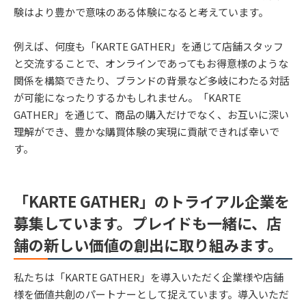
験はより豊かで意味のある体験になると考えています。
例えば、何度も「KARTE GATHER」を通じて店舗スタッフ
と交流することで、オンラインであってもお得意様のような
関係を構築できたり、ブランドの背景など多岐にわたる対話
が可能になったりするかもしれません。「KARTE
GATHER」を通じて、商品の購入だけでなく、お互いに深い
理解ができ、豊かな購買体験の実現に貢献できれば幸いで
す。
「KARTE GATHER」のトライアル企業を
募集しています。プレイドも一緒に、店
舗の新しい価値の創出に取り組みます。
私たちは「KARTE GATHER」を導入いただく企業様や店舗
様を価値共創のパートナーとして捉えています。導入いただ