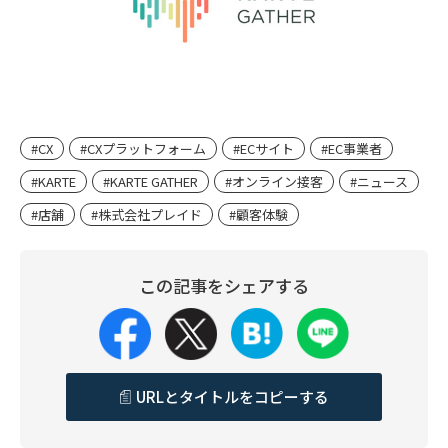
#CX
#CXプラットフォーム
#ECサイト
#EC事業者
#KARTE
#KARTE GATHER
#オンライン接客
#ニュース
#店舗
#株式会社プレイド
#顧客体験
この記事をシェアする
URLとタイトルをコピーする