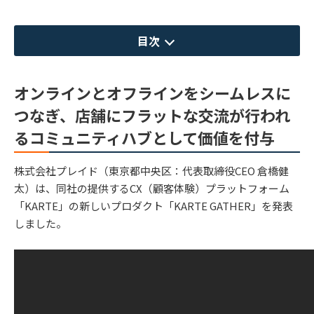
目次
オンラインとオフラインをシームレスに
つなぎ、店舗にフラットな交流が行われ
るコミュニティハブとして価値を付与
株式会社プレイド（東京都中央区：代表取締役CEO 倉橋健
太）は、同社の提供するCX（顧客体験）プラットフォーム
「KARTE」の新しいプロダクト「KARTE GATHER」を発表
しました。