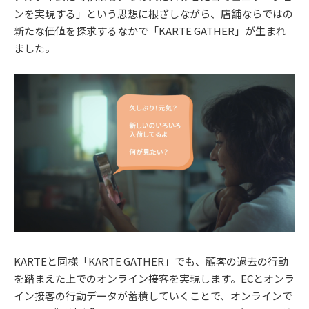
ンを実現する」という思想に根ざしながら、店舗ならではの
新たな価値を探求するなかで「KARTE GATHER」が生まれ
ました。
KARTEと同様「KARTE GATHER」でも、顧客の過去の行動
を踏まえた上でのオンライン接客を実現します。ECとオンラ
イン接客の行動データが蓄積していくことで、オンラインで