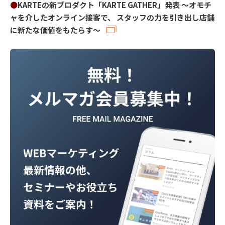
●
KARTEの新プロダクト「KARTE GATHER」発表 〜オモチ
ャを介したオンライン接客で、 スタッフの力を引き出し店舗
に新たな価値をもたらす〜