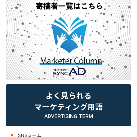
よく見られる
マーケティング用語
ADVERTISING TERM
SNSミーム