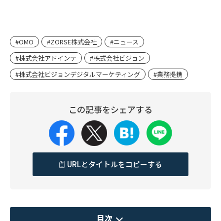
#OMO
#ZORSE株式会社
#ニュース
#株式会社アドインテ
#株式会社ビジョン
#株式会社ビジョンデジタルマーケティング
#業務提携
この記事をシェアする
URLとタイトルをコピーする
目次