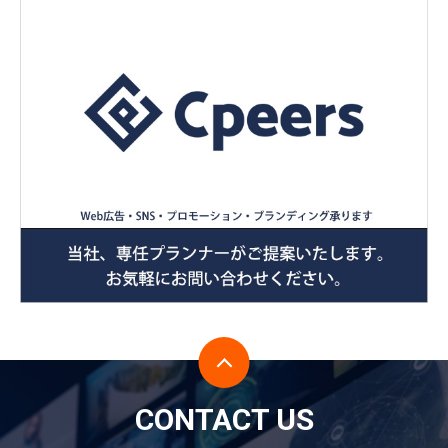
CONTACT US