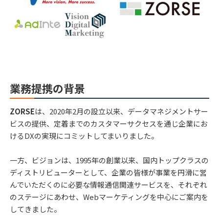
業務提携の背景
ZORSE
は、2020年2月の設立以来、データマネジメントサー
ビスの提供、定着までのカスタマーサクセスを通じ企業にお
けるDXの実現にコミットしてまいりました。
一方、ビジョンは、1995年の創業以来、国内トップクラスの
ディストリビューターとして、企業の皆様が事業を円滑に営
んでいただくのに必要な情報通信関連サービスを、それぞれ
のステージにあわせ、Webマーケティングを中心にご案内を
してきました。