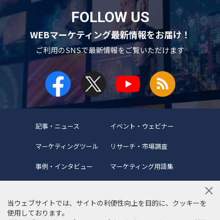
FOLLOW US
WEBマーケティング最新情報をお届け！
ご利用のSNSで
最新情報をご覧いただけます
記事・ニュース
イベント・ウェビナー
マーケティングツール
リサーチ・市場調査
事例・インタビュー
マーケティング用語集
当ウェブサイトでは、サイトの利便性向上を目的に、クッキーを
使用しております。