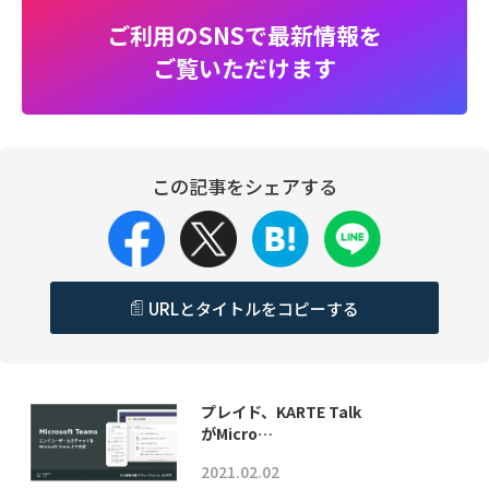
ご利用のSNSで最新情報を
ご覧いただけます
この記事をシェアする
URLとタイトルをコピーする
プレイド、KARTE Talk
がMicro…
2021.02.02