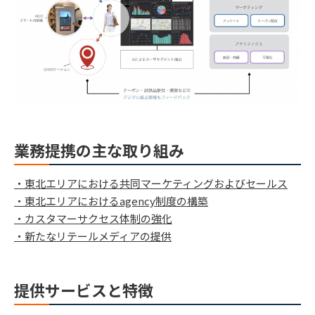
業務提携の主な取り組み
・東北エリアにおける共同マーケティングおよびセールス
・東北エリアにおけるagency制度の構築
・カスタマーサクセス体制の強化
・新たなリテールメディアの提供
提供サービスと特徴