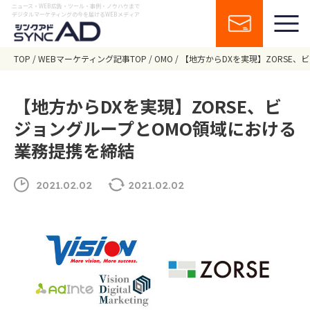
ニュース・WEB広告・ツール・事例・ノウハウまで
デジタルマーケティングの今を届けるWEBメディア
TOP
WEBマーケティング記事TOP
OMO
【地⽅からDXを実現】ZORSE
【地⽅からDXを実現】ZORSE、ビ
ジョングループとOMO領域における
業務提携を締結
2021.02.02
2021.02.02