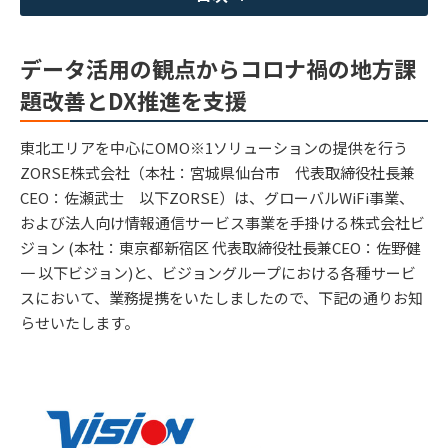
データ活用の観点からコロナ禍の地方課
題改善とDX推進を支援
東北エリアを中心にOMO※1ソリューションの提供を行う
ZORSE株式会社（本社：宮城県仙台市 代表取締役社長兼
CEO：佐瀬武士 以下ZORSE）は、グローバルWiFi事業、
および法人向け情報通信サービス事業を手掛ける株式会社ビ
ジョン (本社：東京都新宿区 代表取締役社長兼CEO：佐野健
一 以下ビジョン)と、ビジョングループにおける各種サービ
スにおいて、業務提携をいたしましたので、下記の通りお知
らせいたします。