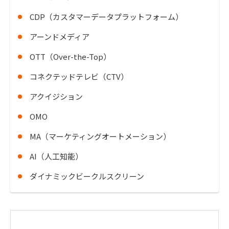
CDP（カスタマーデータプラットフォーム）
アーンドメディア
OTT（Over-the-Top）
コネクテッドテレビ（CTV）
アクイジション
OMO
MA（マーケティングオートメーション）
AI（人工知能）
ダイナミックビークルスクリーン