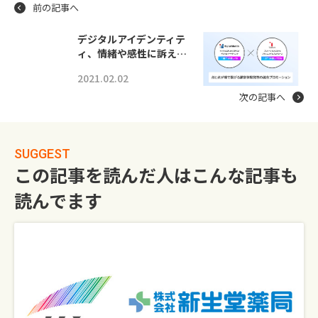
前の記事へ
デジタルアイデンティテ
ィ、情緒や感性に訴え…
2021.02.02
次の記事へ
SUGGEST
この記事を読んだ人はこんな記事も
読んでます