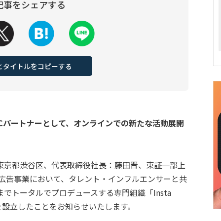
記事をシェアする
Lとタイトルをコピーする
2Cパートナーとして、オンラインでの新たな活動展開
東京都渋谷区、代表取締役社長：藤田晋、東証一部上
ト広告事業において、タレント・インフルエンサーと共
でトータルでプロデュースする専門組織「Insta
）」を設立したことをお知らせいたします。