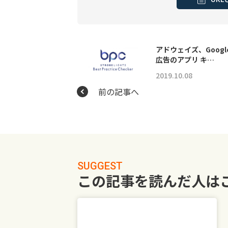
アドウェイズ、Googl
広告のアプリ キ…
2019.10.08
前の記事へ
SUGGEST
この記事を読んだ人は