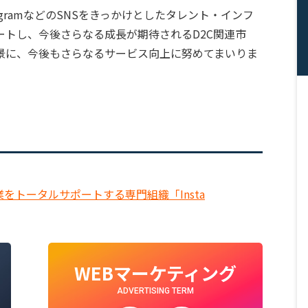
nstagramなどのSNSをきっかけとしたタレント・インフ
トし、今後さらなる成長が期待されるD2C関連市
景に、今後もさらなるサービス向上に努めてまいりま
をトータルサポートする専門組織「Insta
WEBマーケティング
ADVERTISING TERM