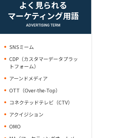
よく見られる
マーケティング用語
ADVERTISING TERM
SNSミーム
CDP（カスタマーデータプラッ
トフォーム）
アーンドメディア
OTT（Over-the-Top）
コネクテッドテレビ（CTV）
アクイジション
OMO