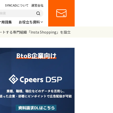
SYNCADについて
運営会社
ケ用語集
お役立ち資料
専門組織「Insta Shopping」を設立