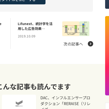
e
Lifunext、統計学を活
用した広告効果…
2019.10.09
次の記事へ
こんな記事も読んでます
DAC、インフルエンサープロ
ダクション「RERAISE（リレ