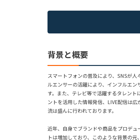
背景と概要
スマートフォンの普及により、SNSが人
ルエンサーの活躍により、インフルエン
す。また、テレビ等で活躍するタレントにおい
ントを活用した情報発信、LIVE配信は
流は盛んに行われております。
近年、自身でブランドや商品をプロデュ
トは増加しており、このような背景の元、当社