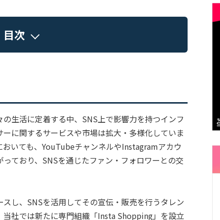
目次
々の生活に定着する中、SNS上で影響力を持つインフ
サーに関するサービスや市場は拡大・多様化していま
ても、YouTubeチャンネルやInstagramアカウ
広がっており、SNSを通じたファン・フォロワーとの交
ースし、SNSを活用してその宣伝・販売を行うタレン
では新たに専門組織「Insta Shopping」を設立