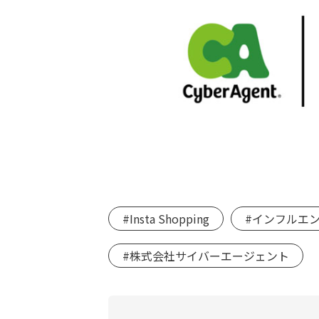
#Insta Shopping
#インフルエ
#株式会社サイバーエージェント