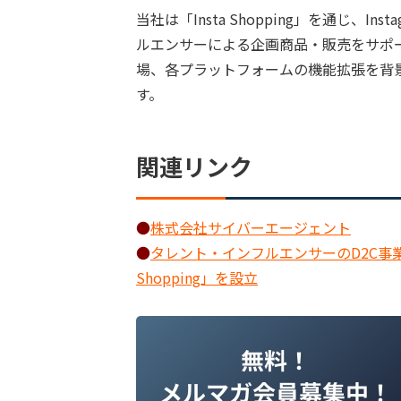
当社は「Insta Shopping」を通じ、I
ルエンサーによる企画商品・販売をサポー
場、各プラットフォームの機能拡張を背
す。
関連リンク
●
株式会社サイバーエージェント
●
タレント・インフルエンサーのD2C事業
Shopping」を設立