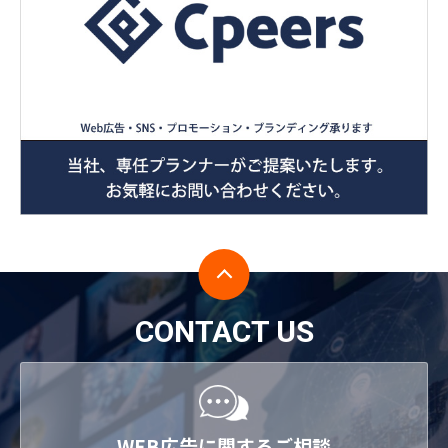
CONTACT US
WEB広告に関するご相談