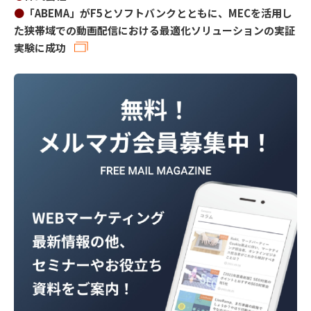
●
「ABEMA」がF5とソフトバンクとともに、MECを活用し
た狭帯域での動画配信における最適化ソリューションの実証
実験に成功