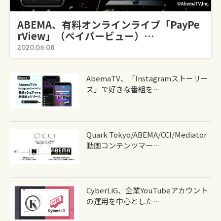
ABEMA、有料オンラインライブ「PayPe
RView」（ペイパービュー）…
2020.06.08
AbemaTV、「Instagramストーリー
ズ」で好きな番組を…
Quark Tokyo/ABEMA/CCI/Mediator
動画コンテンツマー…
CyberLiG、企業YouTubeアカウント
の運用を中心とした…