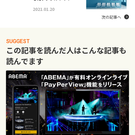
2021.01.20
次の記事へ
SUGGEST
この記事を読んだ人はこんな記事も
読んでます