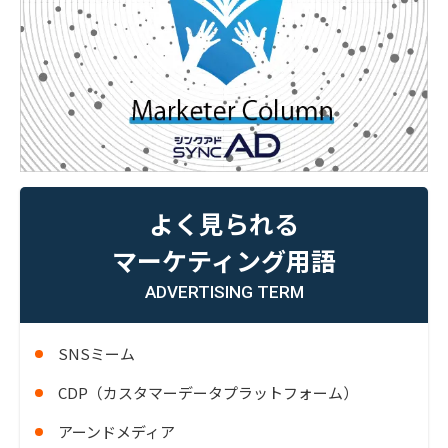
よく見られる
マーケティング用語
ADVERTISING TERM
SNSミーム
CDP（カスタマーデータプラットフォーム）
アーンドメディア