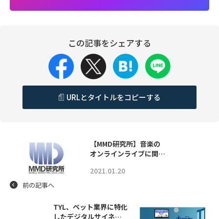
この記事をシェアする
URLとタイトルをコピーする
【MMD研究所】音楽の
オンラインライブに関…
2021.01.20
前の記事へ
TYL、ペット業界に特化
したデジタルサイネ…