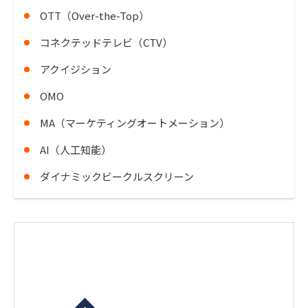
OTT（Over-the-Top）
コネクテッドテレビ（CTV）
アクイジション
OMO
MA（マーケティングオートメーション）
AI（人工知能）
ダイナミックビークルスクリーン