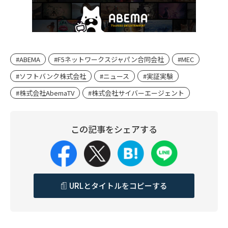
#ABEMA
#F5ネットワークスジャパン合同会社
#MEC
#ソフトバンク株式会社
#ニュース
#実証実験
#株式会社AbemaTV
#株式会社サイバーエージェント
この記事をシェアする
URLとタイトルをコピーする