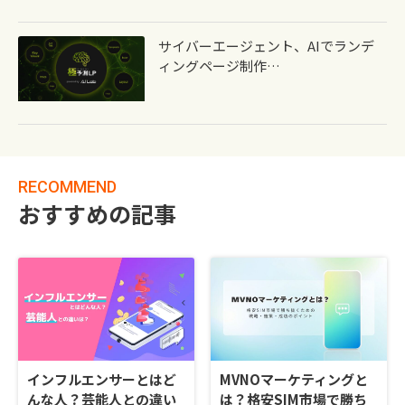
サイバーエージェント、AIでランデ
ィングページ制作…
RECOMMEND
おすすめの記事
インフルエンサーとはど
MVNOマーケティングと
んな人？芸能人との違い
は？格安SIM市場で勝ち