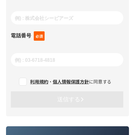
電話番号
利用規約
・
個人情報保護方針
に同意する