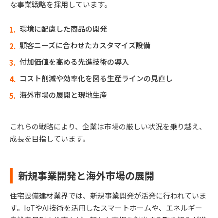
な事業戦略を採用しています。
環境に配慮した商品の開発
顧客ニーズに合わせたカスタマイズ設備
付加価値を高める先進技術の導入
コスト削減や効率化を図る生産ラインの見直し
海外市場の展開と現地生産
これらの戦略により、企業は市場の厳しい状況を乗り越え、
成長を目指しています。
新規事業開発と海外市場の展開
住宅設備建材業界では、新規事業開発が活発に行われていま
す。IoTやAI技術を活用したスマートホームや、エネルギー