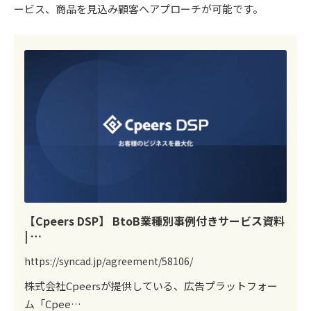
ービス、商品を見込み顧客へアプローチが可能です。
【Cpeers DSP】 BtoB業種別事例付きサービス資料
| …
https://syncad.jp/agreement/58106/
株式会社Cpeersが提供している、広告プラットフォー
ム「Cpee…