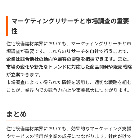
マーケティングリサーチと市場調査の重要
性
住宅設備建材業界においても、マーケティングリサーチと市
場調査が重要です。これらの
リサーチを自社で行うことで、
企業は競合他社の動向や顧客の要望を把握できます。また、
市場の変化や新たなトレンドに対応した商品開発や販売戦略
が立案
できます。
市場調査によって得られた情報を活用し、適切な戦略を組む
ことが、業界内での競争力向上や事業拡大につながります。
まとめ
住宅設備建材業界においても、効果的なマーケティング支援
やサービスの活用が企業の成長につながります。
社内だけで