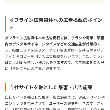
オフライン広告媒体への広告掲載のポイン
ト
オフライン広告媒体への広告掲載では、チラシや電車、駅構
内のデジタルサイネージやバスなどの交通広告が効果的
で
す。掲載エリアを絞りターゲット顧客が興味を持ちやすいデ
ザインやコピーを用いて広告掲載を行います。また、チラシ
は効果測定が難しい場合もありますので、広告効果を最大限
に引き出すための工夫が必要です。
自社サイトを軸とした集客・広告施策
自社サイトを軸とした集客・広告施策では、Webデザインや
コンテンツを充実させて、ユーザーの興味を引きます。さら
に、SEO対策やリンクの強化を行い、検索エンジン上の上位