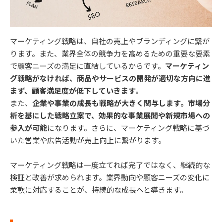
マーケティング戦略は、自社の売上やブランディングに繋が
ります。また、業界全体の競争力を高めるための重要な要素
で顧客ニーズの満足に直結しているからです。
マーケティン
グ戦略がなければ、商品やサービスの開発が適切な方向に進
まず、顧客満足度が低下していきます。
また、
企業や事業の成長も戦略が大きく関与します。市場分
析を基にした戦略立案で、効果的な事業展開や新規市場への
参入が可能
になります。さらに、マーケティング戦略に基づ
いた営業や広告活動が売上向上に繋がります。
マーケティング戦略は一度立てれば完了ではなく、継続的な
検証と改善が求められます。業界動向や顧客ニーズの変化に
柔軟に対応することが、持続的な成長へと導きます。