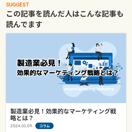
SUGGEST
この記事を読んだ人はこんな記事も
読んでます
製造業必見！効果的なマーケティング戦
略とは？
2024.01.09
コラム