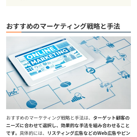
おすすめのマーケティング戦略と手法
おすすめのマーケティング戦略と手法は、
ターゲット顧客の
ニーズに合わせて選択し、効果的な手法を組み合わせること
です。
具体的には、
リスティング広告などのWeb広告やピン