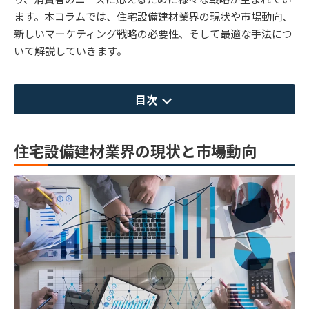
ます。本コラムでは、住宅設備建材業界の現状や市場動向、
新しいマーケティング戦略の必要性、そして最適な手法につ
いて解説していきます。
目次
住宅設備建材業界の現状と市場動向