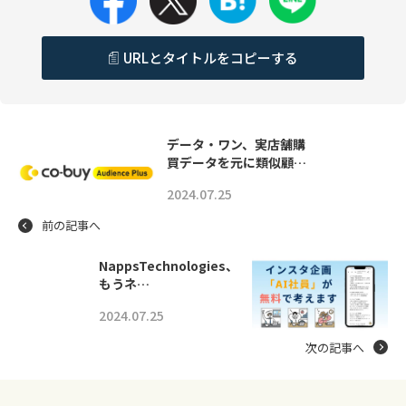
URLとタイトルをコピーする
データ・ワン、実店舗購
買データを元に類似顧…
2024.07.25
前の記事へ
NappsTechnologies、
もうネ…
2024.07.25
次の記事へ