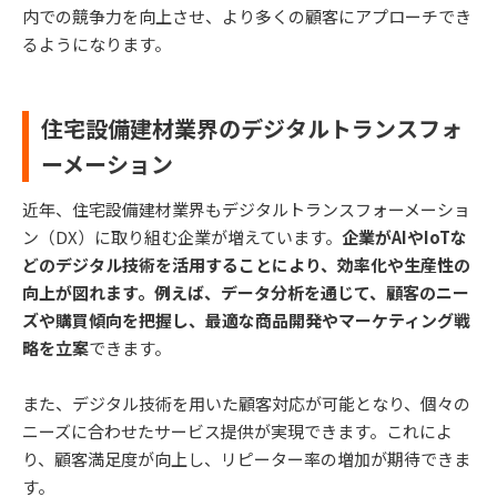
内での競争力を向上させ、より多くの顧客にアプローチでき
るようになります。
住宅設備建材業界のデジタルトランスフォ
ーメーション
近年、住宅設備建材業界もデジタルトランスフォーメーショ
ン（DX）に取り組む企業が増えています。
企業がAIやIoTな
どのデジタル技術を活用することにより、効率化や生産性の
向上が図れます。例えば、データ分析を通じて、顧客のニー
ズや購買傾向を把握し、最適な商品開発やマーケティング戦
略を立案
できます。
また、デジタル技術を用いた顧客対応が可能となり、個々の
ニーズに合わせたサービス提供が実現できます。これによ
り、顧客満足度が向上し、リピーター率の増加が期待できま
す。