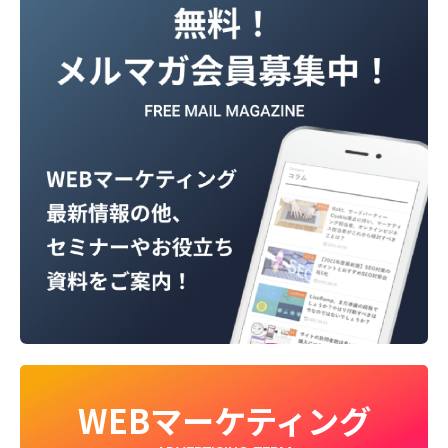
WEBマーケティング