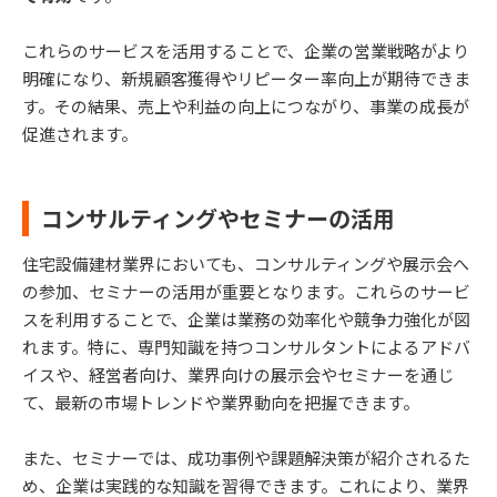
これらのサービスを活用することで、企業の営業戦略がより
明確になり、新規顧客獲得やリピーター率向上が期待できま
す。その結果、売上や利益の向上につながり、事業の成長が
促進されます。
コンサルティングやセミナーの活用
住宅設備建材業界においても、コンサルティングや展示会へ
の参加、セミナーの活用が重要となります。これらのサービ
スを利用することで、企業は業務の効率化や競争力強化が図
れます。特に、専門知識を持つコンサルタントによるアドバ
イスや、経営者向け、業界向けの展示会やセミナーを通じ
て、最新の市場トレンドや業界動向を把握できます。
また、セミナーでは、成功事例や課題解決策が紹介されるた
め、企業は実践的な知識を習得できます。これにより、業界