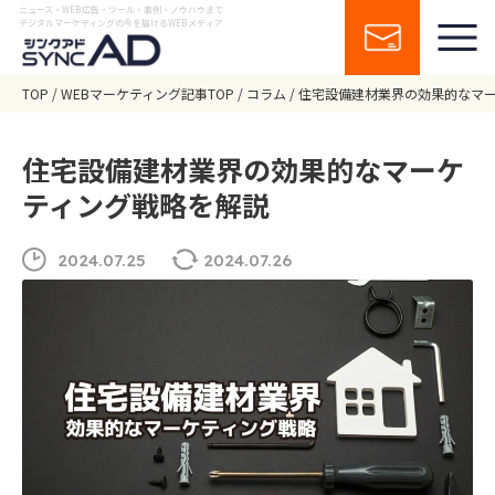
ニュース・WEB広告・ツール・事例・ノウハウまで
デジタルマーケティングの今を届けるWEBメディア
TOP
WEBマーケティング記事TOP
コラム
住宅設備建材業界の効果的なマ
住宅設備建材業界の効果的なマーケ
ティング戦略を解説
2024.07.25
2024.07.26