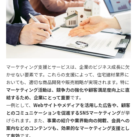
マーケティング支援とサービスは、企業のビジネス成長に欠
かせない要素です。これらの支援によって、住宅建材業界に
おいても、適切な商品開発や販売戦略が実現されます。特に
マーケティング活動は、競争力の強化や顧客満足度向上に直
結するため、企業にとって重要
です。
一例として、
Webサイトやメディアを活用した広告や、顧客
とのコミュニケーションを促進するSNSマーケティング
が挙
げられます。また、
事業の紹介や業界動向の掲載、会員への
案内などのコンテンツも、効果的なマーケティング支援とし
て有効
です。