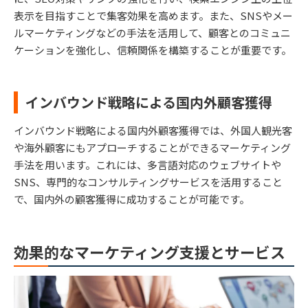
表示を目指すことで集客効果を高めます。また、SNSやメー
ルマーケティングなどの手法を活用して、顧客とのコミュニ
ケーションを強化し、信頼関係を構築することが重要です。
インバウンド戦略による国内外顧客獲得
インバウンド戦略による国内外顧客獲得では、外国人観光客
や海外顧客にもアプローチすることができるマーケティング
手法を用います。これには、多言語対応のウェブサイトや
SNS、専門的なコンサルティングサービスを活用すること
で、国内外の顧客獲得に成功することが可能です。
効果的なマーケティング支援とサービス