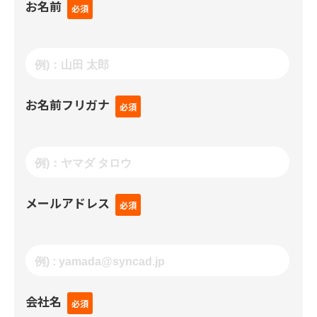
お名前
お名前フリガナ
メールアドレス
会社名