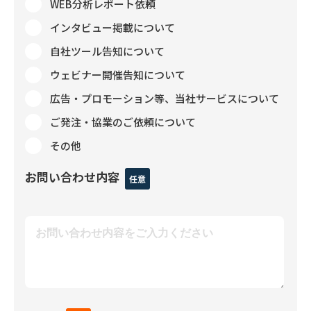
WEB分析レポート依頼
インタビュー掲載について
自社ツール告知について
ウェビナー開催告知について
広告・プロモーション等、当社サービスについて
ご発注・協業のご依頼について
その他
お問い合わせ内容