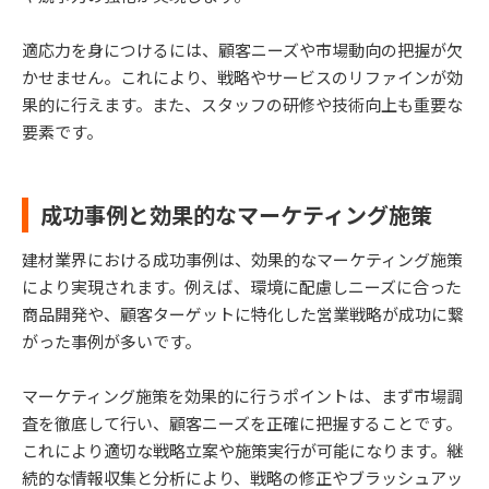
適応力を身につけるには、顧客ニーズや市場動向の把握が欠
かせません。これにより、戦略やサービスのリファインが効
果的に行えます。また、スタッフの研修や技術向上も重要な
要素です。
成功事例と効果的なマーケティング施策
建材業界における成功事例は、効果的なマーケティング施策
により実現されます。例えば、環境に配慮しニーズに合った
商品開発や、顧客ターゲットに特化した営業戦略が成功に繋
がった事例が多いです。
マーケティング施策を効果的に行うポイントは、まず市場調
査を徹底して行い、顧客ニーズを正確に把握することです。
これにより適切な戦略立案や施策実行が可能になります。継
続的な情報収集と分析により、戦略の修正やブラッシュアッ