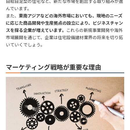
自給自足型の住宅など、新たな市場を創出する取り組みが進
んでいます。
また、
東南アジアなどの海外市場においても、現地のニーズ
に応じた商品開発や生産拠点の設立により、ビジネスチャン
スを探る企業が増えています。
これらの新規事業開発や海外
市場展開を通じて、企業は住宅設備建材業界の将来を切り拓
いていくでしょう。
マーケティング戦略が重要な理由