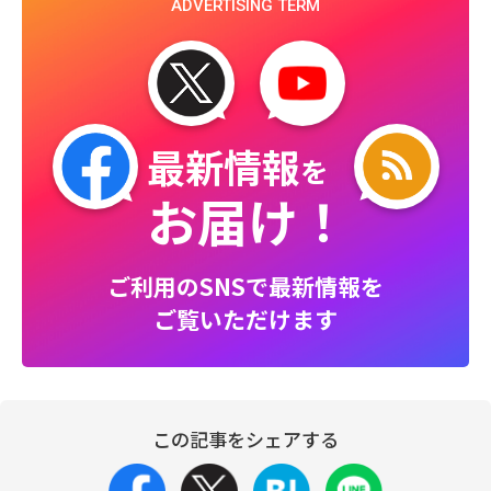
ADVERTISING TERM
最新情報
を
お届け！
ご利用のSNSで最新情報を
ご覧いただけます
この記事をシェアする