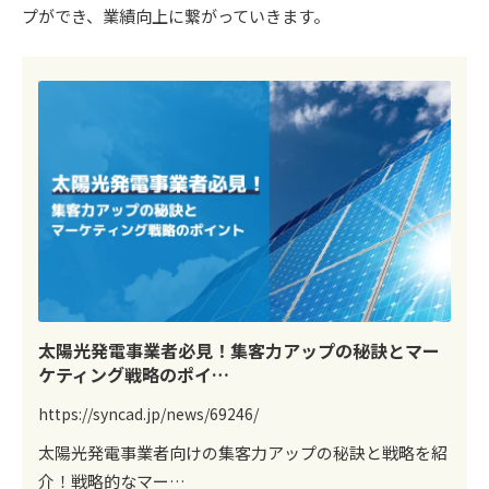
プができ、業績向上に繋がっていきます。
太陽光発電事業者必見！集客力アップの秘訣とマー
ケティング戦略のポイ…
https://syncad.jp/news/69246/
太陽光発電事業者向けの集客力アップの秘訣と戦略を紹
介！戦略的なマー…