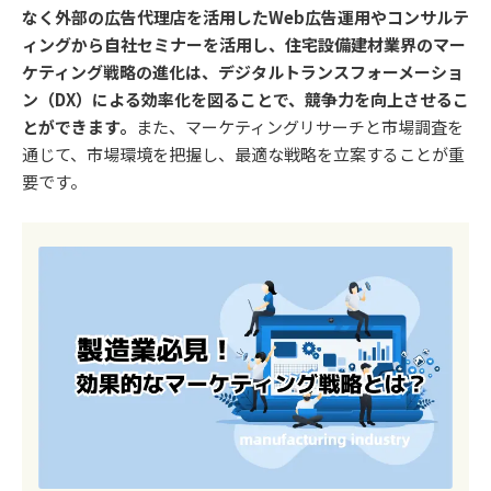
なく外部の広告代理店を活用したWeb広告運用やコンサルテ
ィングから自社セミナーを活用し、住宅設備建材業界のマー
ケティング戦略の進化は、デジタルトランスフォーメーショ
ン（DX）による効率化を図ることで、競争力を向上させるこ
とができます。
また、マーケティングリサーチと市場調査を
通じて、市場環境を把握し、最適な戦略を立案することが重
要です。