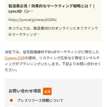
製造業必見！効果的なマーケティング戦略とは？ |
syncAD（シ…
https://syncad.jp/news/63264/
本コラムでは、製造業向けのオンラインとオフラインで
のマーケティング…
当社では、住宅設備建材やBtoBマーケティングに特化した
Cpeers DSP
の提供、リスティング広告など専任コンサルテ
ィングがプランニングいたします。下記よりお問い合わせく
ださい。
お問い合わせ項目
プレスリリース掲載について