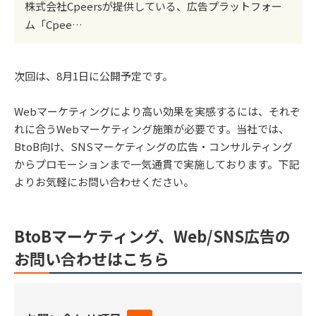
株式会社Cpeersが提供している、広告プラットフォー
ム「Cpee…
次回は、8月1日に公開予定です。
Webマーケティングにより高い効果を実感するには、それぞ
れに合うWebマーケティング施策が必要です。当社では、
BtoB向け、SNSマーケティングの広告・コンサルティング
からプロモーションまで一気通貫で実施しております。下記
よりお気軽にお問い合わせください。
BtoBマーケティング、Web/SNS広告の
お問い合わせはこちら