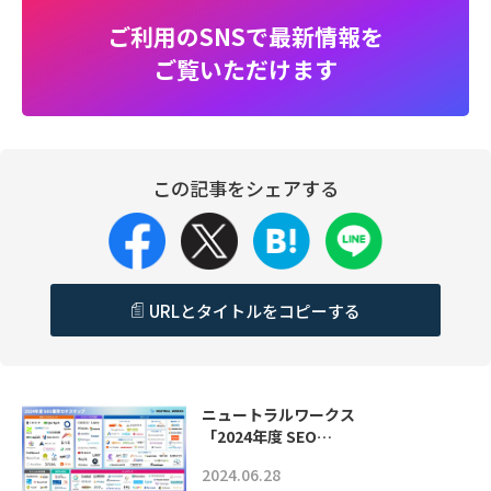
ご利用のSNSで最新情報を
ご覧いただけます
この記事をシェアする
URLとタイトルをコピーする
ニュートラルワークス
「2024年度 SEO…
2024.06.28