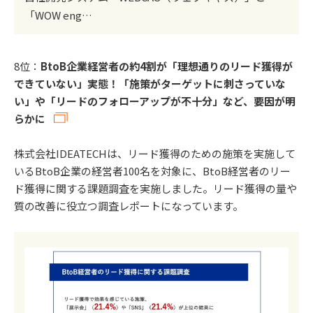
「WOW eng…
8位：
BtoB企業経営者の約4割が「理想通りのリード獲得が
できていない」実態！「施策がターゲットに刺さっていな
い」や「リードのフォローアップが不十分」など、要因が明
らかに
株式会社IDEATECHは、リード獲得のための施策を実施して
いるBtoB企業の経営者100名を対象に、BtoB経営者のリー
ド獲得に関する課題調査を実施しました。リード獲得の量や
質の改善に役立つ調査レポートになっています。