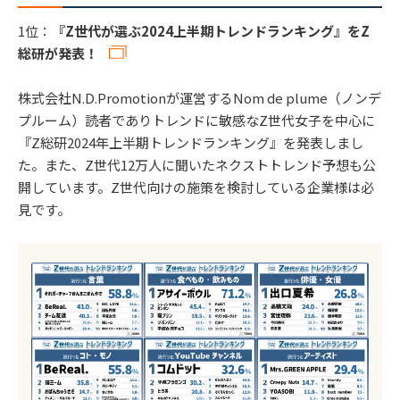
1位：
『Z世代が選ぶ2024上半期トレンドランキング』をZ
総研が発表！
株式会社N.D.Promotionが運営するNom de plume（ノンデ
プルーム）読者でありトレンドに敏感なZ世代女子を中心に
『Z総研2024年上半期トレンドランキング』を発表しまし
た。また、Z世代12万人に聞いたネクストトレンド予想も公
開しています。Z世代向けの施策を検討している企業様は必
見です。