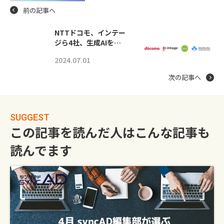
前の記事へ
NTTドコモ、インテー
ジら4社、生成AIを…
2024.07.01
次の記事へ
SUGGEST
この記事を読んだ人はこんな記事も
読んでます