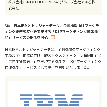
株式会社U-NEXT HOLDINGSのグループ会社である株
式会社…
6位：
日本IBMとトレジャーデータ、金融機関向けマーケテ
ィング業務高度化を実現する「DSPマーケティング拡張機
能」サービスの提供を開始
日本IBMとトレジャーデータは、金融機関のマーケティング
業務高度化推進に向け「顧客セグメンテーション精緻化」と
「広告施策最適化」を実現する機能を「DSPマーケティング
拡張機能」サービスとして提供を開始いたしました。