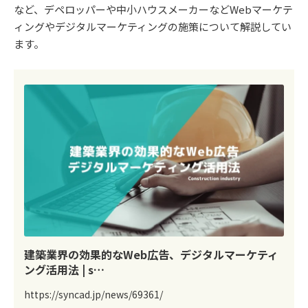
など、デペロッパーや中小ハウスメーカーなどWebマーケテ
ィングやデジタルマーケティングの施策について解説してい
ます。
建築業界の効果的なWeb広告、デジタルマーケティ
ング活用法 | s…
https://syncad.jp/news/69361/