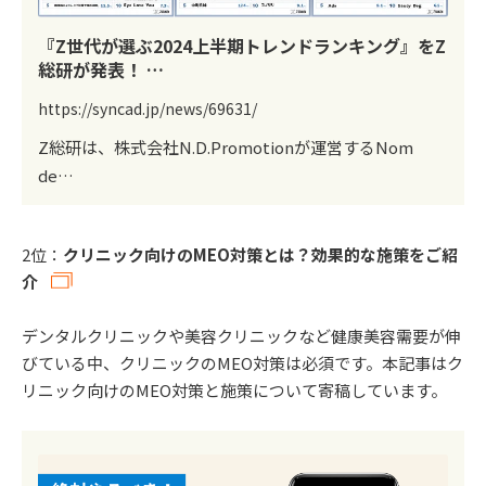
『Z世代が選ぶ2024上半期トレンドランキング』をZ
総研が発表！ …
https://syncad.jp/news/69631/
Z総研は、株式会社N.D.Promotionが運営するNom
de…
2位：
クリニック向けのMEO対策とは？効果的な施策をご紹
介
デンタルクリニックや美容クリニックなど健康美容需要が伸
びている中、クリニックのMEO対策は必須です。本記事はク
リニック向けのMEO対策と施策について寄稿しています。