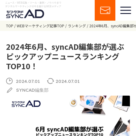
ニュース・WEB広告・ツール・事例・ノウハウまで
デジタルマーケティングの今を届けるWEBメディア
TOP
WEBマーケティング記事TOP
ランキング
2024年6月、syncAD編
2024年6月、syncAD編集部が選ぶ
ピックアップニュースランキング
TOP10！
2024.07.01
2024.07.01
SYNCAD編集部