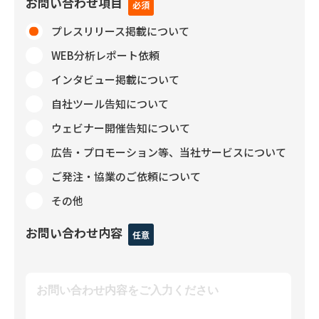
お問い合わせ項目
プレスリリース掲載について
WEB分析レポート依頼
インタビュー掲載について
自社ツール告知について
ウェビナー開催告知について
広告・プロモーション等、当社サービスについて
ご発注・協業のご依頼について
その他
お問い合わせ内容