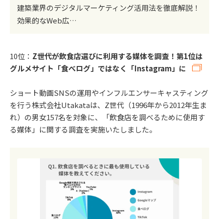
建築業界のデジタルマーケティング活用法を徹底解説！
効果的なWeb広…
10位：
Z世代が飲食店選びに利用する媒体を調査！第1位は
グルメサイト「食べログ」ではなく「Instagram」に
ショート動画SNSの運用やインフルエンサーキャスティング
を行う株式会社Utakataは、Z世代（1996年から2012年生ま
れ）の男女157名を対象に、「飲食店を調べるために使用す
る媒体」に関する調査を実施いたしました。