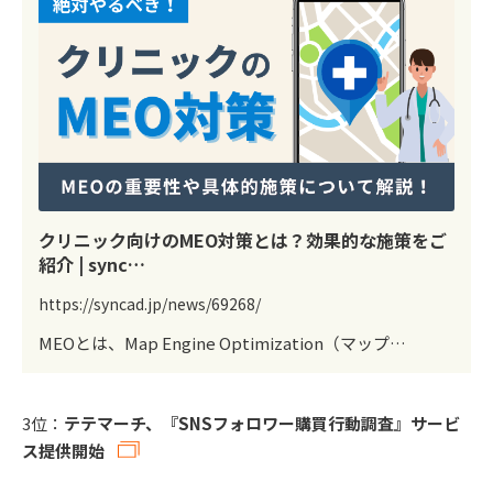
クリニック向けのMEO対策とは？効果的な施策をご
紹介 | sync…
https://syncad.jp/news/69268/
MEOとは、Map Engine Optimization（マップ…
3位：
テテマーチ、『SNSフォロワー購買行動調査』サービ
ス提供開始