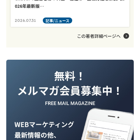
026年最新版…
2026.07.31
記事/ニュース
この著者詳細ページへ