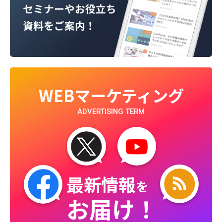
WEBマーケティング
ADVERTISING TERM
最新情報
を
お届け！