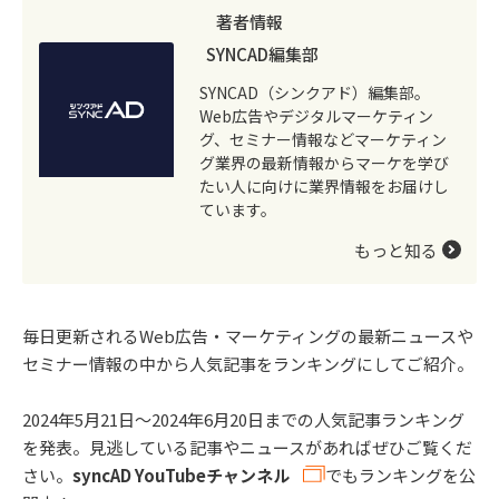
著者情報
SYNCAD編集部
SYNCAD（シンクアド）編集部。
Web広告やデジタルマーケティン
グ、セミナー情報などマーケティン
グ業界の最新情報からマーケを学び
たい人に向けに業界情報をお届けし
ています。
もっと知る
毎日更新されるWeb広告・マーケティングの最新ニュースや
セミナー情報の中から人気記事をランキングにしてご紹介。
2024年5月21日～2024年6月20日までの人気記事ランキング
を発表。見逃している記事やニュースがあればぜひご覧くだ
さい。
syncAD YouTubeチャンネル
でもランキングを公