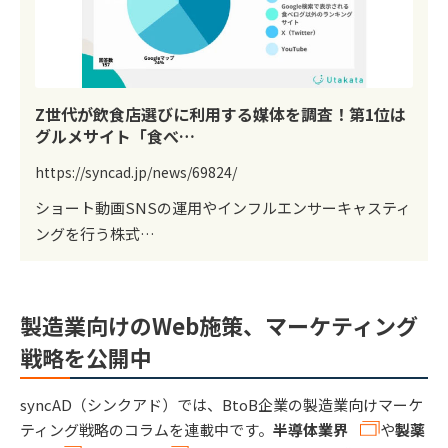
Z世代が飲食店選びに利用する媒体を調査！第1位は
グルメサイト「食べ…
https://syncad.jp/news/69824/
ショート動画SNSの運用やインフルエンサーキャスティ
ングを行う株式…
製造業向けのWeb施策、マーケティング
戦略を公開中
syncAD（シンクアド）では、BtoB企業の製造業向けマーケ
ティング戦略のコラムを連載中です。
半導体業界
や
製薬