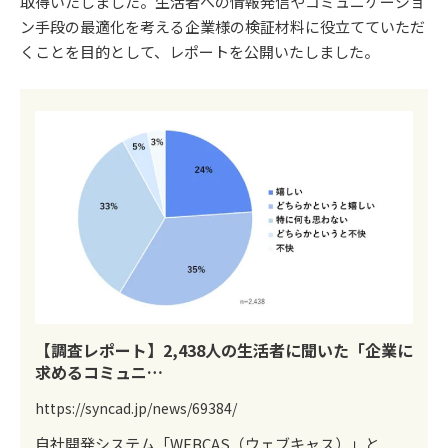
取得いたしました。生活者への情報発信やコミュニケーショ
ン手段の最適化を考える企業様の検証材料に役立てていただ
くことを目的として、レポートを公開いたしました。
【調査レポート】2,438人の生活者に聞いた「企業に
求めるコミュニ…
https://syncad.jp/news/69384/
自社開発システム「WEBCAS（ウェブキャス）」と