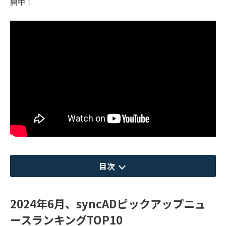
開中！
目次
2024年6月、syncADピックアップニュ
ースランキングTOP10