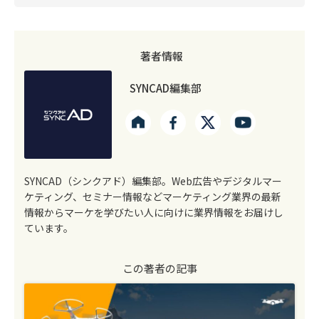
著者情報
SYNCAD編集部
SYNCAD（シンクアド）編集部。Web広告やデジタルマー
ケティング、セミナー情報などマーケティング業界の最新
情報からマーケを学びたい人に向けに業界情報をお届けし
ています。
この著者の記事