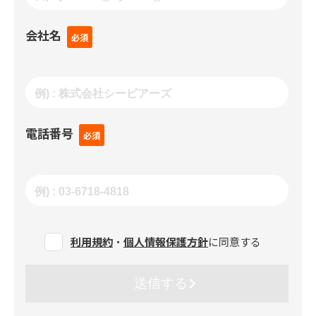
会社名
電話番号
利用規約
・
個人情報保護方針
に同意する