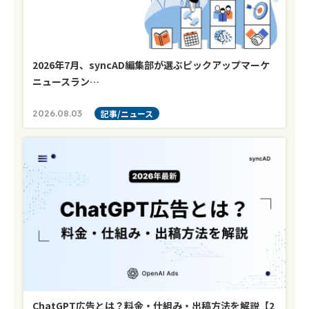
2026年7月、syncAD編集部が選ぶピックアップマーケ
ニュースラン…
2026.08.03
記事/ニュース
ChatGPT広告とは？料金・仕組み・出稿方法を解説【2