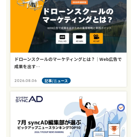
ドローンスクールのマーケティングとは？｜Web広告で
成果を出す…
2026.08.06
記事/ニュース