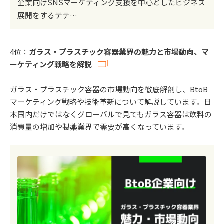
企業向けSNSマーケティング支援を中心としたビジネス
展開をするテテ…
4位：
ガラス・プラスチック容器業界の魅力と市場動向、マ
ーケティング戦略を解説
ガラス・プラスチック容器の市場動向を徹底解剖し、BtoB
マーケティング戦略や技術革新について解説しています。日
本国内だけではなくグローバルで見てもガラス容器は飲料の
消費量の増加や製薬業界で需要が高くなっています。