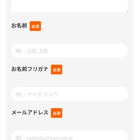
お名前
お名前フリガナ
メールアドレス