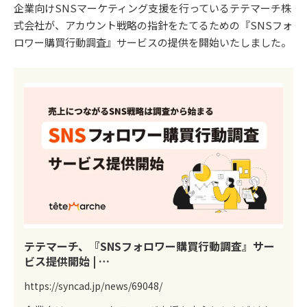
企業向けSNSマーケティング支援を行っているテテマーチ株
式会社が、アカウント戦略の指針をたてるための『SNSフォ
ロワー購買行動調査』サービスの提供を開始いたしました。
テテマーチ、『SNSフォロワー購買行動調査』サー
ビス提供開始 | …
https://syncad.jp/news/69048/