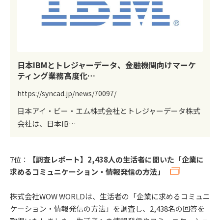
日本IBMとトレジャーデータ、金融機関向けマーケ
ティング業務高度化…
https://syncad.jp/news/70097/
日本アイ・ビー・エム株式会社とトレジャーデータ株式
会社は、日本IB…
7位：
【調査レポート】2,438人の生活者に聞いた「企業に
求めるコミュニケーション・情報発信の方法」
株式会社WOW WORLDは、生活者の「企業に求めるコミュニ
ケーション・情報発信の方法」を調査し、2,438名の回答を