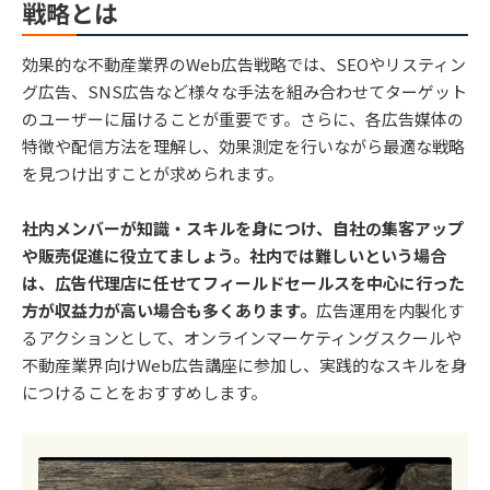
戦略とは
効果的な不動産業界のWeb広告戦略では、SEOやリスティン
グ広告、SNS広告など様々な手法を組み合わせてターゲット
のユーザーに届けることが重要です。さらに、各広告媒体の
特徴や配信方法を理解し、効果測定を行いながら最適な戦略
を見つけ出すことが求められます。
社内メンバーが知識・スキルを身につけ、自社の集客アップ
や販売促進に役立てましょう。社内では難しいという場合
は、広告代理店に任せてフィールドセールスを中心に行った
方が収益力が高い場合も多くあります。
広告運用を内製化す
るアクションとして、オンラインマーケティングスクールや
不動産業界向けWeb広告講座に参加し、実践的なスキルを身
につけることをおすすめします。