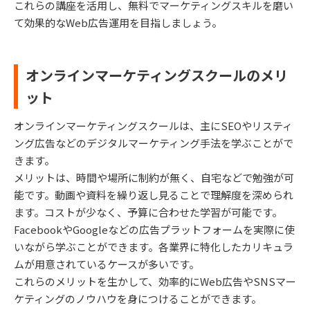
これらの講座を活用し、無料でマーケティングスキルを磨い
て効果的なWeb広告運用を目指しましょう。
オンラインマーケティングスクールのメリ
ット
オンラインマーケティングスクールは、主にSEOやリスティ
ング広告などのデジタルマーケティング手法を学ぶことがで
きます。
メリットは、時間や場所に制約が無く、自宅などで勉強が可
能です。動画や資料を繰り返し見ることで理解度を深められ
ます。コストが少なく、予算に合わせた学習が可能です。
FacebookやGoogleなどの広告プラットフォームを実際に使
いながら学ぶことができます。各業界に特化したカリキュラ
ムが用意されているケースが多いです。
これらのメリットを生かして、効率的にWeb広告やSNSマー
ケティングのノウハウを身につけることができます。