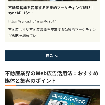
不動産営業を変革する効果的マーケティング戦略 |
syncAD（シ…
https://syncad.jp/news/67964/
不動産会社や不動産営業を変革する効果的マーケティン
グ戦略を纏めてい…
目次
不動産業界のWeb広告活用法：おすすめ
媒体と集客のポイント