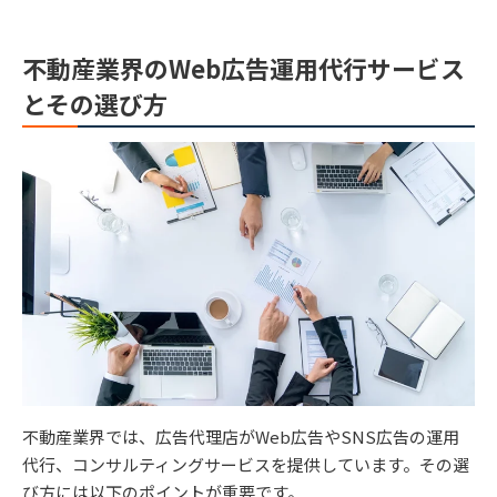
不動産業界のWeb広告運用代行サービス
とその選び方
不動産業界では、広告代理店がWeb広告やSNS広告の運用
代行、コンサルティングサービスを提供しています。その選
び方には以下のポイントが重要です。