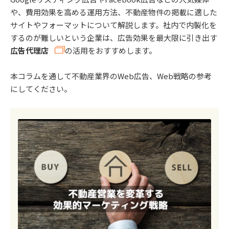
や、費用効果を高める運用方法、不動産物件の掲載に適した
サイトやフォーマットについて解説します。社内で内製化を
するのが難しいという企業は、広告効果を最大限に引き出す
広告代理店
の活用をおすすめします。
本コラムを通して不動産業界のWeb広告、Web戦略の参考
にしてください。