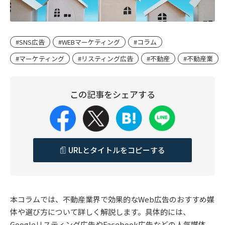
#SNS広告
#WEBマーケティング
#コラム
#マーケティング
#リスティング広告
#不動産
#不動産業
この記事をシェアする
URLとタイトルをコピーする
本コラムでは、不動産業界で効果的なWeb広告のおすすめ媒
体や選び方について詳しく解説します。具体的には、
Googleリスティング広告やFacebook広告などの人気媒体