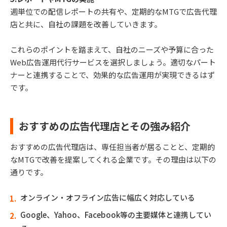
週単位での配信レポートの共有や、定期的なMTGで広告代理
店と共に、自社の課題を改善していきます。
これらのポイントを踏まえて、自社のニーズや予算に合った
Web広告運用代行サービスを選択しましょう。適切なパート
ナーと連携することで、効果的な広告運用が実現できるはず
です。
おすすめの広告代理店とその強み紹介
おすすめの広告代理店は、専任担当者が居ることと、定期的
なMTGで改善を提案してくれる企業です。その理由は以下の
通りです。
オンライン・オフライン広告に幅広く対応している
Google、Yahoo、Facebook等の主要媒体と連携してい