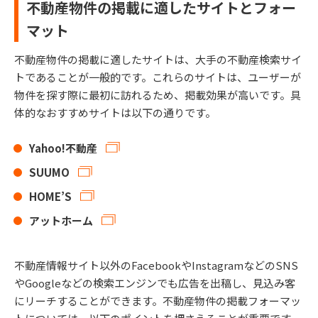
不動産物件の掲載に適したサイトとフォー
マット
不動産物件の掲載に適したサイトは、大手の不動産検索サイ
トであることが一般的です。これらのサイトは、ユーザーが
物件を探す際に最初に訪れるため、掲載効果が高いです。具
体的なおすすめサイトは以下の通りです。
Yahoo!不動産
SUUMO
HOME’S
アットホーム
不動産情報サイト以外のFacebookやInstagramなどのSNS
やGoogleなどの検索エンジンでも広告を出稿し、見込み客
にリーチすることができます。不動産物件の掲載フォーマッ