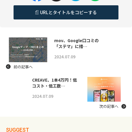
URLとタイトルをコピーする
mov、Google口コミの
「ステマ」に措…
2024.07.09
前の記事へ
CREAVE、1本4万円！低
コスト・低工数…
2024.07.09
次の記事へ
SUGGEST