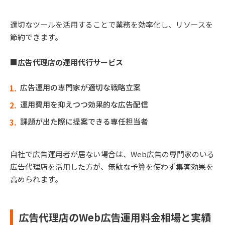
適切なツールを活用することで業務を効率化し、リソースを
節約できます。
■広告代理店の運用代行サービス
広告運用の専門家が適切な戦略立案
運用費用を抑えつつ効果的な広告配信
課題が出た際に提案できる専任担当者
自社で広告運用者が居ない場合は、Web広告の専門家のいる
広告代理店を活用した方が、無駄な予算を使わず集客効果を
高められます。
広告代理店のWeb広告運用料金相場と実績