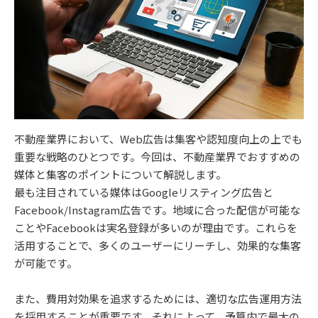
不動産業界において、Web広告は集客や認知度向上の上でも
重要な戦略のひとつです。今回は、不動産業界でおすすめの
媒体と集客のポイントについて解説します。
最も注目されている媒体はGoogleリスティング広告と
Facebook/Instagram広告です。地域に合った配信が可能な
ことやFacebookは実名登録が多いのが理由です。これらを
活用することで、多くのユーザーにリーチし、効果的な集客
が可能です。
また、費用対効果を追求するためには、適切な広告運用方法
を採用することが重要です。それによって、予算内で最大の