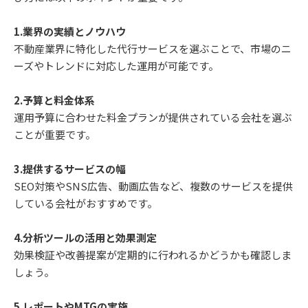
1.業界の実績とノウハウ
不動産業界に特化した代行サービスを選ぶことで、市場のニ
ーズやトレンドに対応した運用が可能です。
2.予算と料金体系
運用予算に合わせた料金プランが提供されている会社を選ぶ
ことが重要です。
3.提供するサービスの幅
SEO対策やSNS広告、動画広告など、複数のサービスを提供
している会社がおすすめです。
4.分析ツールの活用と効果測定
効果検証や改善提案が定期的に行われるかどうかも確認しま
しょう。
5.レポートやMTGの実施