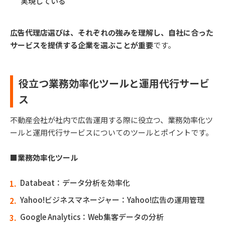
実現している
広告代理店選びは、それぞれの強みを理解し、自社に合った
サービスを提供する企業を選ぶことが重要
です。
役立つ業務効率化ツールと運用代行サービ
ス
不動産会社が社内で広告運用する際に役立つ、業務効率化ツ
ールと運用代行サービスについてのツールとポイントです。
■業務効率化ツール
Databeat：データ分析を効率化
Yahoo!ビジネスマネージャー：Yahoo!広告の運用管理
Google Analytics：Web集客データの分析