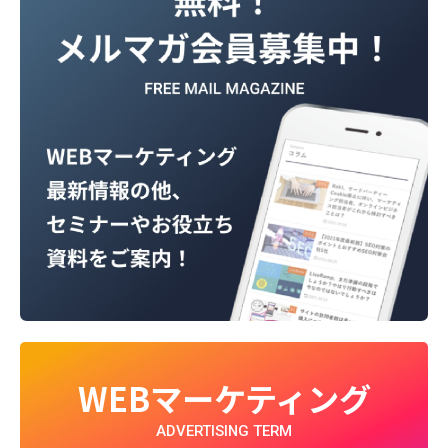
WEBマーケティング
ADVERTISING TERM