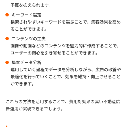
予算を抑えられます。
キーワード選定
検索されやすいキーワードを選ぶことで、集客効果を高め
ることができます。
コンテンツの工夫
画像や動画などのコンテンツを魅力的に作成することで、
ユーザーの関心を引き寄せることができます。
集客データ分析
運用していく過程でデータを分析しながら、広告の改善や
最適化を行っていくことで、効果を維持・向上させること
ができます。
これらの方法を活用することで、費用対効果の高い不動産広
告運用が実現できるでしょう。