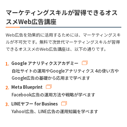
マーケティングスキルが習得できるオス
スメWeb広告講座
Web広告を効果的に活用するためには、マーケティングスキ
ルが不可欠です。無料で次世代マーケティングスキルが習得
できるオススメのWeb広告講座は、以下の通りです。
Google アナリティクスアカデミー
自社サイトの運用やGoogleアナリティクス 4の使い方や
Google広告の基礎から応用まで学べます
Meta Blueprint
Facebook広告の運用方法や戦略が学べます
LINEヤフー for Busines
Yahoo!広告、LINE広告の運用知識を学べます