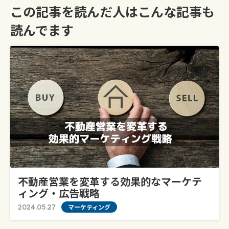
この記事を読んだ人はこんな記事も
読んでます
不動産営業を変革する効果的なマーケテ
ィング・広告戦略
2024.05.27
マーケティング