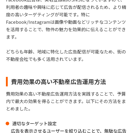
利用者の趣味や興味に応じて広告が配信されるため、より精
度の高いターゲティングが可能です。特に
Facebook/Instagramは画像や動画などリッチなコンテンツ
を活用することで、物件の魅力を効果的に伝えることができ
ます。
どちらも年齢、地域に特化した広告配信が可能なため、街の
不動産会社でも多く活用されています。
費用効果の高い不動産広告運用方法
費用効果の高い不動産広告運用方法を実践することで、予算
内で最大の効果を得ることができます。以下にその方法をま
とめました。
適切なターゲット設定
広告を表示させるユーザーを絞り込むことで、無駄な広告