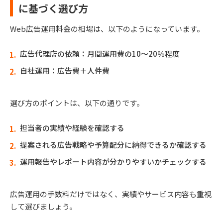
に基づく選び方
Web広告運用料金の相場は、以下のようになっています。
広告代理店の依頼：月間運用費の10～20％程度
自社運用：広告費＋人件費
選び方のポイントは、以下の通りです。
担当者の実績や経験を確認する
提案される広告戦略や予算配分に納得できるか確認する
運用報告やレポート内容が分かりやすいかチェックする
広告運用の手数料だけではなく、実績やサービス内容も重視
して選びましょう。