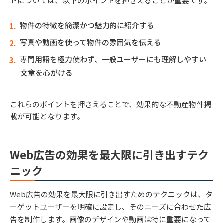
トについては、以下のポイントを押さえることが重要です。
物件の特徴を簡潔かつ魅力的に紹介する
写真や動画を使って物件の雰囲気を伝える
専門用語を極力使わず、一般ユーザーにも理解しやすい
文章を心がける
これらのポイントを押さえることで、効果的な不動産物件掲
載が可能となります。
Web広告の効果を最大限に引き出すテク
ニック
Web広告の効果を最大限に引き出すためのテクニックは、タ
ーゲットユーザーを明確に設定し、そのニーズに合わせた広
告を制作します。画像のデザインや動画は特に重要になって