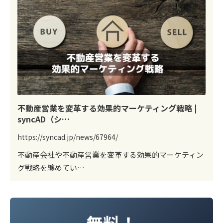
不動産営業を変革する効果的マーケティング戦略 |
syncAD（シ…
https://syncad.jp/news/67964/
不動産会社や不動産営業を変革する効果的マーケティン
グ戦略を纏めてい…