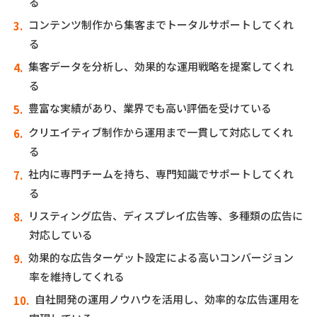
る
コンテンツ制作から集客までトータルサポートしてくれ
る
集客データを分析し、効果的な運用戦略を提案してくれ
る
豊富な実績があり、業界でも高い評価を受けている
クリエイティブ制作から運用まで一貫して対応してくれ
る
社内に専門チームを持ち、専門知識でサポートしてくれ
る
リスティング広告、ディスプレイ広告等、多種類の広告に
対応している
効果的な広告ターゲット設定による高いコンバージョン
率を維持してくれる
自社開発の運用ノウハウを活用し、効率的な広告運用を