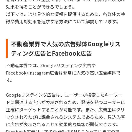
効果を得ることができるでしょう。
以下では、より具体的な情報を提供するために、各媒体の特
徴や費用対効果を追求する方法について解説しています。
不動産業界で人気の広告媒体Googleリス
ティング広告とFacebook広告
不動産業界では、Googleリスティング広告や
Facebook/Instagram広告は非常に人気の高い広告媒体で
す。
Googleリスティング広告は、ユーザーが検索したキーワー
ドに関連する広告が表示されるため、興味を持つユーザーに
正確にターゲットすることが可能です。また、広告主はクリ
ックされるたびに課金されるシステムであるため、見込み客
に広告が表示されることで効果的な集客が期待できます。
Facebook広告は、実名登録制のSNSになっていますので、