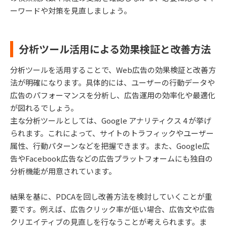
ーワードや対策を見直しましょう。
分析ツール活用による効果検証と改善方法
分析ツールを活用することで、Web広告の効果検証と改善方
法が明確になります。具体的には、ユーザーの行動データや
広告のパフォーマンスを分析し、広告運用の効率化や最適化
が図れるでしょう。
主な分析ツールとしては、Google アナリティクス 4 が挙げ
られます。これによって、サイトのトラフィックやユーザー
属性、行動パターンなどを把握できます。また、Google広
告やFacebook広告などの広告プラットフォームにも独自の
分析機能が用意されています。
結果を基に、PDCAを回し改善方法を検討していくことが重
要です。例えば、広告クリック率が低い場合、広告文や広告
クリエイティブの見直しを行なうことが考えられます。ま