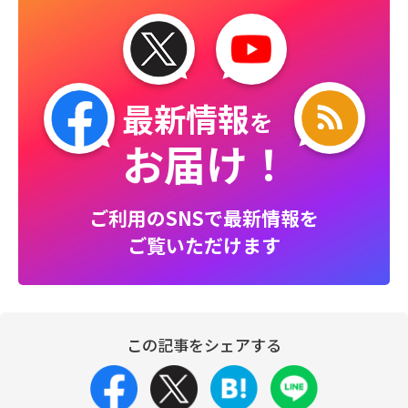
最新情報
を
お届け！
ご利用のSNSで最新情報を
ご覧いただけます
この記事をシェアする