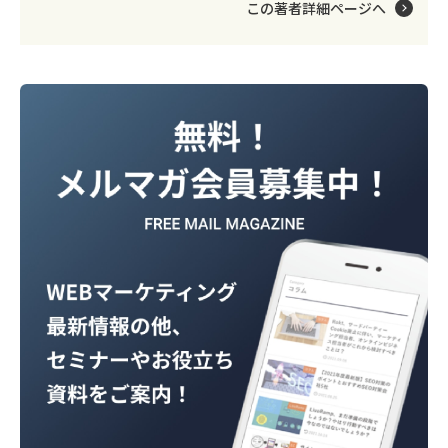
この著者詳細ページへ