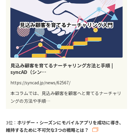
見込み顧客を育てるナーチャリング方法と手順 |
syncAD（シン…
https://syncad.jp/news/62567/
本コラムでは、見込み顧客を顧客へと育てるナーチャリ
ングの方法や手順…
3位：
ホリデー・シーズンにモバイルアプリを成功に導き、
維持するために不可欠な3つの戦略とは？