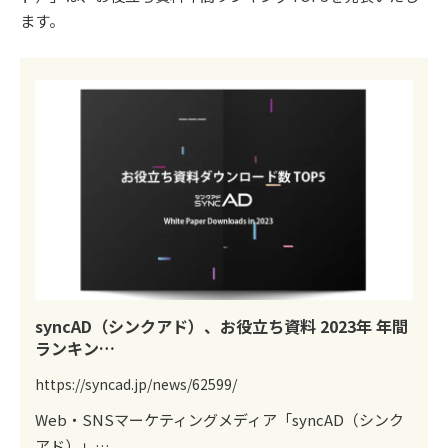
ます。
syncAD（シンクアド）、お役立ち資料 2023年 年間
ランキン…
https://syncad.jp/news/62599/
Web・SNSマーケティングメディア「syncAD（シンク
アド）」…