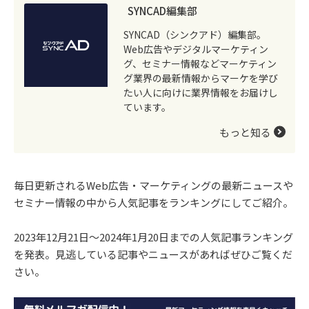
SYNCAD編集部
SYNCAD（シンクアド）編集部。
Web広告やデジタルマーケティン
グ、セミナー情報などマーケティン
グ業界の最新情報からマーケを学び
たい人に向けに業界情報をお届けし
ています。
もっと知る
毎日更新されるWeb広告・マーケティングの最新ニュースや
セミナー情報の中から人気記事をランキングにしてご紹介。
2023年12月21日～2024年1月20日までの人気記事ランキング
を発表。見逃している記事やニュースがあればぜひご覧くだ
さい。