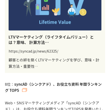
LTVマーケティング（ライフタイムバリュー）と
は？意味、 計算方法…
https://syncad.jp/news/62325/
顧客との絆を築くLTVマーケティングを学び、意味・計
算方法・重要性…
8位：
syncAD（シンクアド）、お役立ち資料 年間ランキン
グ TOP5
Web・SNSマーケティングメディア「syncAD（シンクア
ド）」は、お役立ち資料年間ランキングTOP5を発表いたし