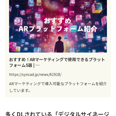
おすすめ！ARマーケティングで使用できるプラット
フォーム5選 | …
https://syncad.jp/news/61918/
ARマーケティングで導入可能なプラットフォームを紹介
しています。
多くDLされている「デジタルサイネージ