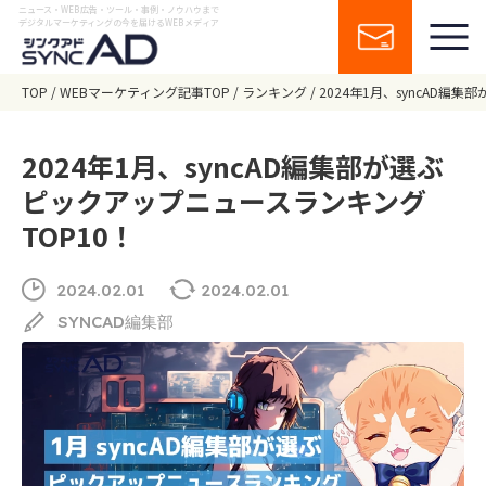
ニュース・WEB広告・ツール・事例・ノウハウまで
デジタルマーケティングの今を届けるWEBメディア
TOP
WEBマーケティング記事TOP
ランキング
2024年1月、syncAD編
2024年1月、syncAD編集部が選ぶ
ピックアップニュースランキング
TOP10！
2024.02.01
2024.02.01
SYNCAD編集部