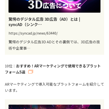
驚愕のデジタル広告 3D広告（AD）とは |
syncAD（シンク…
https://syncad.jp/news/63440/
驚愕のデジタル広告3D ADとその裏側では、3D広告の技
術や企業事…
10位：
おすすめ！ARマーケティングで使用できるプラット
フォーム5選
ARマーケティングで導入可能なプラットフォームを紹介して
います。