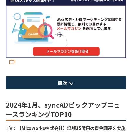
目次
2024年1月、syncADピックアップニュ
ースランキングTOP10
1位：
【Micoworks株式会社】総額35億円の資金調達を実施