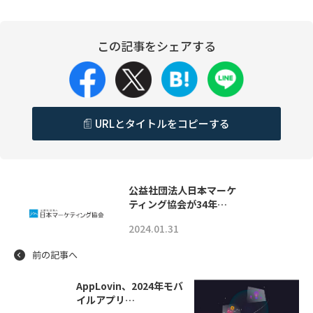
この記事をシェアする
URLとタイトルをコピーする
公益社団法人日本マーケ
ティング協会が34年…
2024.01.31
前の記事へ
AppLovin、2024年モバ
イルアプリ…