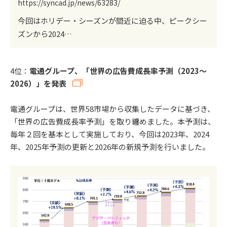
https://syncad.jp/news/63283/
今回はホリデー・シーズンが間近に迫る中、ピークシー
ズンから2024…
4位：
電通グループ、「世界の広告費成長率予測（2023～
2026）」を発表
電通グループは、世界58市場から収集したデータに基づき、
「世界の広告費成長率予測」を取り纏めました。本予測は、
毎年２回を基本として実施しており、今回は2023年、2024
年、2025年予測の更新と2026年の新規予測を行いました。