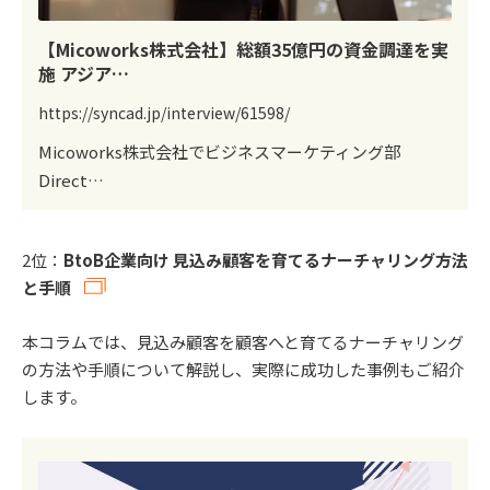
【Micoworks株式会社】総額35億円の資金調達を実
施 アジア…
https://syncad.jp/interview/61598/
Micoworks株式会社でビジネスマーケティング部
Direct…
2位：
BtoB企業向け 見込み顧客を育てるナーチャリング方法
と手順
本コラムでは、見込み顧客を顧客へと育てるナーチャリング
の方法や手順について解説し、実際に成功した事例もご紹介
します。