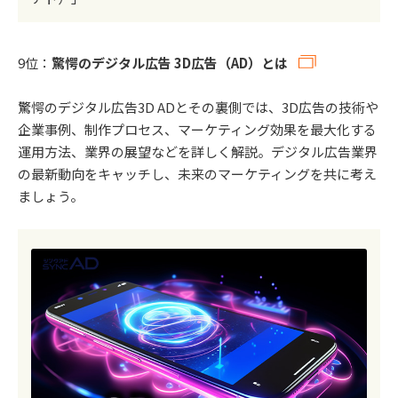
9位：
驚愕のデジタル広告 3D広告（AD）とは
驚愕のデジタル広告3D ADとその裏側では、3D広告の技術や
企業事例、制作プロセス、マーケティング効果を最大化する
運用方法、業界の展望などを詳しく解説。デジタル広告業界
の最新動向をキャッチし、未来のマーケティングを共に考え
ましょう。