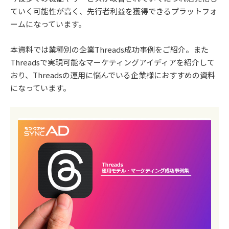
ていく可能性が高く、先行者利益を獲得できるプラットフォ
ームになっています。
本資料では業種別の企業Threads成功事例をご紹介。また
Threadsで実現可能なマーケティングアイディアを紹介して
おり、Threadsの運用に悩んでいる企業様におすすめの資料
になっています。