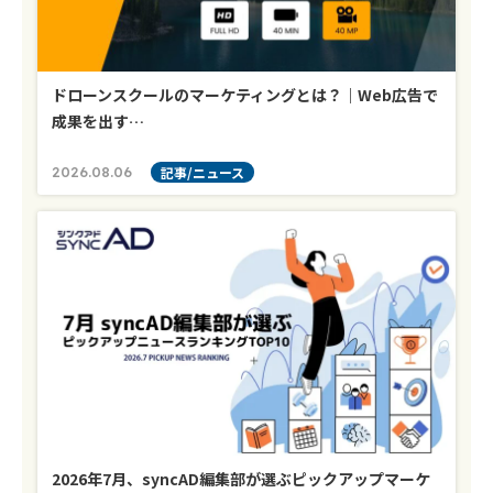
ドローンスクールのマーケティングとは？｜Web広告で
成果を出す…
2026.08.06
記事/ニュース
2026年7月、syncAD編集部が選ぶピックアップマーケ