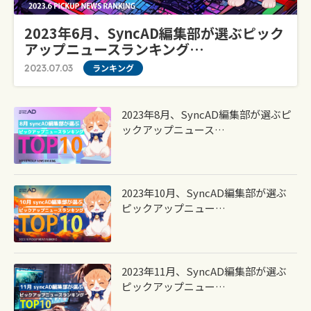
2023年6月、syncAD編集部が選ぶピック
アップニュースランキング…
2023.07.03
ランキング
2023年8月、syncAD編集部が選ぶピ
ックアップニュース…
2023年10月、syncAD編集部が選ぶ
ピックアップニュー…
2023年11月、syncAD編集部が選ぶ
ピックアップニュー…