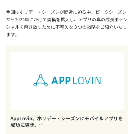
今回はホリデー・シーズンが間近に迫る中、ピークシーズン
から2024年にかけて規模を拡大し、アプリの真の成長ポテン
シャルを解き放つために不可欠な３つの戦略をご紹介いたし
ます。
AppLovin、ホリデー・シーズンにモバイルアプリを
成功に導き、…