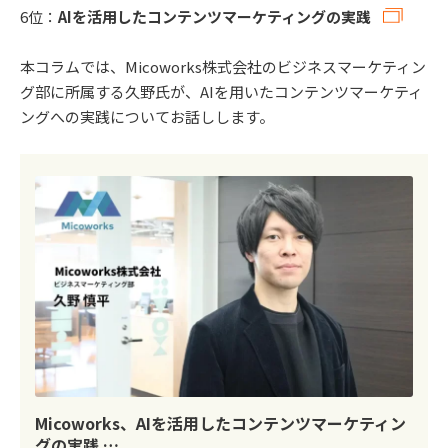
6位：
AIを活用したコンテンツマーケティングの実践
本コラムでは、Micoworks株式会社のビジネスマーケティン
グ部に所属する久野氏が、AIを用いたコンテンツマーケティ
ングへの実践についてお話しします。
Micoworks、AIを活用したコンテンツマーケティン
グの実践 …