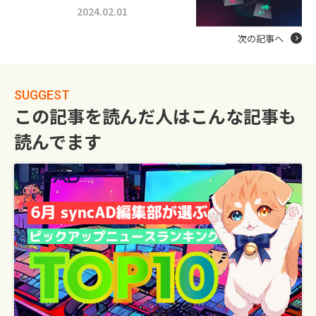
2024.02.01
次の記事へ
SUGGEST
この記事を読んだ人はこんな記事も
読んでます