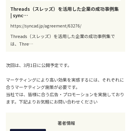
Threads（スレッズ）を活用した企業の成功事例集
| sync…
https://syncad.jp/agreement/63276/
Threads（スレッズ）を活用した企業の成功事例集で
は、Thre…
次回は、3月1日に公開予定です。
マーケティングにより高い効果を実感するには、それぞれに
合うマーケティング施策が必要です。
当社では、皆様に合う広告・プロモーションを実施しており
ます。下記よりお気軽にお問い合わせください
著者情報