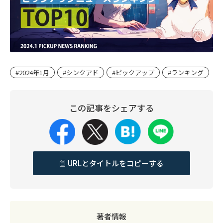
#2024年1月
#シンクアド
#ピックアップ
#ランキング
この記事をシェアする
URLとタイトルをコピーする
著者情報