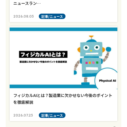
ニュースラン…
2026.08.03
記事/ニュース
フィジカルAIとは？製造業に欠かせない今後のポイント
を徹底解説
2026.07.23
記事/ニュース