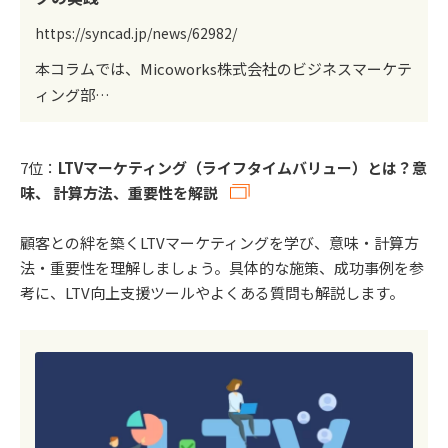
https://syncad.jp/news/62982/
本コラムでは、Micoworks株式会社のビジネスマーケテ
ィング部…
7位：
LTVマーケティング（ライフタイムバリュー）とは？意
味、 計算方法、重要性を解説
顧客との絆を築くLTVマーケティングを学び、意味・計算方
法・重要性を理解しましょう。具体的な施策、成功事例を参
考に、LTV向上支援ツールやよくある質問も解説します。