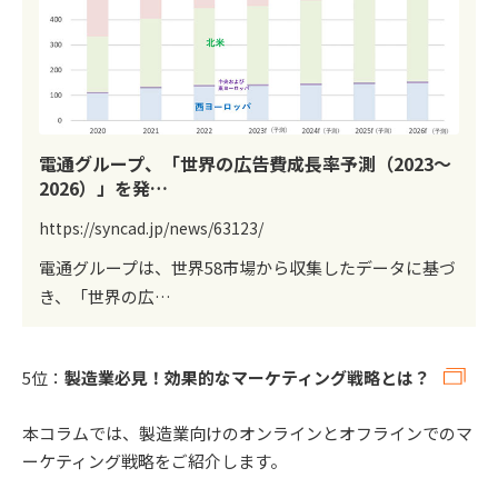
電通グループ、「世界の広告費成長率予測（2023～
2026）」を発…
https://syncad.jp/news/63123/
電通グループは、世界58市場から収集したデータに基づ
き、「世界の広…
5位：
製造業必見！効果的なマーケティング戦略とは？
本コラムでは、製造業向けのオンラインとオフラインでのマ
ーケティング戦略をご紹介します。