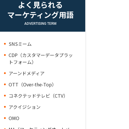
よく見られる
マーケティング用語
ADVERTISING TERM
SNSミーム
CDP（カスタマーデータプラッ
トフォーム）
アーンドメディア
OTT（Over-the-Top）
コネクテッドテレビ（CTV）
アクイジション
OMO