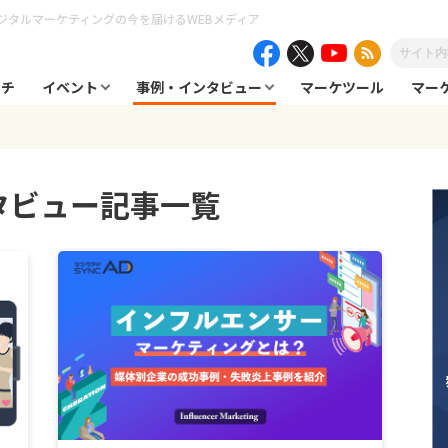
ジタルマーケティングの今を届けるWEBメディア
ーチ
イベント
事例・インタビュー
マーケツール
マー
タビュー記事一覧