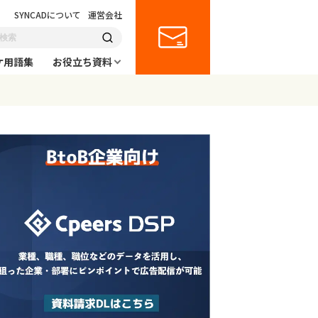
SYNCADについて
運営会社
ケ用語集
お役立ち資料