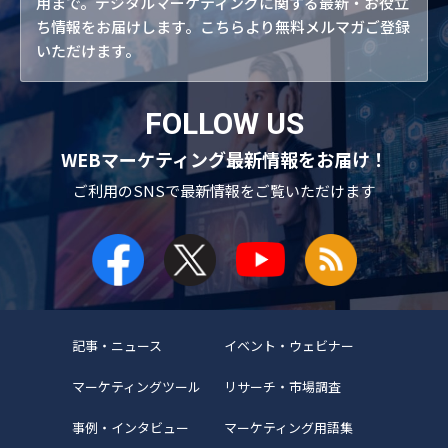
用まで。デジタルマーケティングに関する最新・お役立
ち情報をお届けします。こちらより無料メルマガご登録
いただけます。
FOLLOW US
WEBマーケティング最新情報をお届け！
ご利用のSNSで
最新情報をご覧いただけます
記事・ニュース
イベント・ウェビナー
マーケティングツール
リサーチ・市場調査
事例・インタビュー
マーケティング用語集