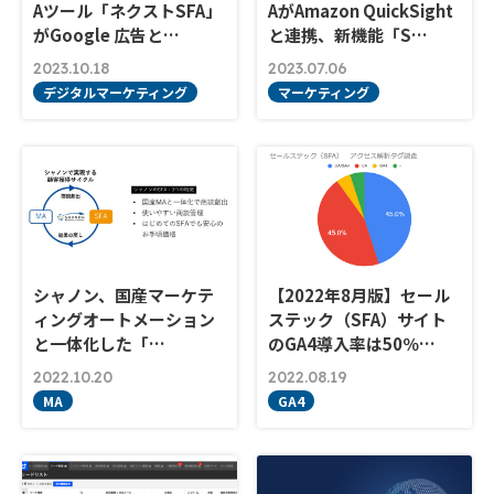
Aツール「ネクストSFA」
AがAmazon QuickSight
がGoogle 広告と…
と連携、新機能「S…
2023.10.18
2023.07.06
デジタルマーケティング
マーケティング
シャノン、国産マーケテ
【2022年8月版】セール
ィングオートメーション
ステック（SFA）サイト
と一体化した「…
のGA4導入率は50％…
2022.10.20
2022.08.19
MA
GA4