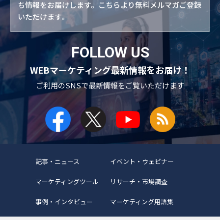
ち情報をお届けします。こちらより無料メルマガご登録
いただけます。
FOLLOW US
WEBマーケティング最新情報をお届け！
ご利用のSNSで
最新情報をご覧いただけます
記事・ニュース
イベント・ウェビナー
マーケティングツール
リサーチ・市場調査
事例・インタビュー
マーケティング用語集