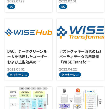
2022.07.27
2022.07.01
EC
EC
DAC、データクリーンル
ポストクッキー時代の1st
ームを活用したユーザー
パーティデータ活用基盤
および広告効果の…
「WISE Transfo…
2022.05.31
2022.04.22
クッキーレス
クッキーレス