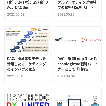
(水) 、24 (木)、25 (金) D
タルマーケティング領域
AC、DAC Dig…
での秘密計算を活⽤…
2021.06.09
2021.05.18
DAC、機械学習モデルを
DAC、米国Loop Now Te
活用したマーケティング
chnologiesの戦略パート
のインハウス化支…
ナーとして「Firew…
2021.05.11
2021.04.06