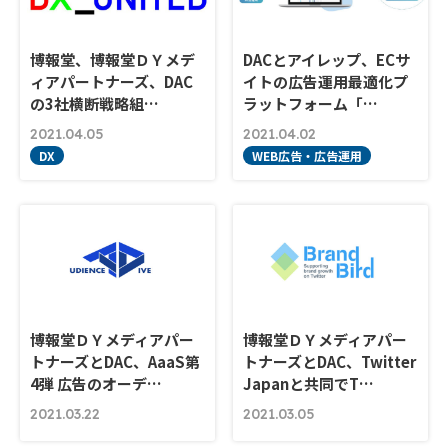
博報堂、博報堂ＤＹメデ
DACとアイレップ、ECサ
ィアパートナーズ、DAC
イトの広告運用最適化プ
の3社横断戦略組…
ラットフォーム「…
2021.04.05
2021.04.02
DX
WEB広告・広告運用
博報堂ＤＹメディアパー
博報堂ＤＹメディアパー
トナーズとDAC、AaaS第
トナーズとDAC、Twitter
4弾 広告のオーデ…
Japanと共同でT…
2021.03.22
2021.03.05