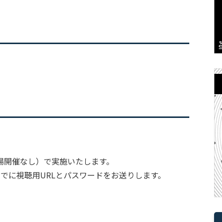
場開催なし）で実施いたします。
でに視聴用URLとパスワードをお送りします。