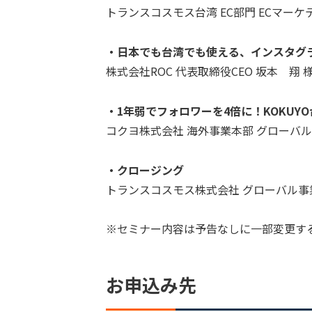
トランスコスモス台湾 EC部門 ECマーケ
・日本でも台湾でも使える、インスタグ
株式会社ROC 代表取締役CEO 坂本 翔 
・1年弱でフォロワーを4倍に！KOKUY
コクヨ株式会社 海外事業本部 グローバル
・クロージング
トランスコスモス株式会社 グローバル事
※セミナー内容は予告なしに一部変更す
お申込み先