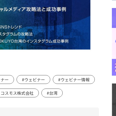
ミナー
#ウェビナー
#ウェビナー情報
スコスモス株式会社
#台湾