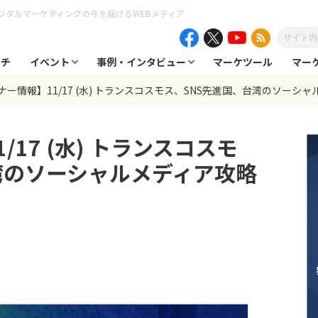
ジタルマーケティングの今を届けるWEBメディア
ーチ
イベント
事例・インタビュー
マーケツール
マー
ナー情報】11/17 (水) トランスコスモス、SNS先進国、台湾のソーシ
17 (水) トランスコスモ
湾のソーシャルメディア攻略