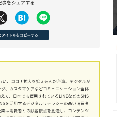
記事をシェアする
Lとタイトルをコピーする
を行い、コロナ拡大を抑え込んだ台湾。デジタルが
ング、カスタマケアなどコミュニケーション全体
えて、日本でも使用されているLINEなどのSNS
NSを活用するデジタルリテラシーの高い消費者
企業は消費者との顧客接点を創造し、コンテンツ