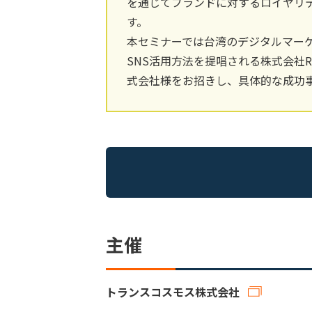
を通じてブランドに対するロイヤリ
す。
本セミナーでは台湾のデジタルマー
SNS活用方法を提唱される株式会社
式会社様をお招きし、具体的な成功
主催
トランスコスモス株式会社