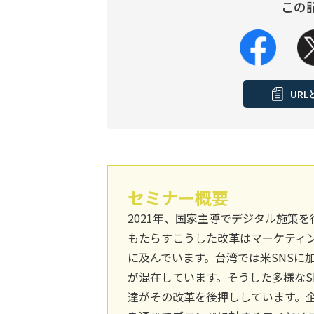
この
UR
セミナー概要
2021年、国家主導でデジタル施策
もたらすこうした改革はマーケティ
に及んでいます。台湾では米SNSに加
が混在しています。そうした多様なS
達がその改革を後押ししています。