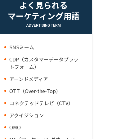
よく見られる
マーケティング用語
ADVERTISING TERM
SNSミーム
CDP（カスタマーデータプラッ
トフォーム）
アーンドメディア
OTT（Over-the-Top）
コネクテッドテレビ（CTV）
アクイジション
OMO