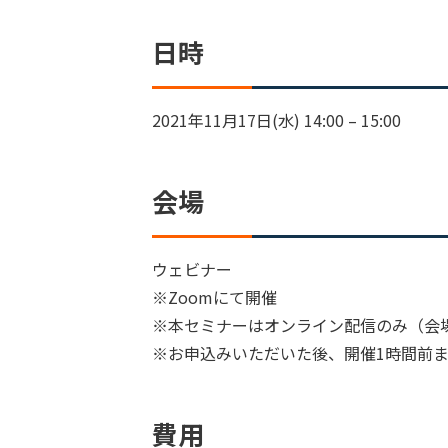
日時
2021年11月17日(水) 14:00 – 15:00
会場
ウェビナー
※Zoomにて開催
※本セミナーはオンライン配信のみ（会
※お申込みいただいた後、開催1時間前ま
費用