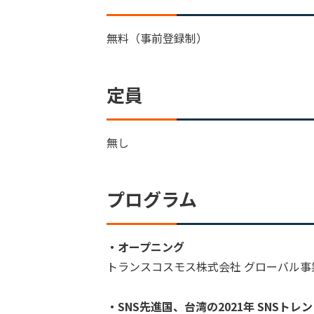
無料（事前登録制）
定員
無し
プログラム
・オープニング
トランスコスモス株式会社 グローバル事
・SNS先進国、台湾の2021年 SNSトレ