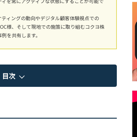
ティを常にアクティブな状態にすることが可能で
ケティングの動向やデジタル顧客体験視点での
ROC様、そして現地での施策に取り組むコクヨ株
事例を共有します。
目次