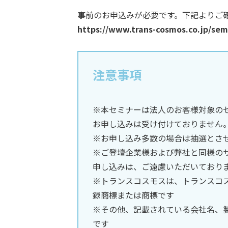
事前のお申込みが必要です。下記よりご
https://www.trans-cosmos.co.jp/sem
注意事項
※本セミナーは法人のお客様対象の
お申し込みは受け付けておりません
※お申し込み多数の場合は抽選とさ
※ご登壇企業様および弊社と同様の
申し込みは、ご遠慮いただいており
※トランスコスモスは、トランスコ
録商標または商標です
※その他、記載されている会社名、
です