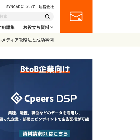
SYNCADについて
運営会社
ケ用語集
お役立ち資料
ャルメディア攻略法と成功事例