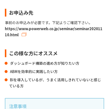
お申込み先
事前のお申込みが必要です。下記よりご確認下さい。
https://www.powerweb.co.jp/seminar/seminar202011
10.html
この様な方にオススメ
ダッシュボード構築の進め方が知りたい方
ABMを効率的に実践したい方
BIを導入しているが、うまく活用しきれていないと感じ
ている方
注意事項