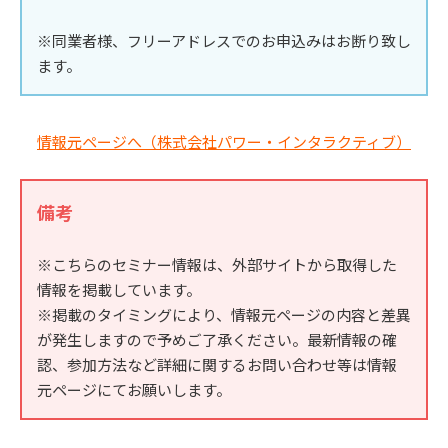
※同業者様、フリーアドレスでのお申込みはお断り致し
ます。
情報元ページへ（株式会社パワー・インタラクティブ）
備考
※こちらのセミナー情報は、外部サイトから取得した
情報を掲載しています。
※掲載のタイミングにより、情報元ページの内容と差異
が発生しますので予めご了承ください。最新情報の確
認、参加方法など詳細に関するお問い合わせ等は情報
元ページにてお願いします。