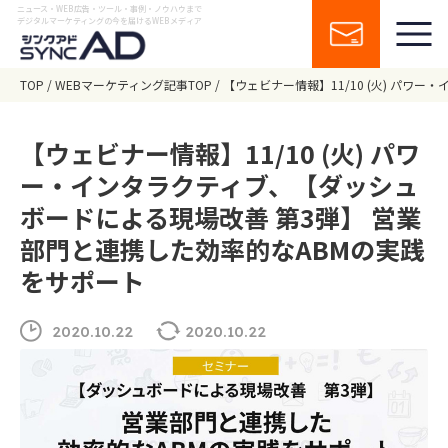
ニュース・WEB広告・ツール・事例・ノウハウまで
デジタルマーケティングの今を届けるWEBメディア
TOP
WEBマーケティング記事TOP
【ウェビナー情報】11/10 (火) パ
【ウェビナー情報】11/10 (火) パワ
ー・インタラクティブ、【ダッシュ
ボードによる現場改善 第3弾】 営業
部門と連携した効率的なABMの実践
をサポート
2020.10.22
2020.10.22