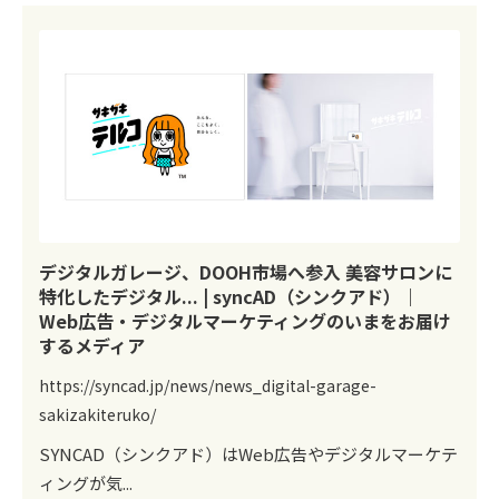
デジタルガレージ、DOOH市場へ参入 美容サロンに
特化したデジタル... | syncAD（シンクアド）｜
Web広告・デジタルマーケティングのいまをお届け
するメディア
https://syncad.jp/news/news_digital-garage-
sakizakiteruko/
SYNCAD（シンクアド）はWeb広告やデジタルマーケテ
ィングが気...