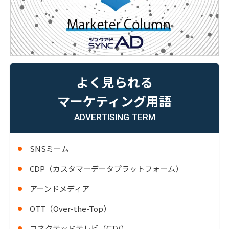
よく見られる
マーケティング用語
ADVERTISING TERM
SNSミーム
CDP（カスタマーデータプラットフォーム）
アーンドメディア
OTT（Over-the-Top）
コネクテッドテレビ（CTV）