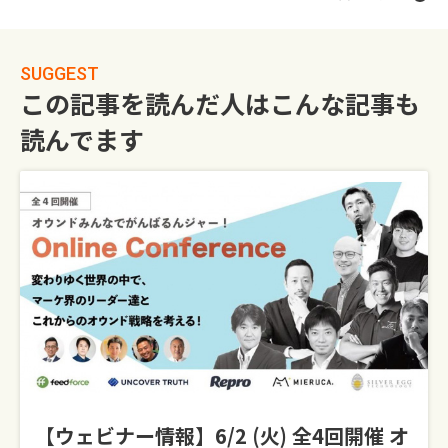
SUGGEST
この記事を読んだ人はこんな記事も
読んでます
【ウェビナー情報】6/2 (火) 全4回開催 オ