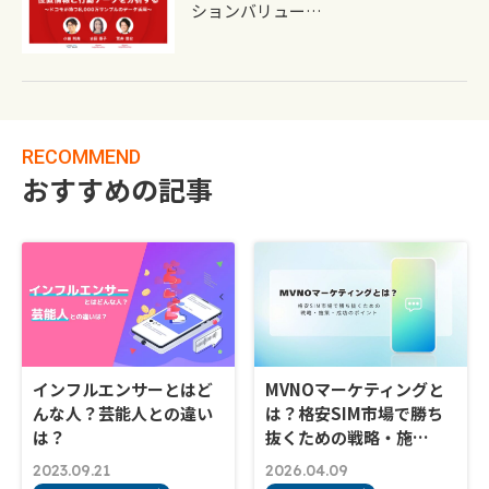
ションバリュー…
RECOMMEND
おすすめの記事
インフルエンサーとはど
MVNOマーケティングと
んな人？芸能人との違い
は？格安SIM市場で勝ち
は？
抜くための戦略・施…
2023.09.21
2026.04.09