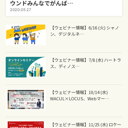
ウンドみんなでがんば…
2020.05.27
【ウェビナー情報】6/16 (火) シャノ
ン、デジタルネ…
【ウェビナー情報】7/8 (水) ハートラ
ス、ディノス…
【ウェビナー情報】10/14 (水)
WACUL×LOCUS、Webマー…
【ウェビナー情報】11/25 (水) ロケー