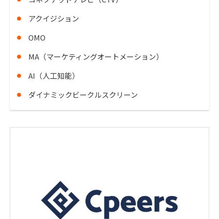
アクイジション
OMO
MA（マーケティングオートメーション）
AI（人工知能）
ダイナミックビークルスクリーン