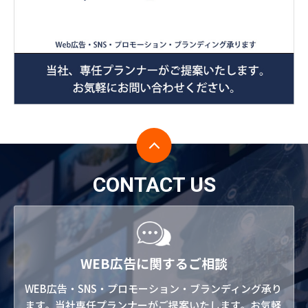
CONTACT US
WEB広告に関するご相談
WEB広告・SNS・プロモーション・ブランディング承り
ます。当社専任プランナーがご提案いたします。お気軽