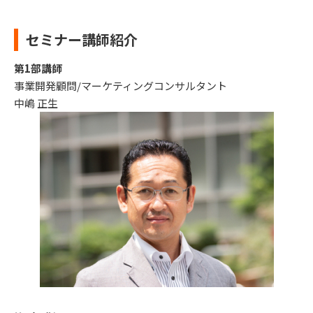
セミナー講師紹介
第1部講師
事業開発顧問/マーケティングコンサルタント
中嶋 正生