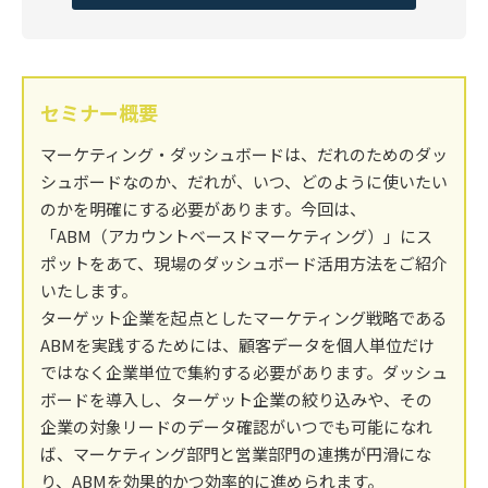
セミナー概要
マーケティング・ダッシュボードは、だれのためのダッ
シュボードなのか、だれが、いつ、どのように使いたい
のかを明確にする必要があります。今回は、
「ABM（アカウントベースドマーケティング）」にス
ポットをあて、現場のダッシュボード活用方法をご紹介
いたします。
ターゲット企業を起点としたマーケティング戦略である
ABMを実践するためには、顧客データを個人単位だけ
ではなく企業単位で集約する必要があります。ダッシュ
ボードを導入し、ターゲット企業の絞り込みや、その
企業の対象リードのデータ確認がいつでも可能になれ
ば、マーケティング部門と営業部門の連携が円滑にな
り、ABMを効果的かつ効率的に進められます。