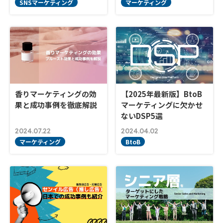
SNSマーケティング
マーケティング
香りマーケティングの効
【2025年最新版】BtoB
果と成功事例を徹底解説
マーケティングに欠かせ
ないDSP5選
2024.07.22
2024.04.02
マーケティング
BtoB