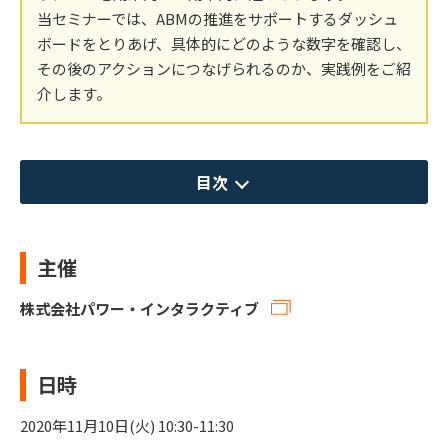
当セミナーでは、ABMの推進をサポートするダッシュ
ボードをとりあげ、具体的にどのような数字を確認し、
その後のアクションにつなげられるのか、実践例をご紹
介します。
目次
主催
株式会社パワー・インタラクティブ
日時
2020年11月10日(火) 10:30-11:30