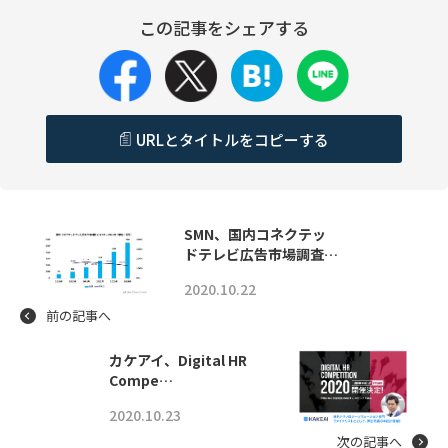
この記事をシェアする
URLとタイトルをコピーする
SMN、国内コネクテッ
ドテレビ広告市場調査…
2020.10.22
前の記事へ
カケアイ、Digital HR
Compe…
2020.10.23
次の記事へ