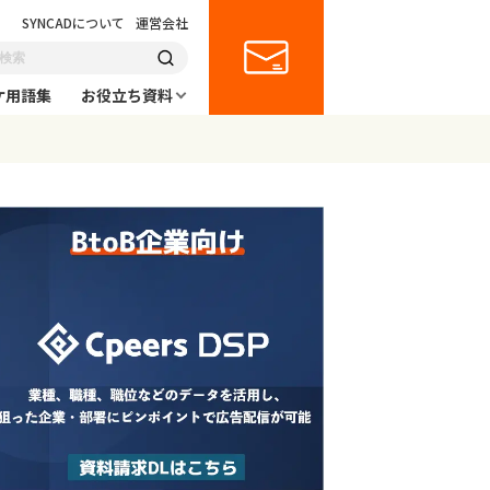
SYNCADについて
運営会社
ケ用語集
お役立ち資料