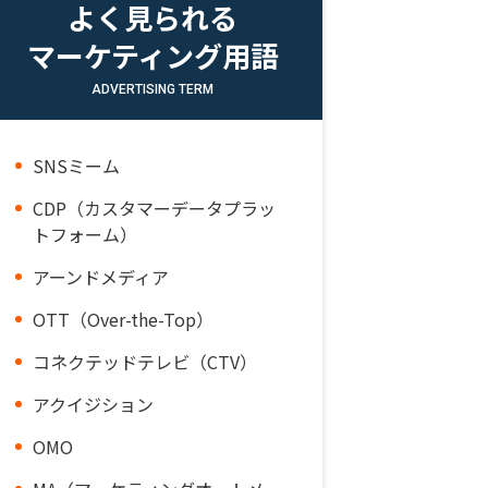
よく見られる
マーケティング用語
ADVERTISING TERM
SNSミーム
CDP（カスタマーデータプラッ
トフォーム）
アーンドメディア
OTT（Over-the-Top）
コネクテッドテレビ（CTV）
アクイジション
OMO