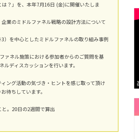
？」を、本年7月16日 (金)に開催いたしま
、企業のミドルファネル戦略の設計方法について
（※3）を中心としたミドルファネルの取り組み事例
ルファネル施策における参加者からのご質問を基
でパネルディスカッションを行います。
ティング活動の気づき・ヒントを感じ取って頂け
りお待ちしています。
と。20日の2週間で算出