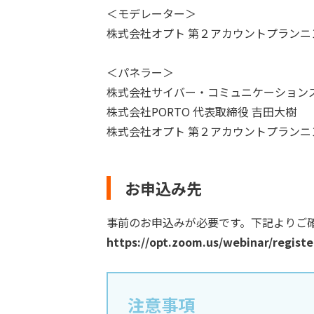
＜モデレーター＞
株式会社オプト 第２アカウントプランニ
＜パネラー＞
株式会社サイバー・コミュニケーションズ
株式会社PORTO 代表取締役 吉田大樹
株式会社オプト 第２アカウントプランニ
お申込み先
事前のお申込みが必要です。下記よりご
https://opt.zoom.us/webinar/regi
注意事項