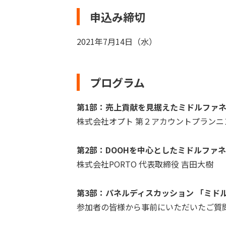
申込み締切
2021年7月14日（水）
プログラム
第1部：売上貢献を見据えたミドルファ
株式会社オプト 第２アカウントプランニ
第2部：DOOHを中心としたミドルファ
株式会社PORTO 代表取締役 吉田大樹
第3部：パネルディスカッション 「ミド
参加者の皆様から事前にいただいたご質