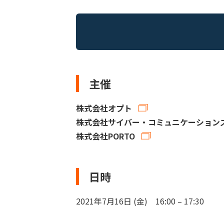
主催
株式会社オプト
株式会社サイバー・コミュニケーション
株式会社PORTO
日時
2021年7月16日 (金) 16:00 – 17:30