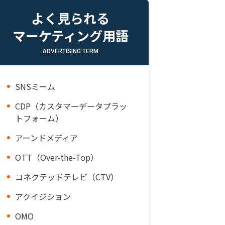
よく見られる
マーケティング用語
ADVERTISING TERM
SNSミーム
CDP（カスタマーデータプラッ
トフォーム）
アーンドメディア
OTT（Over-the-Top）
コネクテッドテレビ（CTV）
アクイジション
OMO