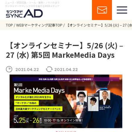
ニュース・WEB広告・ツール・事例・ノウハウまで
デジタルマーケティングの今を届けるWEBメディア
TOP
WEBマーケティング記事TOP
【オンラインセミナー】5/26 (火) – 27 (水) 
【オンラインセミナー】5/26 (火) –
27 (水) 第5回 MarkeMedia Days
2021.04.22
2021.04.22