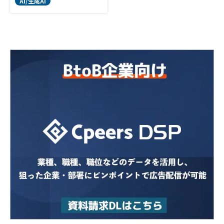
AI/生成AI