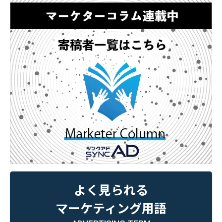
よく見られる
マーケティング用語