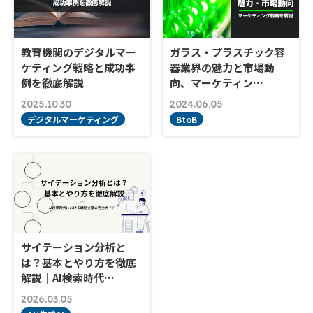
教育機関のデジタルマー
ガラス・プラスチック容
ケティング戦略と成功事
器業界の魅力と市場動
例を徹底解説
向、マーケティン…
2025.10.30
2024.06.05
デジタルマーケティング
BtoB
サイテーション分析と
は？基本とやり方を徹底
解説｜AI検索時代…
2026.03.05