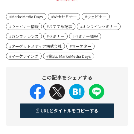
#MarkeMedia Days
#Webセミナー
#ウェビナー
#ウェビナー情報
#おすすめ記事
#オンラインセミナー
#カンファレンス
#セミナー
#セミナー情報
#ターゲットメディア株式会社
#マーケター
#マーケティング
#第5回 MarkeMedia Days
この記事をシェアする
URLとタイトルをコピーする