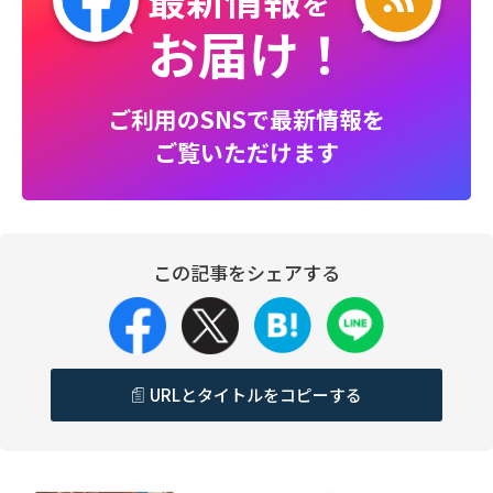
を
お届け！
ご利用のSNSで最新情報を
ご覧いただけます
この記事をシェアする
URLとタイトルをコピーする