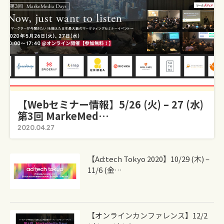
【Webセミナー情報】5/26 (火) – 27 (水)
第3回 MarkeMed…
2020.04.27
【ad:tech Tokyo 2020】10/29 (木) –
11/6 (金…
【オンラインカンファレンス】12/2