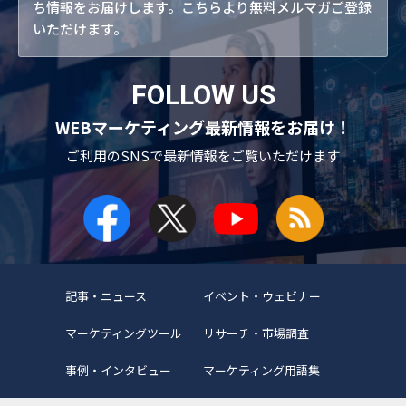
ち情報をお届けします。こちらより無料メルマガご登録
いただけます。
FOLLOW US
WEBマーケティング最新情報をお届け！
ご利用のSNSで
最新情報をご覧いただけます
記事・ニュース
イベント・ウェビナー
マーケティングツール
リサーチ・市場調査
事例・インタビュー
マーケティング用語集