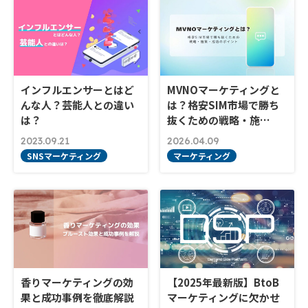
インフルエンサーとはど
MVNOマーケティングと
んな人？芸能人との違い
は？格安SIM市場で勝ち
は？
抜くための戦略・施…
2023.09.21
2026.04.09
SNSマーケティング
マーケティング
香りマーケティングの効
【2025年最新版】BtoB
果と成功事例を徹底解説
マーケティングに欠かせ