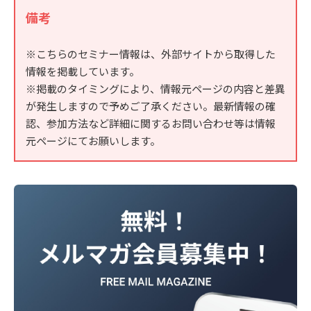
備考
※こちらのセミナー情報は、外部サイトから取得した
情報を掲載しています。
※掲載のタイミングにより、情報元ページの内容と差異
が発生しますので予めご了承ください。最新情報の確
認、参加方法など詳細に関するお問い合わせ等は情報
元ページにてお願いします。