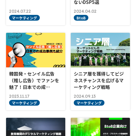
ないDSP5選
2024.07.22
2024.04.02
マーケティング
BtoB
韓国発・センイル広告
シニア層を獲得してビジ
（推し広告）でファンを
ネスチャンスを広げるマ
魅了！日本での成…
ーケティング戦略
2023.11.17
2024.09.13
マーケティング
マーケティング