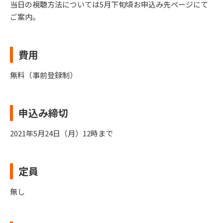
当日の視聴方法については5月下旬頃お申込み先ページにて
ご案内。
費用
無料（事前登録制）
申込み締切
2021年5月24日（月）12時まで
定員
無し