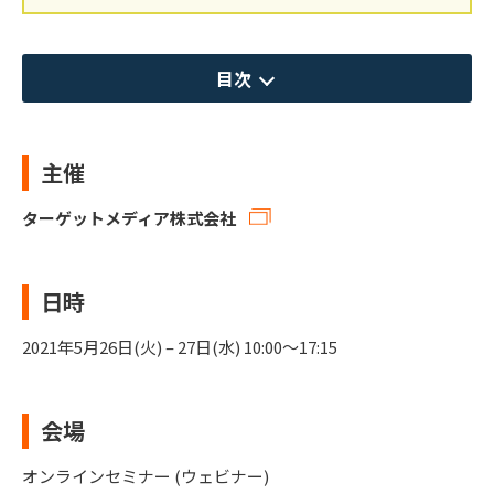
目次
主催
ターゲットメディア株式会社
日時
2021年5月26日(火) – 27日(水) 10:00〜17:15
会場
オンラインセミナー (ウェビナー)