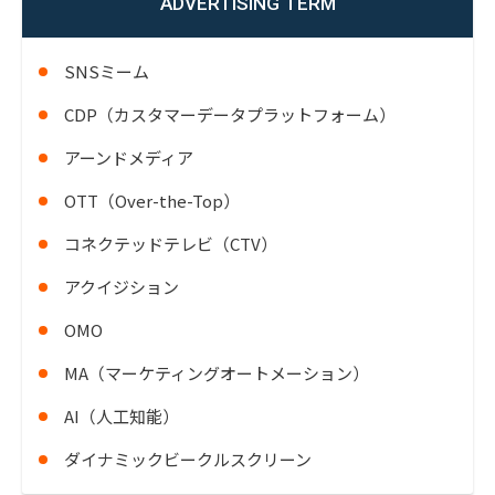
ADVERTISING TERM
SNSミーム
CDP（カスタマーデータプラットフォーム）
アーンドメディア
OTT（Over-the-Top）
コネクテッドテレビ（CTV）
アクイジション
OMO
MA（マーケティングオートメーション）
AI（人工知能）
ダイナミックビークルスクリーン