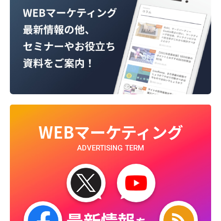
WEBマーケティング
ADVERTISING TERM
最新情報