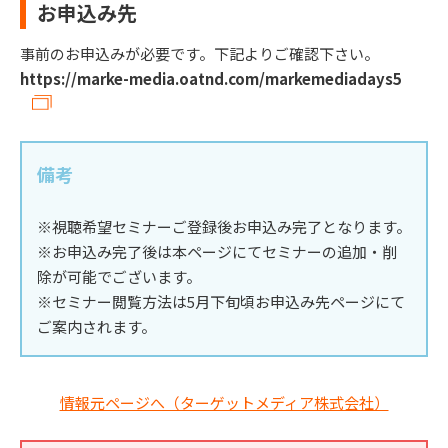
お申込み先
事前のお申込みが必要です。下記よりご確認下さい。
https://marke-media.oatnd.com/markemediadays5
備考
※視聴希望セミナーご登録後お申込み完了となります。
※お申込み完了後は本ページにてセミナーの追加・削
除が可能でございます。
※セミナー閲覧方法は5月下旬頃お申込み先ページにて
ご案内されます。
情報元ページへ（ターゲットメディア株式会社）