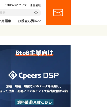
SYNCADについて
運営会社
ケ用語集
お役立ち資料