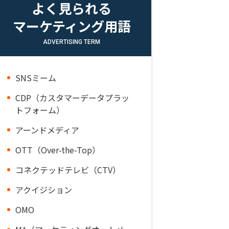
よく見られる
マーケティング用語
ADVERTISING TERM
SNSミーム
CDP（カスタマーデータプラッ
トフォーム）
アーンドメディア
OTT（Over-the-Top）
コネクテッドテレビ（CTV）
アクイジション
OMO