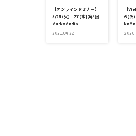
【オンラインセミナー】
【We
5/26 (火) – 27 (水) 第5回
6 (火)
MarkeMedia …
keMe
2021.04.22
2020.