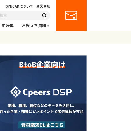
SYNCADについて
運営会社
ケ用語集
お役立ち資料