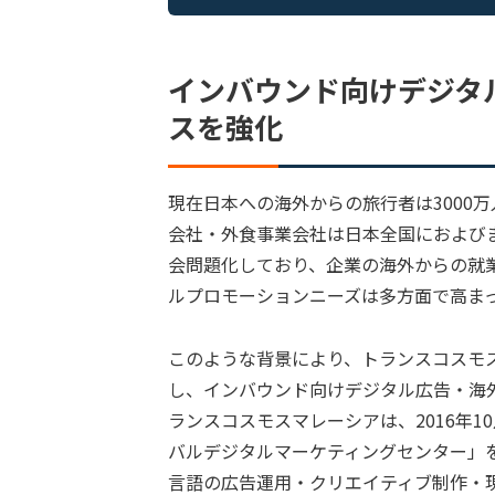
インバウンド向けデジタ
スを強化
現在日本への海外からの旅行者は3000
会社・外食事業会社は日本全国におよび
会問題化しており、企業の海外からの就
ルプロモーションニーズは多方面で高ま
このような背景により、トランスコスモ
し、インバウンド向けデジタル広告・海
ランスコスモスマレーシアは、2016年
バルデジタルマーケティングセンター」を
言語の広告運用・クリエイティブ制作・