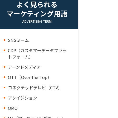
よく見られる
マーケティング用語
ADVERTISING TERM
SNSミーム
CDP（カスタマーデータプラッ
トフォーム）
アーンドメディア
OTT（Over-the-Top）
コネクテッドテレビ（CTV）
アクイジション
OMO