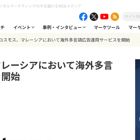
ジタルマーケティングの今を届けるWEBメディア
ーチ
イベント
事例・インタビュー
マーケツール
マー
コスモス、マレーシアにおいて海外多言語広告運用サービスを開始
マレーシアにおいて海外多言
を開始