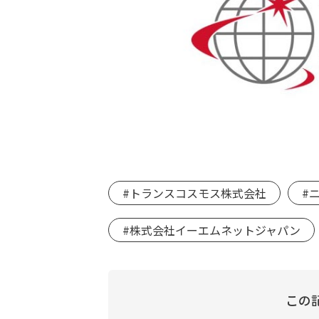
#トランスコスモス株式会社
#
#株式会社イーエムネットジャパン
この