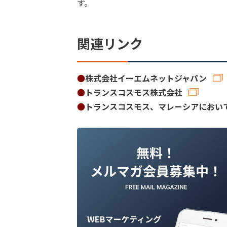
す。
関連リンク
●
株式会社イーエムネットジャパン
●
トランスコスモス株式会社
●
トランスコスモス、マレーシアにおい