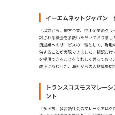
イーエムネットジャパン 
「以前から、地方企業、中小企業のクラ
談される機会を多数いただいておりまし
流通業へのサービスの一環として、現地
供することが実現できました。翻訳だけ
を提供できることをうれしく思っており
改正にあわせた、海外からの人材募集広
トランスコスモスマレーシア Ma
ント
「多民族、多言語社会のマレーシアはグ