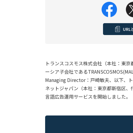
UR
トランスコスモス株式会社（本社：東京
ーシア子会社であるTRANSCOSMOS(MA
Managing Director：戸崎敏夫
ネットジャパン（本社：東京都新宿区、
言語広告運用サービスを開始しました。