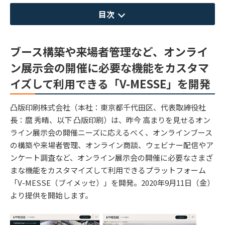
目次
ブース構築や来場者管理など、オンライ
ン展示会の開催に必要な機能をカスタマ
イズして利用できる「V-MESSE」を開発
凸版印刷株式会社（本社：東京都千代田区、代表取締役社
長：麿 秀晴、以下 凸版印刷）は、昨今 高まりを見せるオン
ライン展示会の開催ニーズに応えるべく、オンラインブース
の構築や来場者管理、オンライン商談、ウェビナー配信やア
ンケート調査など、オンライン展示会の開催に必要なさまざ
まな機能をカスタマイズして利用できるプラットフォーム
「V-MESSE（ブイメッセ）」を開発。2020年9月11日（金）
より提供を開始します。