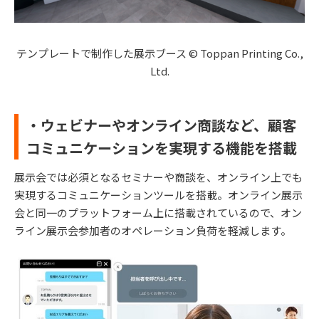
テンプレートで制作した展示ブース © Toppan Printing Co.,
Ltd.
・ウェビナーやオンライン商談など、顧客
コミュニケーションを実現する機能を搭載
展示会では必須となるセミナーや商談を、オンライン上でも
実現するコミュニケーションツールを搭載。オンライン展示
会と同一のプラットフォーム上に搭載されているので、オン
ライン展示会参加者のオペレーション負荷を軽減します。