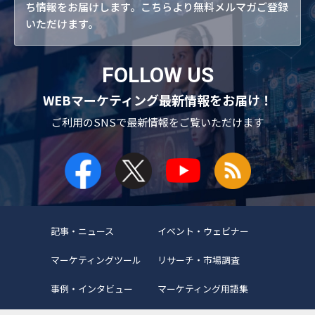
ち情報をお届けします。こちらより無料メルマガご登録
いただけます。
FOLLOW US
WEBマーケティング最新情報をお届け！
ご利用のSNSで
最新情報をご覧いただけます
記事・ニュース
イベント・ウェビナー
マーケティングツール
リサーチ・市場調査
事例・インタビュー
マーケティング用語集