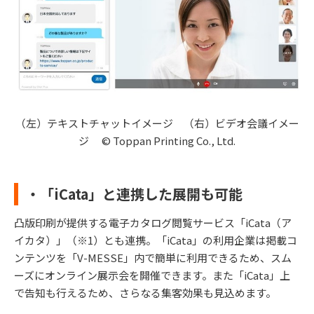
（左）テキストチャットイメージ （右）ビデオ会議イメー
ジ © Toppan Printing Co., Ltd.
・「iCata」と連携した展開も可能
凸版印刷が提供する電子カタログ閲覧サービス「iCata（ア
イカタ）」（※1）とも連携。「iCata」の利用企業は掲載コ
ンテンツを「V-MESSE」内で簡単に利用できるため、スム
ーズにオンライン展示会を開催できます。また「iCata」上
で告知も行えるため、さらなる集客効果も見込めます。