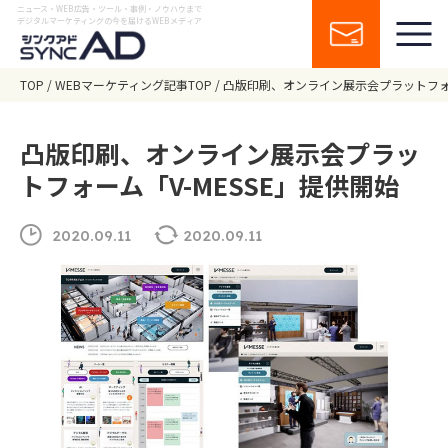
ニュース・WEB広告・ツール・事例・ノウハウまで
デジタルマーケティングの今を届けるWEBメディア
TOP
WEBマーケティング記事TOP
凸版印刷、オンライン展示会プラットフォー
凸版印刷、オンライン展示会プラッ
トフォーム「V-MESSE」提供開始
2020.09.11
2020.09.11