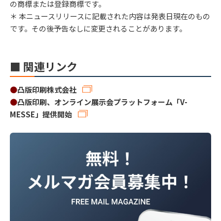
の商標または登録商標です。
＊ 本ニュースリリースに記載された内容は発表日現在のもの
です。その後予告なしに変更されることがあります。
■ 関連リンク
●
凸版印刷株式会社
●
凸版印刷、オンライン展示会プラットフォーム「V-
MESSE」提供開始