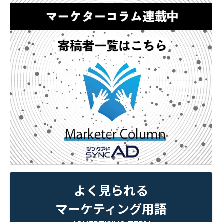
よく見られる
マーケティング用語