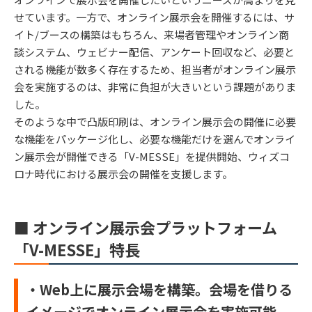
せています。一方で、オンライン展示会を開催するには、サ
イト/ブースの構築はもちろん、来場者管理やオンライン商
談システム、ウェビナー配信、アンケート回収など、必要と
される機能が数多く存在するため、担当者がオンライン展示
会を実施するのは、非常に負担が大きいという課題がありま
した。
そのような中で凸版印刷は、オンライン展示会の開催に必要
な機能をパッケージ化し、必要な機能だけを選んでオンライ
ン展示会が開催できる「V-MESSE」を提供開始、ウィズコ
ロナ時代における展示会の開催を支援します。
■ オンライン展示会プラットフォーム
「V-MESSE」特長
・Web上に展示会場を構築。会場を借りる
イメージでオンライン展示会を実施可能