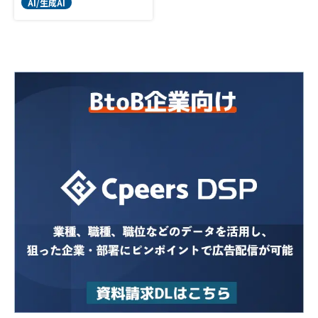
AI/生成AI