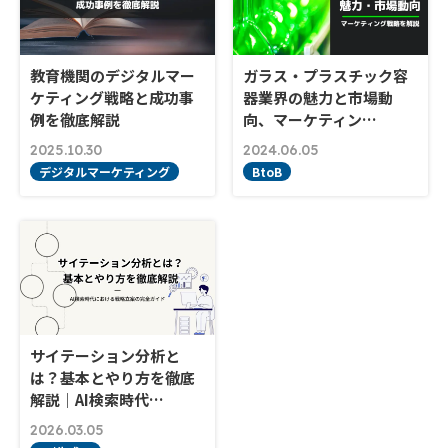
教育機関のデジタルマー
ガラス・プラスチック容
ケティング戦略と成功事
器業界の魅力と市場動
例を徹底解説
向、マーケティン…
2025.10.30
2024.06.05
デジタルマーケティング
BtoB
サイテーション分析と
は？基本とやり方を徹底
解説｜AI検索時代…
2026.03.05