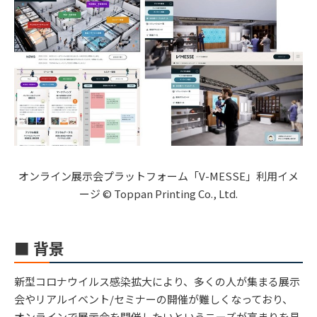
オンライン展示会プラットフォーム「V-MESSE」利用イメ
ージ © Toppan Printing Co., Ltd.
■ 背景
新型コロナウイルス感染拡大により、多くの人が集まる展示
会やリアルイベント/セミナーの開催が難しくなっており、
オンラインで展示会を開催したいというニーズが高まりを見