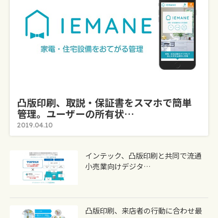
凸版印刷、取説・保証書をスマホで簡単
管理。ユーザーの所有状…
2019.04.10
インテック、凸版印刷と共同で流通
小売業向けデジタ…
凸版印刷、来店者の行動に合わせ最