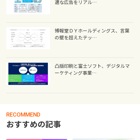
適な広告をリアル…
博報堂ＤＹホールディングス、言葉
の壁を超えたテッ…
凸版印刷と富士ソフト、デジタルマ
ーケティング事業…
RECOMMEND
おすすめの記事