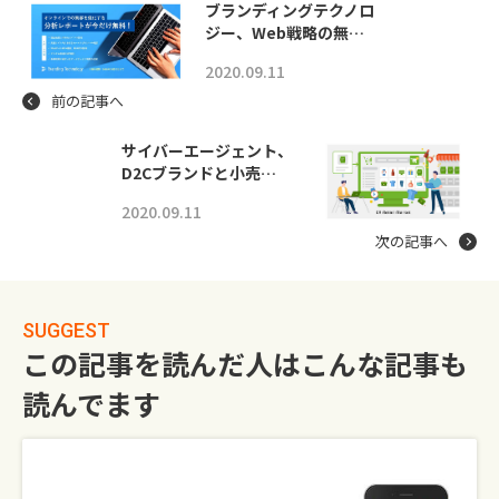
ブランディングテクノロ
ジー、Web戦略の無…
2020.09.11
前の記事へ
サイバーエージェント、
D2Cブランドと小売…
2020.09.11
次の記事へ
SUGGEST
この記事を読んだ人はこんな記事も
読んでます