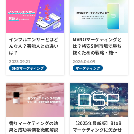
インフルエンサーとはど
MVNOマーケティングと
んな人？芸能人との違い
は？格安SIM市場で勝ち
は？
抜くための戦略・施…
2023.09.21
2026.04.09
SNSマーケティング
マーケティング
香りマーケティングの効
【2025年最新版】BtoB
果と成功事例を徹底解説
マーケティングに欠かせ