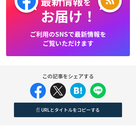
最新情報
を
お届け！
ご利用のSNSで最新情報を
ご覧いただけます
この記事をシェアする
URLとタイトルをコピーする