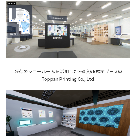
既存のショールームを活用した360度VR展示ブース©
Toppan Printing Co., Ltd.