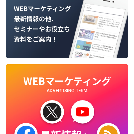
WEBマーケティング
ADVERTISING TERM