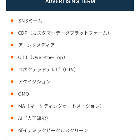
ADVERTISING TERM
SNSミーム
CDP（カスタマーデータプラットフォーム）
アーンドメディア
OTT（Over-the-Top）
コネクテッドテレビ（CTV）
アクイジション
OMO
MA（マーケティングオートメーション）
AI（人工知能）
ダイナミックビークルスクリーン