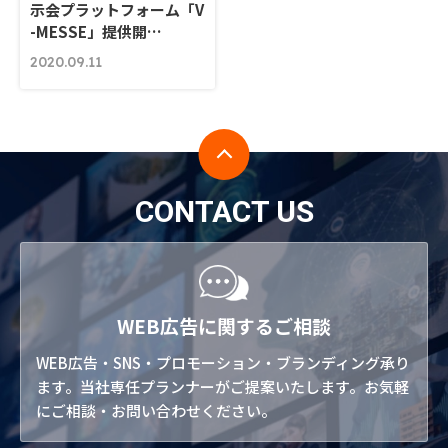
示会プラットフォーム「V
-MESSE」提供開…
2020.09.11
CONTACT US
WEB広告に関するご相談
WEB広告・SNS・プロモーション・ブランディング承り
ます。当社専任プランナーがご提案いたします。お気軽
にご相談・お問い合わせください。